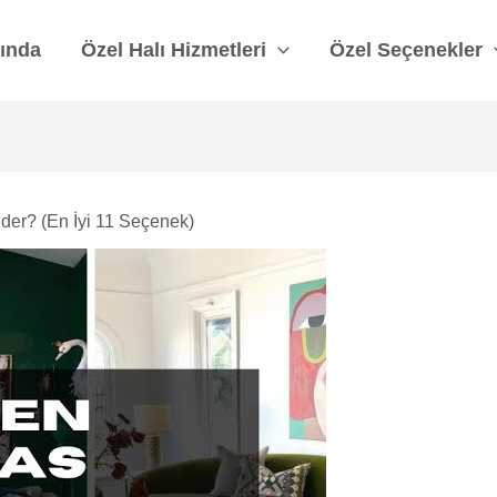
ında
Özel Halı Hizmetleri
Özel Seçenekler
der? (En İyi 11 Seçenek)