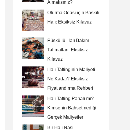
Almalısınız?
Oturma Odası için Baskılı
Halı: Eksiksiz Kılavuz
Püsküllü Halı Bakım
Talimatları: Eksiksiz
Kılavuz
Halı Taftinginin Maliyeti
Ne Kadar? Eksiksiz
Fiyatlandırma Rehberi
Halı Tafting Pahalı mı?
Kimsenin Bahsetmediği
Gerçek Maliyetler
Bir Halı Nasıl