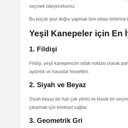
seçmek isteyeceksiniz.
Bu küçük şeyi doğru yapmak tüm odayı birbirine b
Yeşil Kanepeler için En İ
1. Fildişi
Fildişi, yeşil kanepenizin odak noktası olarak pa
aydınlık ve havadar hissettirir.
2. Siyah ve Beyaz
Siyah beyaz bir halı çok yönlü ve klasik bir seçim
çıkarmak için kontrast sağlar.
3. Geometrik Gri