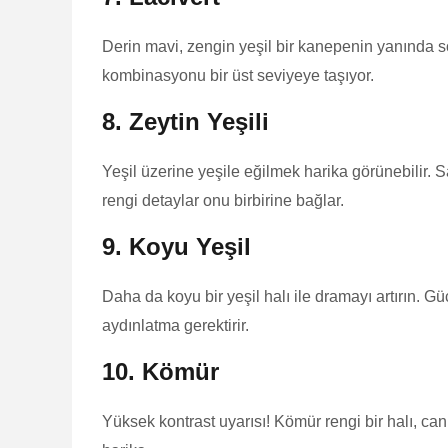
Derin mavi, zengin yeşil bir kanepenin yanında s
kombinasyonu bir üst seviyeye taşıyor.
8. Zeytin Yeşili
Yeşil üzerine yeşile eğilmek harika görünebilir.
rengi detaylar onu birbirine bağlar.
9. Koyu Yeşil
Daha da koyu bir yeşil halı ile dramayı artırın. G
aydınlatma gerektirir.
10. Kömür
Yüksek kontrast uyarısı! Kömür rengi bir halı, can