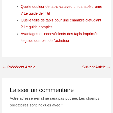
Quelle couleur de tapis va avec un canapé crème
? Le guide définitif
Quelle taille de tapis pour une chambre d'étudiant
? Le guide complet
Avantages et inconvénients des tapis imprimés :
le guide complet de l'acheteur
←
Précédent Article
Suivant Article
→
Laisser un commentaire
Votre adresse e-mail ne sera pas publiée.
Les champs
obligatoires sont indiqués avec
*