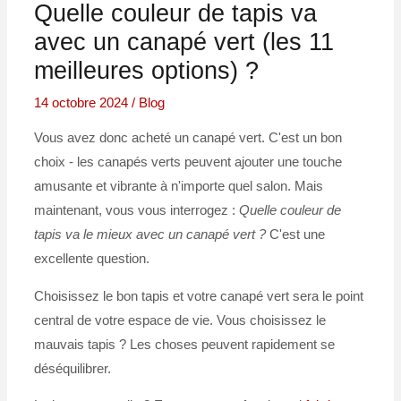
Quelle couleur de tapis va
avec un canapé vert (les 11
meilleures options) ?
14 octobre 2024
/
Blog
Vous avez donc acheté un canapé vert. C'est un bon
choix - les canapés verts peuvent ajouter une touche
amusante et vibrante à n'importe quel salon. Mais
maintenant, vous vous interrogez :
Quelle couleur de
tapis va le mieux avec un canapé vert ?
C'est une
excellente question.
Choisissez le bon tapis et votre canapé vert sera le point
central de votre espace de vie. Vous choisissez le
mauvais tapis ? Les choses peuvent rapidement se
déséquilibrer.