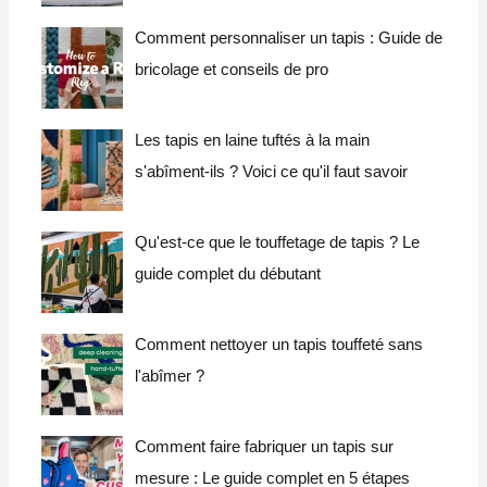
Comment personnaliser un tapis : Guide de
bricolage et conseils de pro
Les tapis en laine tuftés à la main
s'abîment-ils ? Voici ce qu'il faut savoir
Qu'est-ce que le touffetage de tapis ? Le
guide complet du débutant
Comment nettoyer un tapis touffeté sans
l'abîmer ?
Comment faire fabriquer un tapis sur
mesure : Le guide complet en 5 étapes