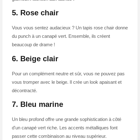
5. Rose chair
Vous vous sentez audacieux ? Un tapis rose chair donne
du punch à un canapé vert. Ensemble, ils créent
beaucoup de drame !
6. Beige clair
Pour un complément neutre et sûr, vous ne pouvez pas
vous tromper avec le beige. Il crée un look apaisant et
décontracté.
7. Bleu marine
Un bleu profond offre une grande sophistication à côté
d'un canapé vert riche. Les accents métalliques font
passer cette combinaison au niveau supérieur.