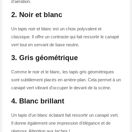
d'aération.
2. Noir et blanc
Un tapis noir et blanc est un choix polyvalent et
classique. Il offre un contraste qui fait ressortir le canapé
vert tout en servant de base neutre.
3. Gris géométrique
Comme le noir et le blanc, les tapis gris géométriques
sont subtilement placés en arrière-plan. Cela permet à un
canapé vert vibrant d'occuper le devant de la scène.
4. Blanc brillant
Un tapis d'un blanc éclatant fait ressortir un canapé vert.
Il donne également une impression d'élégance et de
glamour. Attention aux taches !