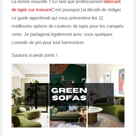
La bonne nouvelle ? En tant que professionnel
fabricant
de tapis sur mesure
C'est pourquoi j'ai décidé de rédiger
ce guide approfondi qui vous présentera les 11
meilleures options de couleurs de tapis pour les canapés
verts. Je partagerai également avec vous quelques
conseils de pro pour tout harmoniser.
Sautons à pieds joints !