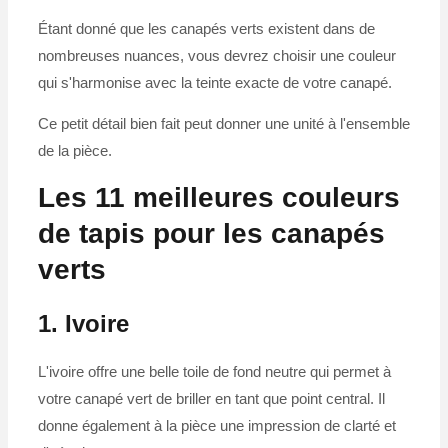
Étant donné que les canapés verts existent dans de
nombreuses nuances, vous devrez choisir une couleur
qui s'harmonise avec la teinte exacte de votre canapé.
Ce petit détail bien fait peut donner une unité à l'ensemble
de la pièce.
Les 11 meilleures couleurs
de tapis pour les canapés
verts
1. Ivoire
L'ivoire offre une belle toile de fond neutre qui permet à
votre canapé vert de briller en tant que point central. Il
donne également à la pièce une impression de clarté et