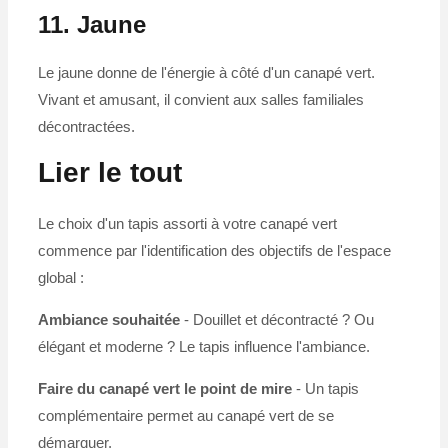
11. Jaune
Le jaune donne de l'énergie à côté d'un canapé vert.
Vivant et amusant, il convient aux salles familiales
décontractées.
Lier le tout
Le choix d'un tapis assorti à votre canapé vert
commence par l'identification des objectifs de l'espace
global :
Ambiance souhaitée
- Douillet et décontracté ? Ou
élégant et moderne ? Le tapis influence l'ambiance.
Faire du canapé vert le point de mire
- Un tapis
complémentaire permet au canapé vert de se
démarquer.