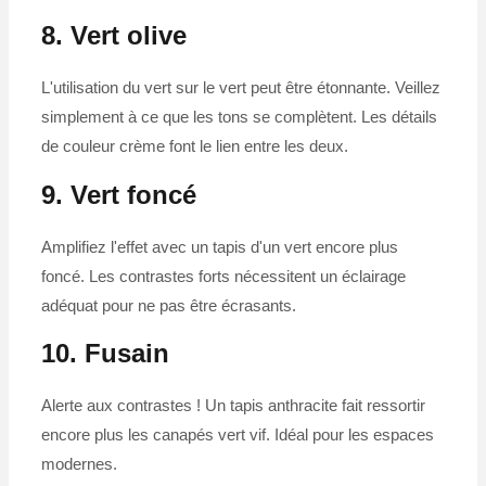
8. Vert olive
L'utilisation du vert sur le vert peut être étonnante. Veillez
simplement à ce que les tons se complètent. Les détails
de couleur crème font le lien entre les deux.
9. Vert foncé
Amplifiez l'effet avec un tapis d'un vert encore plus
foncé. Les contrastes forts nécessitent un éclairage
adéquat pour ne pas être écrasants.
10. Fusain
Alerte aux contrastes ! Un tapis anthracite fait ressortir
encore plus les canapés vert vif. Idéal pour les espaces
modernes.