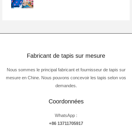
Fabricant de tapis sur mesure
Nous sommes le principal fabricant et fournisseur de tapis sur
mesure en Chine. Nous pouvons concevoir les tapis selon vos
demandes.
Coordonnées
WhatsApp :
+86 13711705917