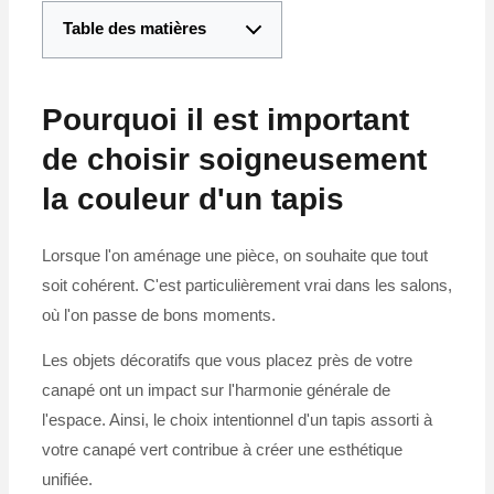
Table des matières
Pourquoi il est important
de choisir soigneusement
la couleur d'un tapis
Lorsque l'on aménage une pièce, on souhaite que tout
soit cohérent. C'est particulièrement vrai dans les salons,
où l'on passe de bons moments.
Les objets décoratifs que vous placez près de votre
canapé ont un impact sur l'harmonie générale de
l'espace. Ainsi, le choix intentionnel d'un tapis assorti à
votre canapé vert contribue à créer une esthétique
unifiée.