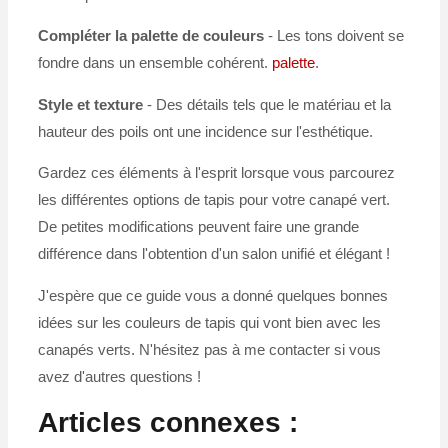
Compléter la palette de couleurs
- Les tons doivent se
fondre dans un ensemble cohérent.
palette
.
Style et texture
- Des détails tels que le matériau et la
hauteur des poils ont une incidence sur l'esthétique.
Gardez ces éléments à l'esprit lorsque vous parcourez
les différentes options de tapis pour votre canapé vert.
De petites modifications peuvent faire une grande
différence dans l'obtention d'un salon unifié et élégant !
J'espère que ce guide vous a donné quelques bonnes
idées sur les couleurs de tapis qui vont bien avec les
canapés verts. N'hésitez pas à me contacter si vous
avez d'autres questions !
Articles connexes :