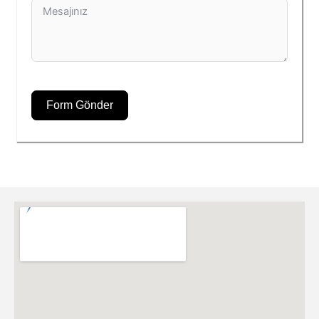
Form Gönder