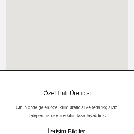
Özel Halı Üreticisi
Çin'in önde gelen özel kilim üreticisi ve tedarikçisiyiz.
Talepleriniz üzerine kilim tasarlayabiliriz.
İletişim Bilgileri