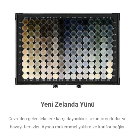
Yeni Zelanda Yünü
Çevreden gelen lekelere karşı dayanıklıdır, uzun ömürlüdür ve
havayı temizler. Ayrıca mükemmel yalıtım ve konfor sağlar.