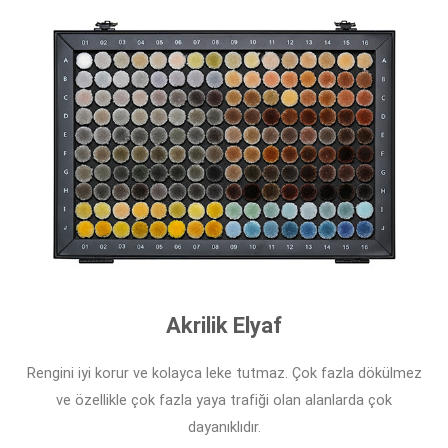
Akrilik Elyaf
Rengini iyi korur ve kolayca leke tutmaz. Çok fazla dökülmez
ve özellikle çok fazla yaya trafiği olan alanlarda çok
dayanıklıdır.