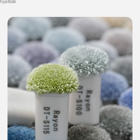
fiyatlıdır.