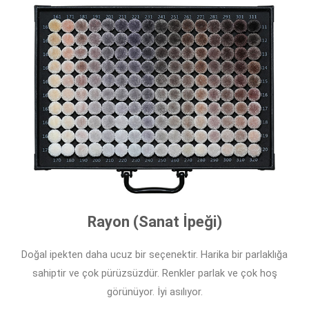
Rayon (Sanat İpeği)
Doğal ipekten daha ucuz bir seçenektir. Harika bir parlaklığa
sahiptir ve çok pürüzsüzdür. Renkler parlak ve çok hoş
görünüyor. İyi asılıyor.