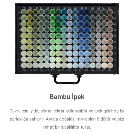
Bambu İpek
Çevre için iyidir, tekrar tekrar kullanılabilir ve ipek gibi hoş bir
parlaklığa sahiptir. Ayrıca doğaldır, mikropları öldürür ve sizi
rahat bir sıcaklıkta tutar.