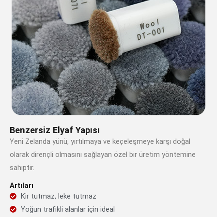
Benzersiz Elyaf Yapısı
Yeni Zelanda yünü, yırtılmaya ve keçeleşmeye karşı doğal
olarak dirençli olmasını sağlayan özel bir üretim yöntemine
sahiptir.
Artıları
Kir tutmaz, leke tutmaz
Yoğun trafikli alanlar için ideal