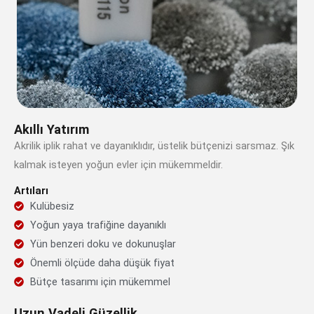
Akıllı Yatırım
Akrilik iplik rahat ve dayanıklıdır, üstelik bütçenizi sarsmaz. Şık
kalmak isteyen yoğun evler için mükemmeldir.
Artıları
Kulübesiz
Yoğun yaya trafiğine dayanıklı
Yün benzeri doku ve dokunuşlar
Önemli ölçüde daha düşük fiyat
Bütçe tasarımı için mükemmel
Uzun Vadeli Güzellik