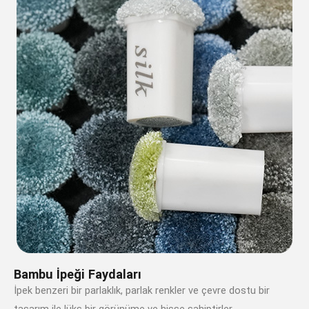
Bambu İpeği Faydaları
İpek benzeri bir parlaklık, parlak renkler ve çevre dostu bir