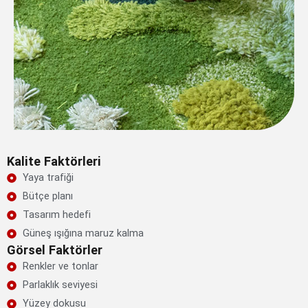
Kalite Faktörleri
Yaya trafiği
Bütçe planı
Tasarım hedefi
Güneş ışığına maruz kalma
Görsel Faktörler
Renkler ve tonlar
Parlaklık seviyesi
Yüzey dokusu