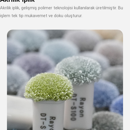
Akrilik iplik, gelişmiş polimer teknolojisi kullanılarak üretilmiştir. Bu
işlem tek tip mukavemet ve doku oluşturur.