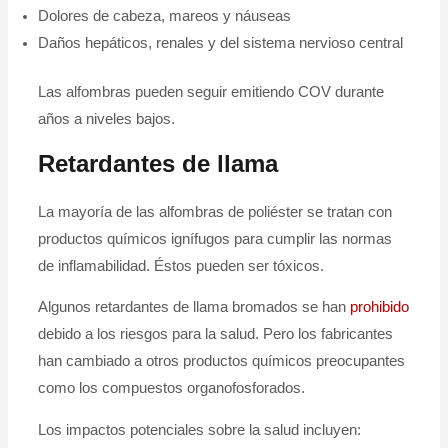
Dolores de cabeza, mareos y náuseas
Daños hepáticos, renales y del sistema nervioso central
Las alfombras pueden seguir emitiendo COV durante
años a niveles bajos.
Retardantes de llama
La mayoría de las alfombras de poliéster se tratan con
productos químicos ignífugos para cumplir las normas
de inflamabilidad. Éstos pueden ser tóxicos.
Algunos retardantes de llama bromados se han
prohibido
debido a los riesgos para la salud. Pero los fabricantes
han cambiado a otros productos químicos preocupantes
como los compuestos organofosforados.
Los impactos potenciales sobre la salud incluyen: