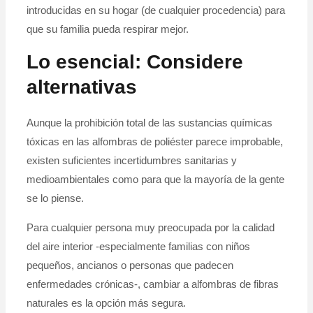
introducidas en su hogar (de cualquier procedencia) para
que su familia pueda respirar mejor.
Lo esencial: Considere
alternativas
Aunque la prohibición total de las sustancias químicas
tóxicas en las alfombras de poliéster parece improbable,
existen suficientes incertidumbres sanitarias y
medioambientales como para que la mayoría de la gente
se lo piense.
Para cualquier persona muy preocupada por la calidad
del aire interior -especialmente familias con niños
pequeños, ancianos o personas que padecen
enfermedades crónicas-, cambiar a alfombras de fibras
naturales es la opción más segura.