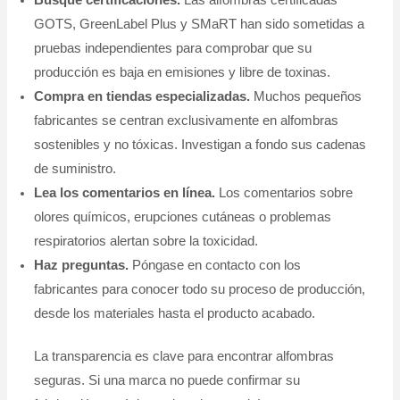
GOTS, GreenLabel Plus y SMaRT han sido sometidas a
pruebas independientes para comprobar que su
producción es baja en emisiones y libre de toxinas.
Compra en tiendas especializadas.
Muchos pequeños
fabricantes se centran exclusivamente en alfombras
sostenibles y no tóxicas. Investigan a fondo sus cadenas
de suministro.
Lea los comentarios en línea.
Los comentarios sobre
olores químicos, erupciones cutáneas o problemas
respiratorios alertan sobre la toxicidad.
Haz preguntas.
Póngase en contacto con los
fabricantes para conocer todo su proceso de producción,
desde los materiales hasta el producto acabado.
La transparencia es clave para encontrar alfombras
seguras. Si una marca no puede confirmar su