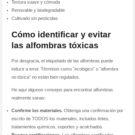
Textura suave y cómoda
Renovable y biodegradable
Cultivado sin pesticidas
Cómo identificar y evitar
las alfombras tóxicas
Por desgracia, el etiquetado de las alfombras puede
inducir a error. Términos como "ecológico" o "alfombra
no tóxica" no están bien regulados.
He aquí algunos consejos para encontrar alfombras
realmente sanas:
Confirme los materiales.
Obtenga una confirmación por
escrito de TODOS los materiales, incluidos tintes,
tratamientos químicos, soportes y acolchados.
Busque certificaciones.
Las alfombras certificadas