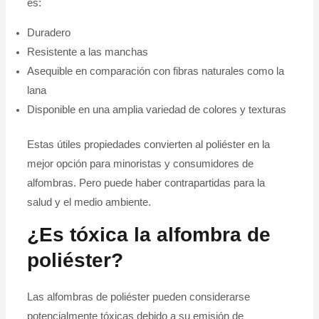
es:
Duradero
Resistente a las manchas
Asequible en comparación con fibras naturales como la
lana
Disponible en una amplia variedad de colores y texturas
Estas útiles propiedades convierten al poliéster en la
mejor opción para minoristas y consumidores de
alfombras. Pero puede haber contrapartidas para la
salud y el medio ambiente.
¿Es tóxica la alfombra de
poliéster?
Las alfombras de poliéster pueden considerarse
potencialmente tóxicas debido a su emisión de