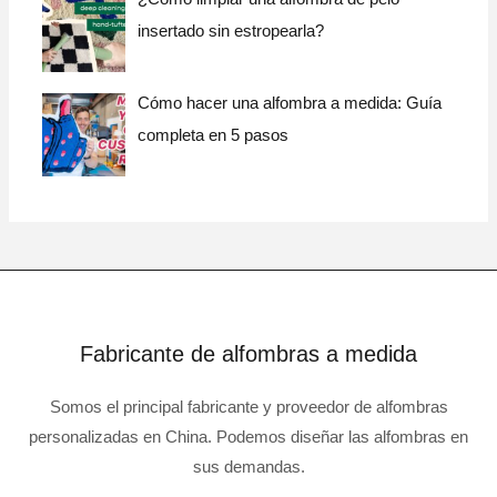
insertado sin estropearla?
Cómo hacer una alfombra a medida: Guía
completa en 5 pasos
Fabricante de alfombras a medida
Somos el principal fabricante y proveedor de alfombras
personalizadas en China. Podemos diseñar las alfombras en
sus demandas.