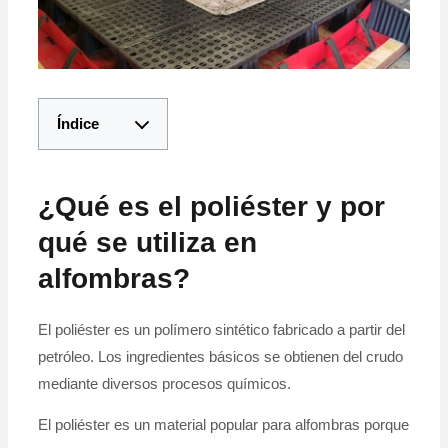
Índice
¿Qué es el poliéster y por
qué se utiliza en
alfombras?
El poliéster es un polímero sintético fabricado a partir del
petróleo. Los ingredientes básicos se obtienen del crudo
mediante diversos procesos químicos.
El poliéster es un material popular para alfombras porque