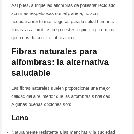
Así pues, aunque las alfombras de poliéster reciclado
son más respetuosas con el planeta, no son
necesariamente más seguras para la salud humana.
Todas las alfombras de poliéster requieren productos
químicos durante su fabricación.
Fibras naturales para
alfombras: la alternativa
saludable
Las fibras naturales suelen proporcionar una mejor
calidad del aire interior que las alfombras sintéticas.
Algunas buenas opciones son:
Lana
Naturalmente resistente a las manchas y la suciedad