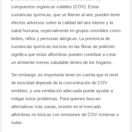
compuestos orgánicos volátiles (COV). Estas
sustancias químicas, que se liberan al aire, pueden tener
efectos adversos sobre la calidad del aire interior y la
salud humana, especialmente en grupos sensibles como
bebés, niños y personas alérgicas. La presencia de
sustancias químicas nocivas en las fibras de poliéster
significa que estas alfombras pueden contribuir a crear
un ambiente menos saludable dentro de los hogares.
Sin embargo, es importante tener en cuenta que el nivel
de toxicidad depende de la concentración de COV
emitidos, y una ventilación adecuada puede ayudar a
mitigar estos problemas. Para quienes buscan
alternativas más sanas, existen en el mercado
alfombras no tóxicas con emisiones de COV mínimas o
nulas.