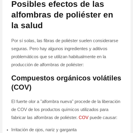
Posibles efectos de las
alfombras de poliéster en
la salud
Por sí solas, las fibras de poliéster suelen considerarse
seguras. Pero hay algunos ingredientes y aditivos
problemáticos que se utilizan habitualmente en la
producción de alfombras de poliéster:
Compuestos orgánicos volátiles
(COV)
El fuerte olor a "alfombra nueva" procede de la liberación
de COV de los productos químicos utilizados para
fabricar las alfombras de poliéster.
COV
puede causar:
Irritación de ojos, nariz y garganta