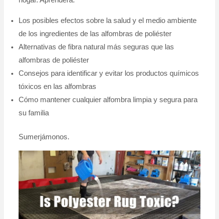
hogar. Aprenderá:
Los posibles efectos sobre la salud y el medio ambiente
de los ingredientes de las alfombras de poliéster
Alternativas de fibra natural más seguras que las
alfombras de poliéster
Consejos para identificar y evitar los productos químicos
tóxicos en las alfombras
Cómo mantener cualquier alfombra limpia y segura para
su familia
Sumerjámonos.