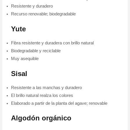
Resistente y duradero
Recurso renovable; biodegradable
Yute
Fibra resistente y duradera con brillo natural
Biodegradable y reciclable
Muy asequible
Sisal
Resistente a las manchas y duradero
El brillo natural realza los colores
Elaborado a partir de la planta del agave; renovable
Algodón orgánico