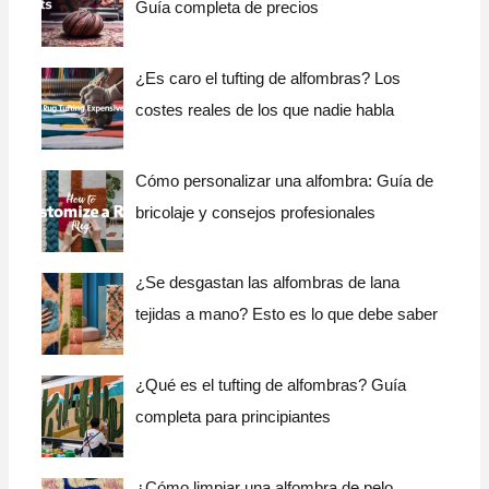
Guía completa de precios
¿Es caro el tufting de alfombras? Los
costes reales de los que nadie habla
Cómo personalizar una alfombra: Guía de
bricolaje y consejos profesionales
¿Se desgastan las alfombras de lana
tejidas a mano? Esto es lo que debe saber
¿Qué es el tufting de alfombras? Guía
completa para principiantes
¿Cómo limpiar una alfombra de pelo