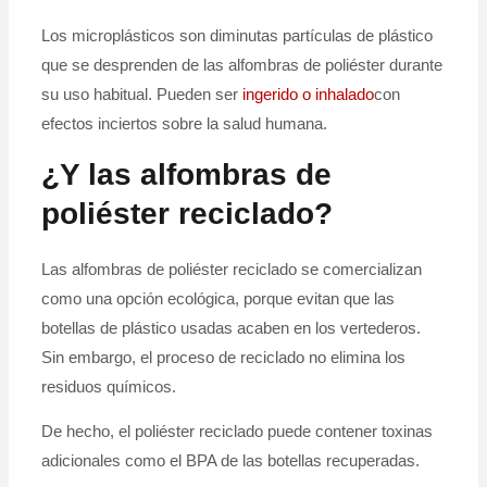
Los microplásticos son diminutas partículas de plástico
que se desprenden de las alfombras de poliéster durante
su uso habitual. Pueden ser
ingerido o inhalado
con
efectos inciertos sobre la salud humana.
¿Y las alfombras de
poliéster reciclado?
Las alfombras de poliéster reciclado se comercializan
como una opción ecológica, porque evitan que las
botellas de plástico usadas acaben en los vertederos.
Sin embargo, el proceso de reciclado no elimina los
residuos químicos.
De hecho, el poliéster reciclado puede contener toxinas
adicionales como el BPA de las botellas recuperadas.