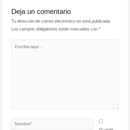
Deja un comentario
Tu dirección de correo electrónico no será publicada.
Los campos obligatorios están marcados con
*
Escriba
aquí
..
Nombre*
Guarda