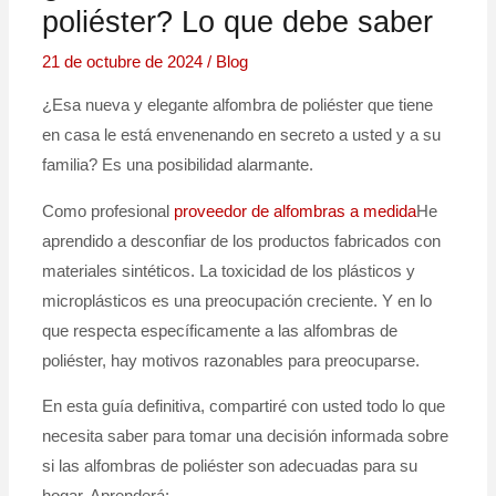
poliéster? Lo que debe saber
21 de octubre de 2024
/
Blog
¿Esa nueva y elegante alfombra de poliéster que tiene
en casa le está envenenando en secreto a usted y a su
familia? Es una posibilidad alarmante.
Como profesional
proveedor de alfombras a medida
He
aprendido a desconfiar de los productos fabricados con
materiales sintéticos. La toxicidad de los plásticos y
microplásticos es una preocupación creciente. Y en lo
que respecta específicamente a las alfombras de
poliéster, hay motivos razonables para preocuparse.
En esta guía definitiva, compartiré con usted todo lo que
necesita saber para tomar una decisión informada sobre
si las alfombras de poliéster son adecuadas para su