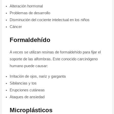
Alteración hormonal
Problemas de desarrollo
Disminución del cociente intelectual en los niños
Cáncer
Formaldehído
A veces se utilizan resinas de formaldehído para fijar el
soporte de las alfombras. Este conocido carcinógeno
humano puede causar:
Irritación de ojos, nariz y garganta
Sibilancias y tos
Erupciones cutáneas
Ataques de ansiedad
Microplásticos