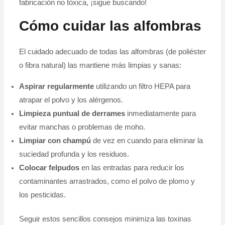
fabricación no tóxica, ¡sigue buscando!
Cómo cuidar las alfombras
El cuidado adecuado de todas las alfombras (de poliéster
o fibra natural) las mantiene más limpias y sanas:
Aspirar regularmente
utilizando un filtro HEPA para
atrapar el polvo y los alérgenos.
Limpieza puntual de derrames
inmediatamente para
evitar manchas o problemas de moho.
Limpiar con champú
de vez en cuando para eliminar la
suciedad profunda y los residuos.
Colocar felpudos
en las entradas para reducir los
contaminantes arrastrados, como el polvo de plomo y
los pesticidas.
Seguir estos sencillos consejos minimiza las toxinas