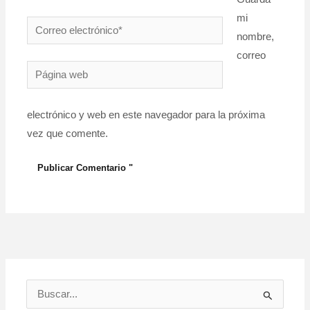
mi
Correo
nombre,
electrónico*
correo
Página
web
electrónico y web en este navegador para la próxima
vez que comente.
B