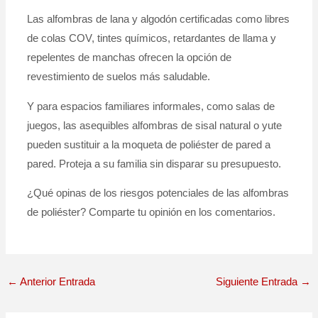
Las alfombras de lana y algodón certificadas como libres
de colas COV, tintes químicos, retardantes de llama y
repelentes de manchas ofrecen la opción de
revestimiento de suelos más saludable.
Y para espacios familiares informales, como salas de
juegos, las asequibles alfombras de sisal natural o yute
pueden sustituir a la moqueta de poliéster de pared a
pared. Proteja a su familia sin disparar su presupuesto.
¿Qué opinas de los riesgos potenciales de las alfombras
de poliéster? Comparte tu opinión en los comentarios.
←
Anterior Entrada
Siguiente Entrada
→