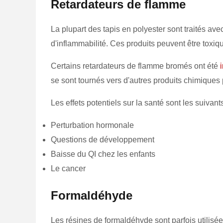
Retardateurs de flamme
La plupart des tapis en polyester sont traités a
d'inflammabilité. Ces produits peuvent être toxiq
Certains retardateurs de flamme bromés ont été
i
se sont tournés vers d'autres produits chimiqu
Les effets potentiels sur la santé sont les suivants
Perturbation hormonale
Questions de développement
Baisse du QI chez les enfants
Le cancer
Formaldéhyde
Les résines de formaldéhyde sont parfois utilisée