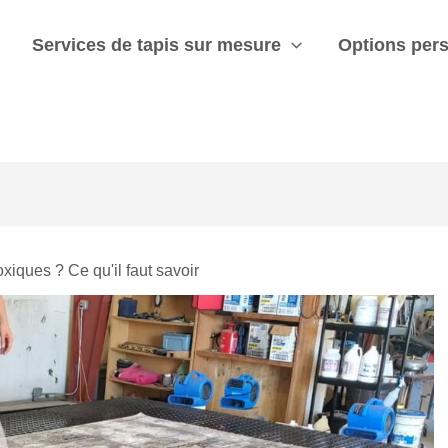
Services de tapis sur mesure
Options per
oxiques ? Ce qu'il faut savoir