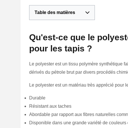
Table des matières
Qu'est-ce que le polyeste
pour les tapis ?
Le polyester est un tissu polymère synthétique fa
dérivés du pétrole brut par divers procédés chim
Le polyester est un matériau très apprécié pour les 
Durable
Résistant aux taches
Abordable par rapport aux fibres naturelles comm
Disponible dans une grande variété de couleurs e