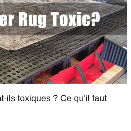
-ils toxiques ? Ce qu'il faut