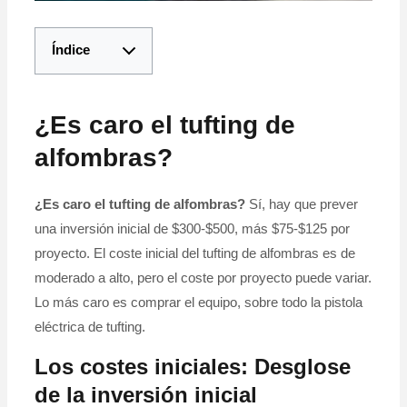
Índice
¿Es caro el tufting de
alfombras?
¿Es caro el tufting de alfombras?
Sí, hay que prever
una inversión inicial de $300-$500, más $75-$125 por
proyecto. El coste inicial del tufting de alfombras es de
moderado a alto, pero el coste por proyecto puede variar.
Lo más caro es comprar el equipo, sobre todo la pistola
eléctrica de tufting.
Los costes iniciales: Desglose
de la inversión inicial