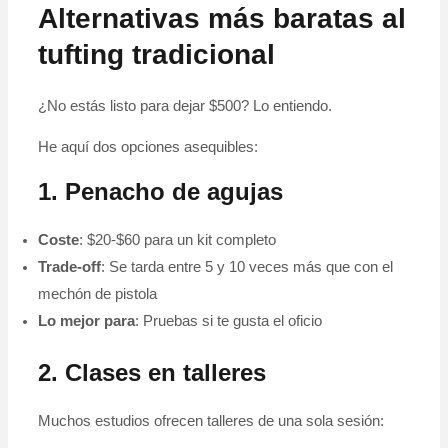
Alternativas más baratas al
tufting tradicional
¿No estás listo para dejar $500? Lo entiendo.
He aquí dos opciones asequibles:
1. Penacho de agujas
Coste
: $20-$60 para un kit completo
Trade-off
: Se tarda entre 5 y 10 veces más que con el
mechón de pistola
Lo mejor para
: Pruebas si te gusta el oficio
2. Clases en talleres
Muchos estudios ofrecen talleres de una sola sesión: