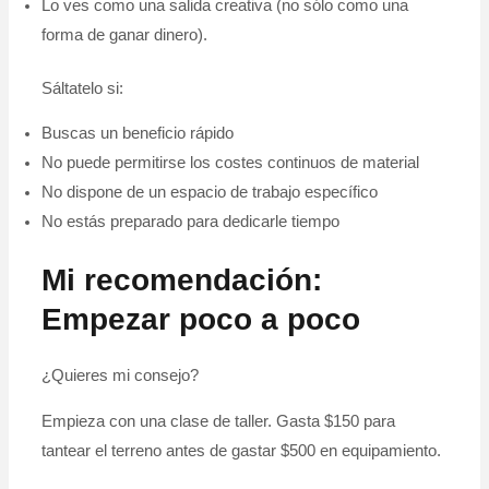
Lo ves como una salida creativa (no sólo como una
forma de ganar dinero).
Sáltatelo si:
Buscas un beneficio rápido
No puede permitirse los costes continuos de material
No dispone de un espacio de trabajo específico
No estás preparado para dedicarle tiempo
Mi recomendación:
Empezar poco a poco
¿Quieres mi consejo?
Empieza con una clase de taller. Gasta $150 para
tantear el terreno antes de gastar $500 en equipamiento.