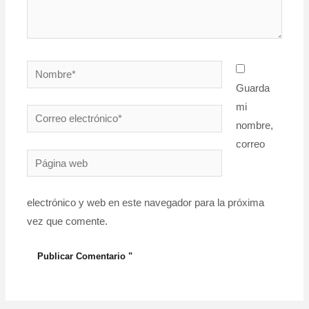
Nombre*
Guarda
mi
Correo
nombre,
electrónico*
correo
Página
web
electrónico y web en este navegador para la próxima
vez que comente.