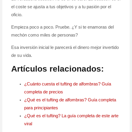
el coste se ajusta a tus objetivos y a tu pasión por el
oficio.
Empieza poco a poco. Pruebe. ¿Y si te enamoras del
mechón como miles de personas?
Esa inversión inicial le parecerá el dinero mejor invertido
de su vida.
Artículos relacionados:
¿Cuánto cuesta el tufting de alfombras? Guía
completa de precios
¿Qué es el tufting de alfombras? Guía completa
para principiantes
¿Qué es el tufting? La guía completa de este arte
viral