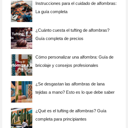
Instrucciones para el cuidado de alfombras:
La guía completa
¿Cuánto cuesta el tufting de alfombras?
Guía completa de precios
Cómo personalizar una alfombra: Guía de
bricolaje y consejos profesionales
¿Se desgastan las alfombras de lana
tejidas a mano? Esto es lo que debe saber
¿Qué es el tufting de alfombras? Guía
completa para principiantes