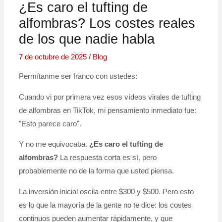
¿Es caro el tufting de
alfombras? Los costes reales
de los que nadie habla
7 de octubre de 2025
/
Blog
Permítanme ser franco con ustedes:
Cuando vi por primera vez esos vídeos virales de tufting
de alfombras en TikTok, mi pensamiento inmediato fue:
"Esto parece caro".
Y no me equivocaba.
¿Es caro el tufting de
alfombras?
La respuesta corta es sí, pero
probablemente no de la forma que usted piensa.
La inversión inicial oscila entre $300 y $500. Pero esto
es lo que la mayoría de la gente no te dice: los costes
continuos pueden aumentar rápidamente, y que