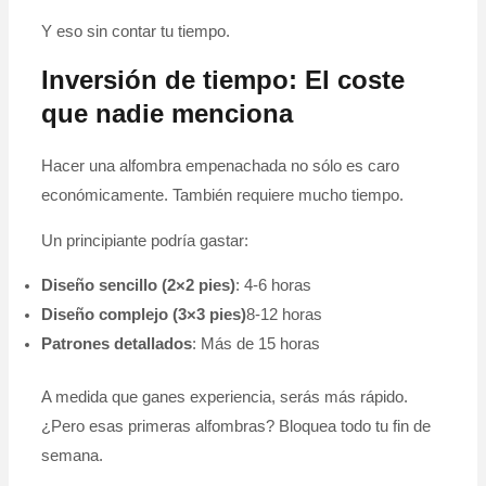
Y eso sin contar tu tiempo.
Inversión de tiempo: El coste
que nadie menciona
Hacer una alfombra empenachada no sólo es caro
económicamente. También requiere mucho tiempo.
Un principiante podría gastar:
Diseño sencillo (2×2 pies)
: 4-6 horas
Diseño complejo (3×3 pies)
8-12 horas
Patrones detallados
: Más de 15 horas
A medida que ganes experiencia, serás más rápido.
¿Pero esas primeras alfombras? Bloquea todo tu fin de
semana.