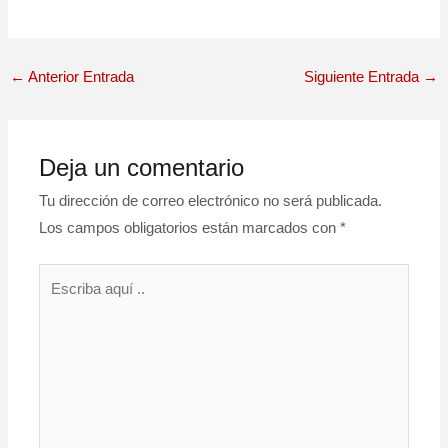
←
Anterior Entrada
Siguiente Entrada
→
Deja un comentario
Tu dirección de correo electrónico no será publicada.
Los campos obligatorios están marcados con
*
Escriba
aquí
..