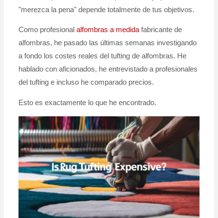
"merezca la pena" depende totalmente de tus objetivos.
Como profesional
alfombras a medida
fabricante de
alfombras, he pasado las últimas semanas investigando
a fondo los costes reales del tufting de alfombras. He
hablado con aficionados, he entrevistado a profesionales
del tufting e incluso he comparado precios.
Esto es exactamente lo que he encontrado.