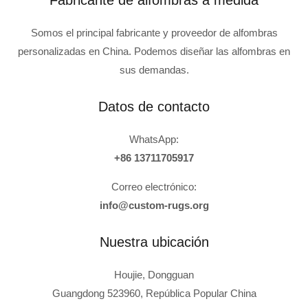
Somos el principal fabricante y proveedor de alfombras
personalizadas en China. Podemos diseñar las alfombras en
sus demandas.
Datos de contacto
WhatsApp:
+86 13711705917
Correo electrónico:
info@custom-rugs.org
Nuestra ubicación
Houjie, Dongguan
Guangdong 523960, República Popular China
Russian