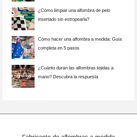
¿Cómo limpiar una alfombra de pelo
insertado sin estropearla?
Cómo hacer una alfombra a medida: Guía
completa en 5 pasos
¿Cuánto duran las alfombras tejidas a
mano? Descubra la respuesta
Fabricante de alfombras a medida