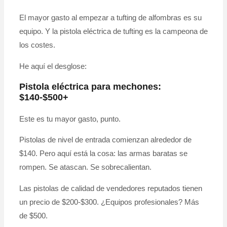
El mayor gasto al empezar a tufting de alfombras es su
equipo. Y la pistola eléctrica de tufting es la campeona de
los costes.
He aquí el desglose:
Pistola eléctrica para mechones:
$140-$500+
Este es tu mayor gasto, punto.
Pistolas de nivel de entrada comienzan alrededor de
$140. Pero aquí está la cosa: las armas baratas se
rompen. Se atascan. Se sobrecalientan.
Las pistolas de calidad de vendedores reputados tienen
un precio de $200-$300. ¿Equipos profesionales? Más
de $500.