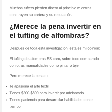
Muchos tufters pierden dinero al principio mientras
construyen su cartera y su reputación.
¿Merece la pena invertir en
el tufting de alfombras?
Después de toda esta investigación, ésta es mi opinión:
El tufting de alfombras ES caro, sobre todo comparado
con otras manualidades como pintar o tejer.
Pero merece la pena si:
Te apasiona el arte textil
Tienes $300-$500 para invertir por adelantado
Tienes paciencia para desarrollar habilidades con el
tiempo