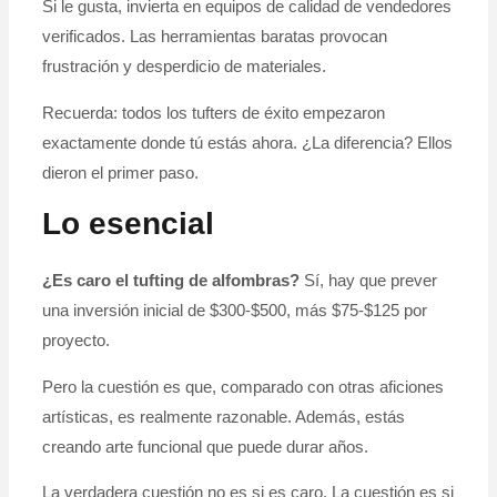
Si le gusta, invierta en equipos de calidad de vendedores
verificados. Las herramientas baratas provocan
frustración y desperdicio de materiales.
Recuerda: todos los tufters de éxito empezaron
exactamente donde tú estás ahora. ¿La diferencia? Ellos
dieron el primer paso.
Lo esencial
¿Es caro el tufting de alfombras?
Sí, hay que prever
una inversión inicial de $300-$500, más $75-$125 por
proyecto.
Pero la cuestión es que, comparado con otras aficiones
artísticas, es realmente razonable. Además, estás
creando arte funcional que puede durar años.
La verdadera cuestión no es si es caro. La cuestión es si