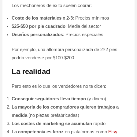
Los mechoneros de éxito suelen cobrar:
Coste de los materiales x 2-3
: Precios mínimos
$25-$50 por pie cuadrado
: Media del sector
Diseños personalizados
: Precios especiales
Por ejemplo, una alfombra personalizada de 2×2 pies
podría venderse por $100-$200.
La realidad
Pero esto es lo que los vendedores no te dicen:
Conseguir seguidores lleva tiempo
(y dinero)
La mayoría de los compradores quieren trabajos a
medida
(no piezas prefabricadas)
Los costes de marketing se acumulan
rápido
La competencia es feroz
en plataformas como
Etsy