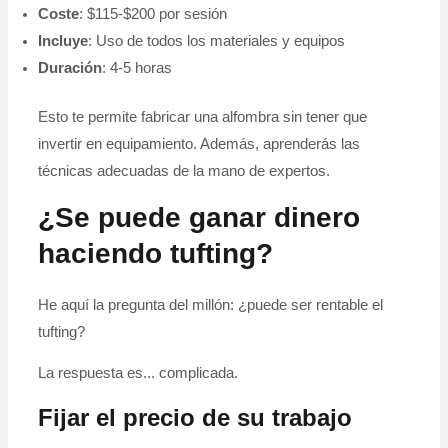
Coste
: $115-$200 por sesión
Incluye
: Uso de todos los materiales y equipos
Duración
: 4-5 horas
Esto te permite fabricar una alfombra sin tener que
invertir en equipamiento. Además, aprenderás las
técnicas adecuadas de la mano de expertos.
¿Se puede ganar dinero
haciendo tufting?
He aquí la pregunta del millón: ¿puede ser rentable el
tufting?
La respuesta es... complicada.
Fijar el precio de su trabajo