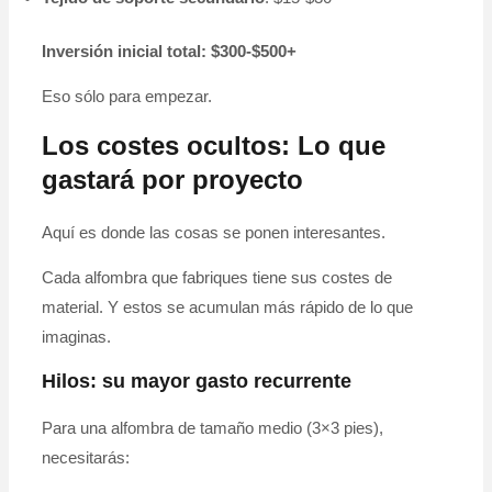
Inversión inicial total: $300-$500+
Eso sólo para empezar.
Los costes ocultos: Lo que
gastará por proyecto
Aquí es donde las cosas se ponen interesantes.
Cada alfombra que fabriques tiene sus costes de
material. Y estos se acumulan más rápido de lo que
imaginas.
Hilos: su mayor gasto recurrente
Para una alfombra de tamaño medio (3×3 pies),
necesitarás: