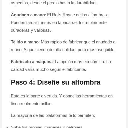
aspectos, desde el precio hasta la durabilidad.
Anudado a mano
: El Rolls Royce de las alfombras.
Pueden tardar meses en fabricarse. Increíblemente
duraderas y valiosas.
Tejido a mano
: Más rápido de fabricar que el anudado a
mano. Sigue siendo de alta calidad, pero más asequible.
Fabricado a máquina
: La opción más económica. La
calidad varía mucho según el fabricante.
Paso 4: Diseñe su alfombra
Esta es la parte divertida. Y donde las herramientas en
línea realmente brillan.
La mayoría de las plataformas te lo permiten:
Sube tus propias imágenes o patrones