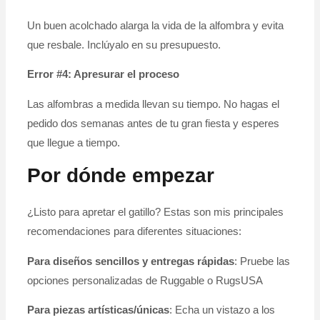
Un buen acolchado alarga la vida de la alfombra y evita
que resbale. Inclúyalo en su presupuesto.
Error #4: Apresurar el proceso
Las alfombras a medida llevan su tiempo. No hagas el
pedido dos semanas antes de tu gran fiesta y esperes
que llegue a tiempo.
Por dónde empezar
¿Listo para apretar el gatillo? Estas son mis principales
recomendaciones para diferentes situaciones:
Para diseños sencillos y entregas rápidas
: Pruebe las
opciones personalizadas de Ruggable o RugsUSA
Para piezas artísticas/únicas
: Echa un vistazo a los