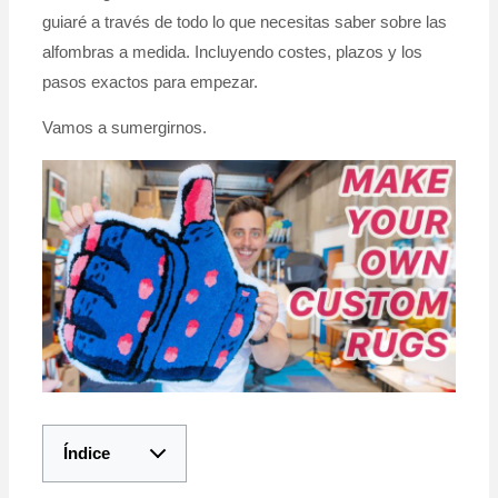
guiaré a través de todo lo que necesitas saber sobre las
alfombras a medida. Incluyendo costes, plazos y los
pasos exactos para empezar.
Vamos a sumergirnos.
Índice