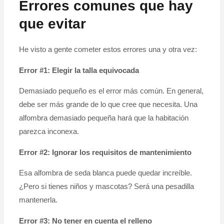
Errores comunes que hay
que evitar
He visto a gente cometer estos errores una y otra vez:
Error #1: Elegir la talla equivocada
Demasiado pequeño es el error más común. En general,
debe ser más grande de lo que cree que necesita. Una
alfombra demasiado pequeña hará que la habitación
parezca inconexa.
Error #2: Ignorar los requisitos de mantenimiento
Esa alfombra de seda blanca puede quedar increíble.
¿Pero si tienes niños y mascotas? Será una pesadilla
mantenerla.
Error #3: No tener en cuenta el relleno