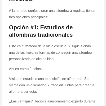
A la hora de confeccionar una alfombra a medida, tienes
tres opciones principales:
Opción #1: Estudios de
alfombras tradicionales
Este es el método de la vieja escuela. Y sigue siendo
una de las mejores formas de conseguir una alfombra
personalizada de alta calidad.
Así es como funciona:
Visita un estudio o una exposición de alfombras. Se
sienta con un diseñador. Y trabajáis juntos para crear la
alfombra perfecta.
¿Las ventajas? Recibirá asesoramiento experto durante