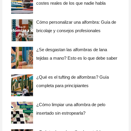
costes reales de los que nadie habla
Cómo personalizar una alfombra: Guía de
bricolaje y consejos profesionales
¿Se desgastan las alfombras de lana
tejidas a mano? Esto es lo que debe saber
¿Qué es el tufting de alfombras? Guía
completa para principiantes
¿Cómo limpiar una alfombra de pelo
insertado sin estropearla?