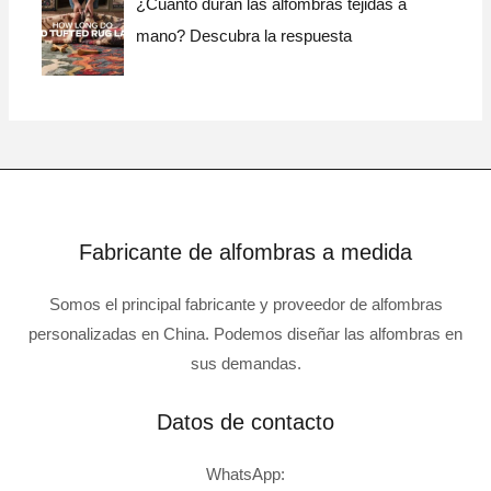
¿Cuánto duran las alfombras tejidas a
mano? Descubra la respuesta
Fabricante de alfombras a medida
Somos el principal fabricante y proveedor de alfombras
personalizadas en China. Podemos diseñar las alfombras en
sus demandas.
Datos de contacto
WhatsApp: