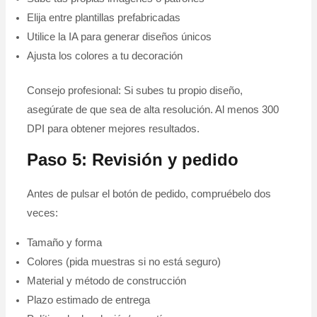
Elija entre plantillas prefabricadas
Utilice la IA para generar diseños únicos
Ajusta los colores a tu decoración
Consejo profesional: Si subes tu propio diseño,
asegúrate de que sea de alta resolución. Al menos 300
DPI para obtener mejores resultados.
Paso 5: Revisión y pedido
Antes de pulsar el botón de pedido, compruébelo dos
veces:
Tamaño y forma
Colores (pida muestras si no está seguro)
Material y método de construcción
Plazo estimado de entrega