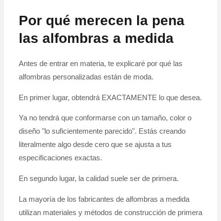
Por qué merecen la pena
las alfombras a medida
Antes de entrar en materia, te explicaré por qué las
alfombras personalizadas están de moda.
En primer lugar, obtendrá EXACTAMENTE lo que desea.
Ya no tendrá que conformarse con un tamaño, color o
diseño "lo suficientemente parecido". Estás creando
literalmente algo desde cero que se ajusta a tus
especificaciones exactas.
En segundo lugar, la calidad suele ser de primera.
La mayoría de los fabricantes de alfombras a medida
utilizan materiales y métodos de construcción de primera