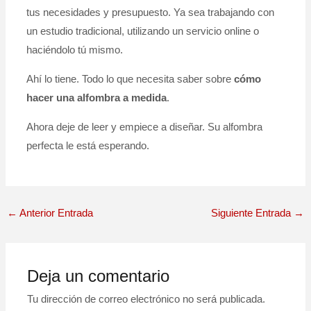
tus necesidades y presupuesto. Ya sea trabajando con
un estudio tradicional, utilizando un servicio online o
haciéndolo tú mismo.
Ahí lo tiene. Todo lo que necesita saber sobre
cómo
hacer una alfombra a medida
.
Ahora deje de leer y empiece a diseñar. Su alfombra
perfecta le está esperando.
←
Anterior Entrada
Siguiente Entrada
→
Deja un comentario
Tu dirección de correo electrónico no será publicada.