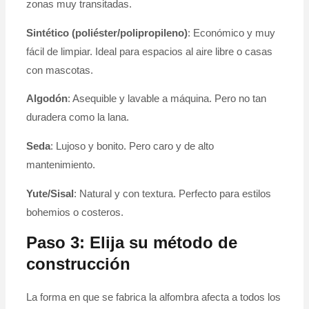
zonas muy transitadas.
Sintético (poliéster/polipropileno)
: Económico y muy
fácil de limpiar. Ideal para espacios al aire libre o casas
con mascotas.
Algodón
: Asequible y lavable a máquina. Pero no tan
duradera como la lana.
Seda
: Lujoso y bonito. Pero caro y de alto
mantenimiento.
Yute/Sisal
: Natural y con textura. Perfecto para estilos
bohemios o costeros.
Paso 3: Elija su método de
construcción
La forma en que se fabrica la alfombra afecta a todos los