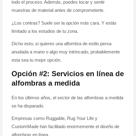
todo el proceso. Además, puedes tocar y sentir
muestras de material antes de comprometerte.
¿Los contras? Suele ser la opción más cara. Y estás
limitado a los estudios de tu zona.
Dicho esto, si quieres una alfombra de estilo persa
anudada a mano o algo muy intrincado, probablemente
esta sea tu mejor opción.
Opción #2: Servicios en línea de
alfombras a medida
En los últimos años, el sector de las alfombras a medida
se ha disparado.
Empresas como Ruggable, Rug Your Life y
CustomMade han facilitado enormemente el diseño de
alfombras en línea.