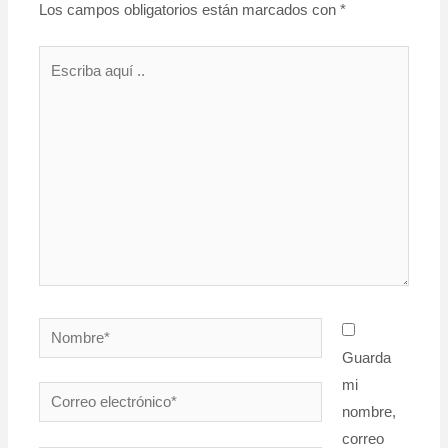
Los campos obligatorios están marcados con
*
Escriba
aquí
..
Nombre*
Guarda
mi
Correo
nombre,
electrónico*
correo