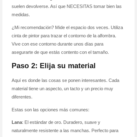
suelen devolverse. Así que NECESITAS tomar bien las
medidas.
¿Mi recomendación? Mide el espacio dos veces. Utiliza
cinta de pintor para trazar el contorno de la alfombra.
Vive con ese contorno durante unos días para
asegurarte de que estás contento con el tamaño.
Paso 2: Elija su material
Aquí es donde las cosas se ponen interesantes. Cada
material tiene un aspecto, un tacto y un precio muy
diferentes.
Estas son las opciones más comunes:
Lana
: El estándar de oro. Duradero, suave y
naturalmente resistente a las manchas. Perfecto para