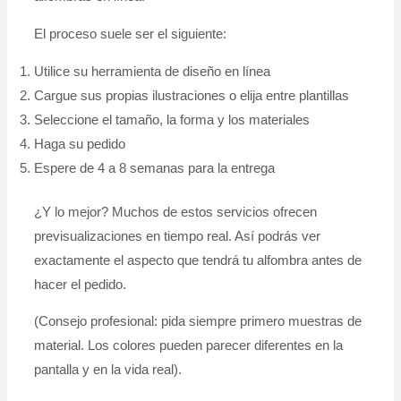
El proceso suele ser el siguiente:
Utilice su herramienta de diseño en línea
Cargue sus propias ilustraciones o elija entre plantillas
Seleccione el tamaño, la forma y los materiales
Haga su pedido
Espere de 4 a 8 semanas para la entrega
¿Y lo mejor? Muchos de estos servicios ofrecen
previsualizaciones en tiempo real. Así podrás ver
exactamente el aspecto que tendrá tu alfombra antes de
hacer el pedido.
(Consejo profesional: pida siempre primero muestras de
material. Los colores pueden parecer diferentes en la
pantalla y en la vida real).