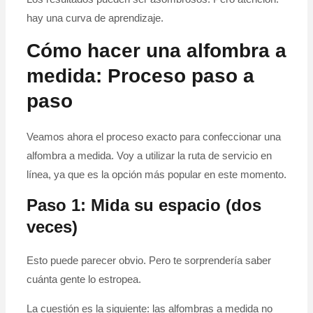
hay una curva de aprendizaje.
Cómo hacer una alfombra a
medida: Proceso paso a
paso
Veamos ahora el proceso exacto para confeccionar una
alfombra a medida. Voy a utilizar la ruta de servicio en
línea, ya que es la opción más popular en este momento.
Paso 1: Mida su espacio (dos
veces)
Esto puede parecer obvio. Pero te sorprendería saber
cuánta gente lo estropea.
La cuestión es la siguiente: las alfombras a medida no