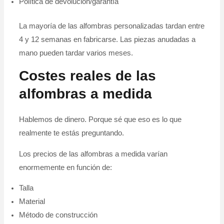
Política de devolución/garantía
La mayoría de las alfombras personalizadas tardan entre
4 y 12 semanas en fabricarse. Las piezas anudadas a
mano pueden tardar varios meses.
Costes reales de las
alfombras a medida
Hablemos de dinero. Porque sé que eso es lo que
realmente te estás preguntando.
Los precios de las alfombras a medida varían
enormemente en función de:
Talla
Material
Método de construcción