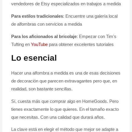
vendedores de Etsy especializados en trabajos a medida
Para estilos tradicionales
: Encuentre una galería local
de alfombras con servicios a medida
Para los aficionados al bricolaje
: Empezar con Tim's
Tufting en
YouTube
para obtener excelentes tutoriales
Lo esencial
Hacer una alfombra a medida es una de esas decisiones
de decoración que parecen extravagantes pero que, en
realidad, son bastante sencillas.
Sí, cuesta más que comprar algo en HomeGoods. Pero
tienes exactamente lo que quieres. En el tamaño exacto
que necesitas. Con una calidad que durará años.
La clave está en elegir el método que mejor se adapte a