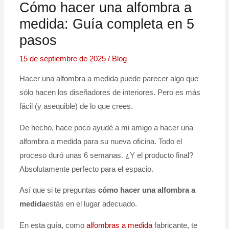
Cómo hacer una alfombra a
medida: Guía completa en 5
pasos
15 de septiembre de 2025
/
Blog
Hacer una alfombra a medida puede parecer algo que
sólo hacen los diseñadores de interiores. Pero es más
fácil (y asequible) de lo que crees.
De hecho, hace poco ayudé a mi amigo a hacer una
alfombra a medida para su nueva oficina. Todo el
proceso duró unas 6 semanas. ¿Y el producto final?
Absolutamente perfecto para el espacio.
Así que si te preguntas
cómo hacer una alfombra a
medida
estás en el lugar adecuado.
En esta guía, como
alfombras a medida
fabricante, te