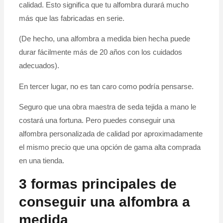
calidad. Esto significa que tu alfombra durará mucho
más que las fabricadas en serie.
(De hecho, una alfombra a medida bien hecha puede
durar fácilmente más de 20 años con los cuidados
adecuados).
En tercer lugar, no es tan caro como podría pensarse.
Seguro que una obra maestra de seda tejida a mano le
costará una fortuna. Pero puedes conseguir una
alfombra personalizada de calidad por aproximadamente
el mismo precio que una opción de gama alta comprada
en una tienda.
3 formas principales de
conseguir una alfombra a
medida