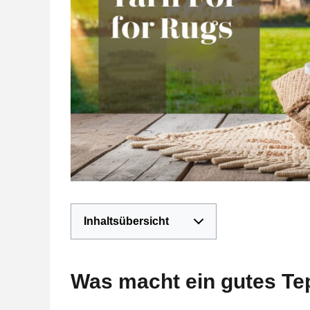
Inhaltsübersicht
Was macht ein gutes Te