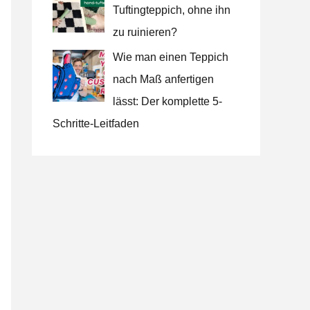
Tuftingteppich, ohne ihn
zu ruinieren?
Wie man einen Teppich
nach Maß anfertigen
lässt: Der komplette 5-
Schritte-Leitfaden