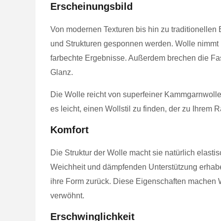
Erscheinungsbild
Von modernen Texturen bis hin zu traditionelle
und Strukturen gesponnen werden. Wolle nimmt Fa
farbechte Ergebnisse. Außerdem brechen die Fas
Glanz.
Die Wolle reicht von superfeiner Kammgarnwolle 
es leicht, einen Wollstil zu finden, der zu Ihrem 
Komfort
Die Struktur der Wolle macht sie natürlich elastis
Weichheit und dämpfenden Unterstützung erhaben 
ihre Form zurück. Diese Eigenschaften machen W
verwöhnt.
Erschwinglichkeit