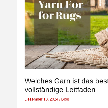
Welches Garn ist das bes
vollständige Leitfaden
Dezember 13, 2024
/
Blog