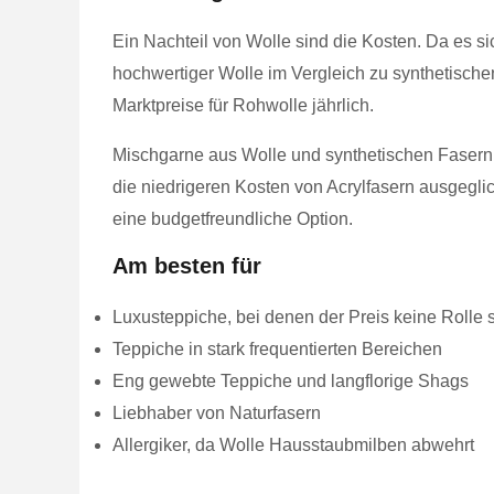
Ein Nachteil von Wolle sind die Kosten. Da es si
hochwertiger Wolle im Vergleich zu synthetisch
Marktpreise für Rohwolle jährlich.
Mischgarne aus Wolle und synthetischen Fasern s
die niedrigeren Kosten von Acrylfasern ausgegli
eine budgetfreundliche Option.
Am besten für
Luxusteppiche, bei denen der Preis keine Rolle s
Teppiche in stark frequentierten Bereichen
Eng gewebte Teppiche und langflorige Shags
Liebhaber von Naturfasern
Allergiker, da Wolle Hausstaubmilben abwehrt