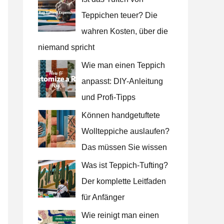
Teppichen teuer? Die
wahren Kosten, über die
niemand spricht
Wie man einen Teppich
anpasst: DIY-Anleitung
und Profi-Tipps
Können handgetuftete
Wollteppiche auslaufen?
Das müssen Sie wissen
Was ist Teppich-Tufting?
Der komplette Leitfaden
für Anfänger
Wie reinigt man einen