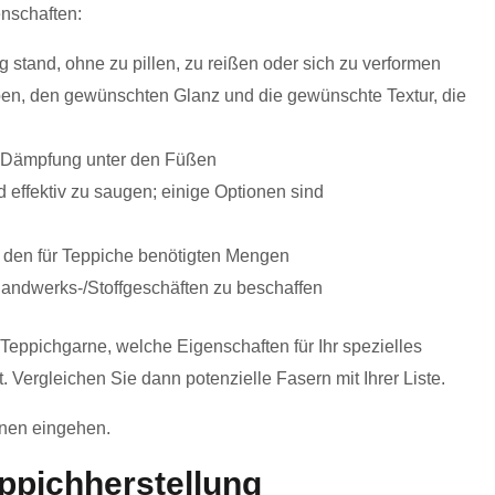
enschaften:
 stand, ohne zu pillen, zu reißen oder sich zu verformen
en, den gewünschten Glanz und die gewünschte Textur, die
 Dämpfung unter den Füßen
 effektiv zu saugen; einige Optionen sind
 den für Teppiche benötigten Mengen
 Handwerks-/Stoffgeschäften zu beschaffen
eppichgarne, welche Eigenschaften für Ihr spezielles
. Vergleichen Sie dann potenzielle Fasern mit Ihrer Liste.
onen eingehen.
eppichherstellung