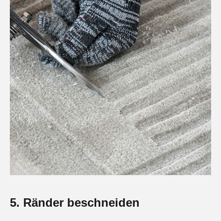
5. Ränder beschneiden