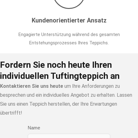
Kundenorientierter Ansatz
Engagierte Unterstützung während des gesamten
Entstehungsprozesses Ihres Teppichs.
Fordern Sie noch heute Ihren
individuellen Tuftingteppich an
Kontaktieren Sie uns heute
um Ihre Anforderungen zu
besprechen und ein individuelles Angebot zu erhalten. Lassen
Sie uns einen Teppich herstellen, der Ihre Erwartungen
übertrifft!
Name