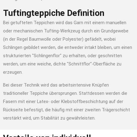
Tuftingteppiche Definition
Bei getufteten Teppichen wird das Garn mit einem manuellen
oder mechanischen Tufting-Werkzeug durch ein Grundgewebe
(in der Regel Baumwolle oder Polyester) gefädelt, wobei
Schlingen gebildet werden, die entweder intakt bleiben, um einen
strukturierten "Schlingenflor" zu erhalten, oder geschnitten
werden, um eine weiche, dichte "Schnittflor"-Oberfläche zu
erzeugen.
Bei dieser Technik wird das arbeitsintensive Knüpfen
traditioneller Teppiche übersprungen. Stattdessen werden die
Fasern mit einer Latex- oder Klebstoffbeschichtung auf der
Rückseite befestigt, die häufig mit einer zweiten Trägerschicht
verstärkt wird, um Stabilität zu gewährleisten.