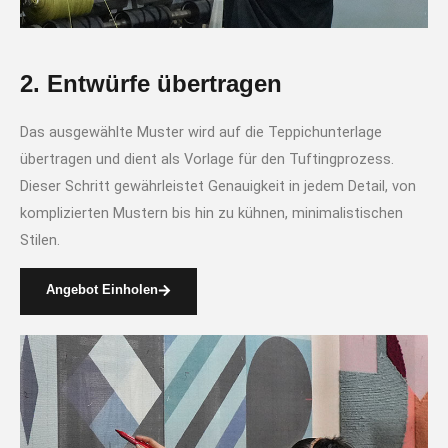
2. Entwürfe übertragen
Das ausgewählte Muster wird auf die Teppichunterlage
übertragen und dient als Vorlage für den Tuftingprozess.
Dieser Schritt gewährleistet Genauigkeit in jedem Detail, von
komplizierten Mustern bis hin zu kühnen, minimalistischen
Stilen.
Angebot Einholen