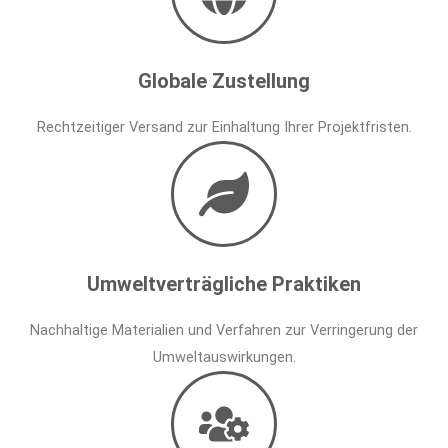
Globale Zustellung
Rechtzeitiger Versand zur Einhaltung Ihrer Projektfristen.
Umweltverträgliche Praktiken
Nachhaltige Materialien und Verfahren zur Verringerung der
Umweltauswirkungen.