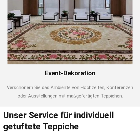
Event-Dekoration
Verschönern Sie das Ambiente von Hochzeiten, Konferenzen
oder Ausstellungen mit maßgefertigten Teppichen.
Unser Service für individuell
getuftete Teppiche