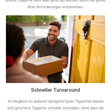
unsere Teppiche nach Maß gefertigt werden, damit sie genau
Ihren Anforderungen entsprechen.
Schneller Turnaround
Im Vergleich zu anderen handgefertigten Teppichen lassen
sich getuftete Teppiche schneller herstellen, ohne dass die