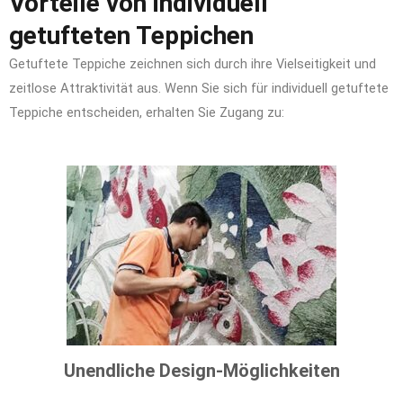
Vorteile von individuell
getufteten Teppichen
Getuftete Teppiche zeichnen sich durch ihre Vielseitigkeit und
zeitlose Attraktivität aus. Wenn Sie sich für individuell getuftete
Teppiche entscheiden, erhalten Sie Zugang zu:
Unendliche Design-Möglichkeiten