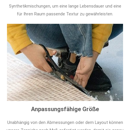
Synthetikmischungen, um eine lange Lebensdauer und eine
für Ihren Raum passende Textur zu gewährleisten.
Anpassungsfähige Größe
Unabhängig von den Abmessungen oder dem Layout können