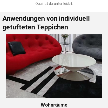
Qualität darunter leidet.
Anwendungen von individuell
getufteten Teppichen
Wohnräume