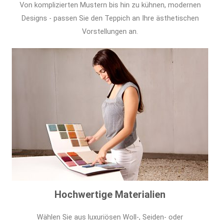
Von komplizierten Mustern bis hin zu kühnen, modernen
Designs - passen Sie den Teppich an Ihre ästhetischen
Vorstellungen an.
Hochwertige Materialien
Wählen Sie aus luxuriösen Woll-, Seiden- oder