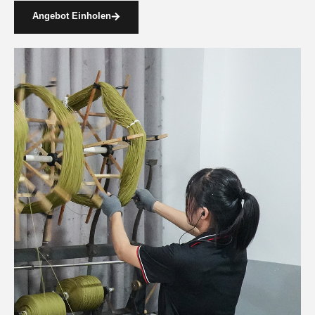
Angebot Einholen