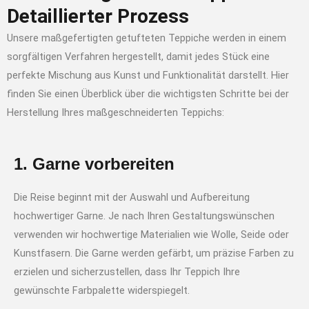
Detaillierter Prozess
Unsere maßgefertigten getufteten Teppiche werden in einem
sorgfältigen Verfahren hergestellt, damit jedes Stück eine
perfekte Mischung aus Kunst und Funktionalität darstellt. Hier
finden Sie einen Überblick über die wichtigsten Schritte bei der
Herstellung Ihres maßgeschneiderten Teppichs:
1. Garne vorbereiten
Die Reise beginnt mit der Auswahl und Aufbereitung
hochwertiger Garne. Je nach Ihren Gestaltungswünschen
verwenden wir hochwertige Materialien wie Wolle, Seide oder
Kunstfasern. Die Garne werden gefärbt, um präzise Farben zu
erzielen und sicherzustellen, dass Ihr Teppich Ihre
gewünschte Farbpalette widerspiegelt.