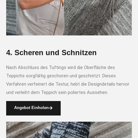
4. Scheren und Schnitzen
Nach Abschluss des Tuftings wird die Oberfläche des
Teppichs sorgfältig geschoren und geschnitzt. Dieses
Verfahren verfeinert die Textur, hebt die Designdetails hervor
und verleiht dem Teppich sein poliertes Aussehen.
Angebot Einholen