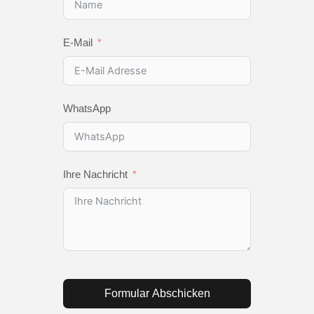
E-Mail
WhatsApp
Ihre Nachricht
Formular Abschicken