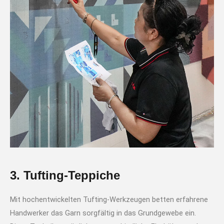
3. Tufting-Teppiche
Mit hochentwickelten Tufting-Werkzeugen betten erfahrene
Handwerker das Garn sorgfältig in das Grundgewebe ein.