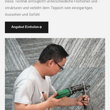
Diese Technik ermöglicht unterschiedliche Florhöhen und -
strukturen und verleiht dem Teppich sein einzigartiges
Aussehen und Gefühl.
Angebot Einholen