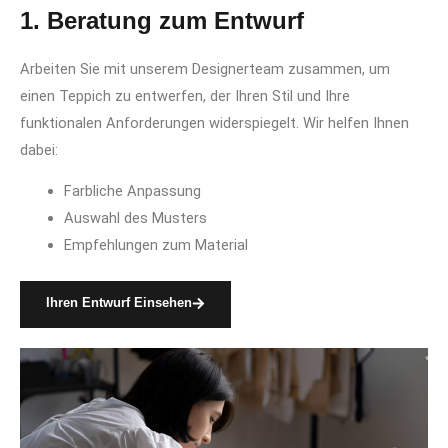
1. Beratung zum Entwurf
Arbeiten Sie mit unserem Designerteam zusammen, um
einen Teppich zu entwerfen, der Ihren Stil und Ihre
funktionalen Anforderungen widerspiegelt. Wir helfen Ihnen
dabei:
Farbliche Anpassung
Auswahl des Musters
Empfehlungen zum Material
Ihren Entwurf Einsehen