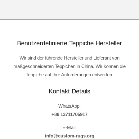
Benutzerdefinierte Teppiche Hersteller
Wir sind der führende Hersteller und Lieferant von
maßgeschneiderten Teppichen in China. Wir können die
Teppiche auf Ihre Anforderungen entwerfen.
Kontakt Details
WhatsApp:
+86 13711705917
E-Mail:
info@custom-rugs.org