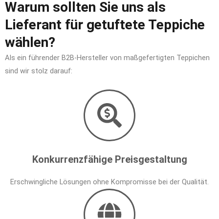
Warum sollten Sie uns als
Lieferant für getuftete Teppiche
wählen?
Als ein führender B2B-Hersteller von maßgefertigten Teppichen
sind wir stolz darauf:
Konkurrenzfähige Preisgestaltung
Erschwingliche Lösungen ohne Kompromisse bei der Qualität.