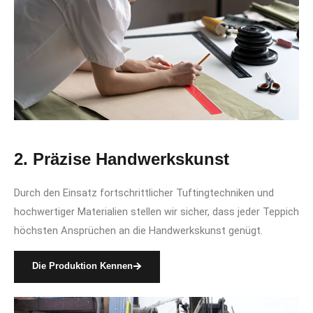
2. Präzise Handwerkskunst
Durch den Einsatz fortschrittlicher Tuftingtechniken und
hochwertiger Materialien stellen wir sicher, dass jeder Teppich
höchsten Ansprüchen an die Handwerkskunst genügt.
Die Produktion Kennen