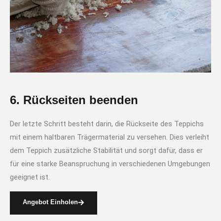
6. Rückseiten beenden
Der letzte Schritt besteht darin, die Rückseite des Teppichs
mit einem haltbaren Trägermaterial zu versehen. Dies verleiht
dem Teppich zusätzliche Stabilität und sorgt dafür, dass er
für eine starke Beanspruchung in verschiedenen Umgebungen
geeignet ist.
Angebot Einholen