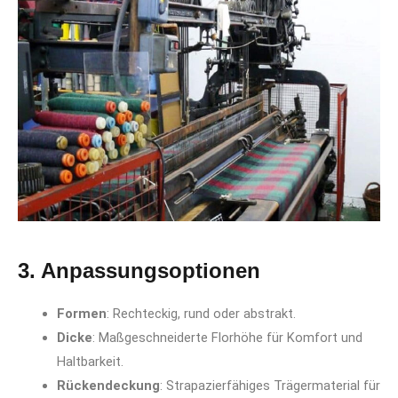
3. Anpassungsoptionen
Formen
: Rechteckig, rund oder abstrakt.
Dicke
: Maßgeschneiderte Florhöhe für Komfort und
Haltbarkeit.
Rückendeckung
: Strapazierfähiges Trägermaterial für