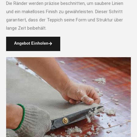
Die Ränder werden präzise beschnitten, um saubere Linien
und ein makelloses Finish zu gewährleisten. Dieser Schritt
garantiert, dass der Teppich seine Form und Struktur über
lange Zeit beibehält.
Angebot Einholen