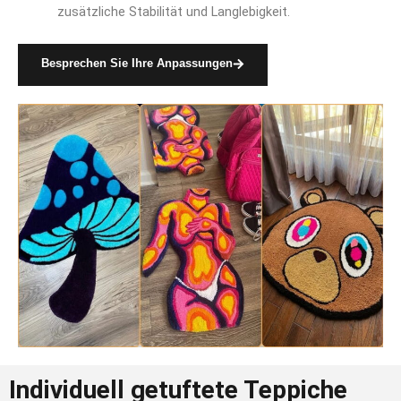
zusätzliche Stabilität und Langlebigkeit.
Besprechen Sie Ihre Anpassungen
Individuell getuftete Teppiche