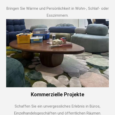
Bringen Sie Wärme und Persönlichkeit in Wohn-, Schlaf- oder
Esszimmern.
Kommerzielle Projekte
Schaffen Sie ein unvergessliches Erlebnis in Büros,
Einzelhandelsgeschäften und öffentlichen Räumen.