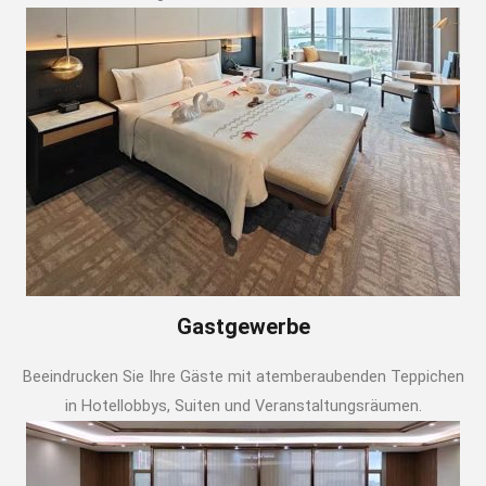
Gastgewerbe
Beeindrucken Sie Ihre Gäste mit atemberaubenden Teppichen
in Hotellobbys, Suiten und Veranstaltungsräumen.