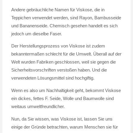
Andere gebräuchliche Namen für Viskose, die in
Teppichen verwendet werden, sind Rayon, Bambusseide
und Bananenseide. Chemisch gesehen handelt es sich
jedoch um dieselbe Faser.
Der Herstellungsprozess von Viskose ist zudem
bekanntermaßen schlecht für die Umwelt. Überall auf der
Welt wurden Fabriken geschlossen, weil sie gegen die
Sicherheitsvorschriften verstoßen haben. Und die
verwendeten Lösungsmittel sind hochgiftig.
Wenn es also um Nachhaltigkeit geht, bekommt Viskose
ein dickes, fettes F. Seide, Wolle und Baumwolle sind
weitaus umweltfreundlicher.
Nun, da Sie wissen, was Viskose ist, lassen Sie uns
einige der Gründe betrachten, warum Menschen sie für