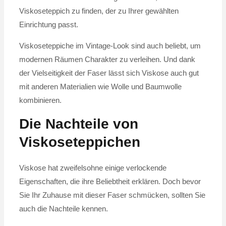
Viskoseteppich zu finden, der zu Ihrer gewählten
Einrichtung passt.
Viskoseteppiche im Vintage-Look sind auch beliebt, um
modernen Räumen Charakter zu verleihen. Und dank
der Vielseitigkeit der Faser lässt sich Viskose auch gut
mit anderen Materialien wie Wolle und Baumwolle
kombinieren.
Die Nachteile von
Viskoseteppichen
Viskose hat zweifelsohne einige verlockende
Eigenschaften, die ihre Beliebtheit erklären. Doch bevor
Sie Ihr Zuhause mit dieser Faser schmücken, sollten Sie
auch die Nachteile kennen.