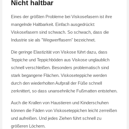
Nicht haltbar
Eines der größten Probleme bei Viskosefasern ist ihre
mangelnde Haltbarkeit. Einfach ausgedrückt:
Viskosefasern sind schwach. So schwach, dass die
Industrie sie als "Wegwerffasern" bezeichnet.
Die geringe Elastizität von Viskose führt dazu, dass
Teppiche und Teppichböden aus Viskose unglaublich
schnell verschleißen. Besonders problematisch sind
stark begangene Flächen. Viskoseteppiche werden
durch den wiederholten Aufprall der Füße schnell
zerknittert, so dass unansehnliche Fußmatten entstehen.
Auch die Krallen von Haustieren und Kinderschuhen
können die Fäden von Viskoseteppichen leicht zerreißen
und aufreißen. Und jedes Ziehen führt schnell zu
größeren Löchern.