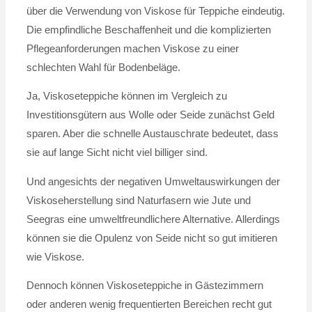
über die Verwendung von Viskose für Teppiche eindeutig.
Die empfindliche Beschaffenheit und die komplizierten
Pflegeanforderungen machen Viskose zu einer
schlechten Wahl für Bodenbeläge.
Ja, Viskoseteppiche können im Vergleich zu
Investitionsgütern aus Wolle oder Seide zunächst Geld
sparen. Aber die schnelle Austauschrate bedeutet, dass
sie auf lange Sicht nicht viel billiger sind.
Und angesichts der negativen Umweltauswirkungen der
Viskoseherstellung sind Naturfasern wie Jute und
Seegras eine umweltfreundlichere Alternative. Allerdings
können sie die Opulenz von Seide nicht so gut imitieren
wie Viskose.
Dennoch können Viskoseteppiche in Gästezimmern
oder anderen wenig frequentierten Bereichen recht gut