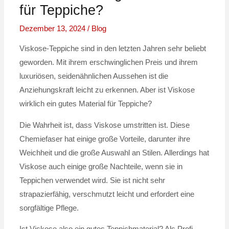
für Teppiche?
Dezember 13, 2024
/
Blog
Viskose-Teppiche sind in den letzten Jahren sehr beliebt
geworden. Mit ihrem erschwinglichen Preis und ihrem
luxuriösen, seidenähnlichen Aussehen ist die
Anziehungskraft leicht zu erkennen. Aber ist Viskose
wirklich ein gutes Material für Teppiche?
Die Wahrheit ist, dass Viskose umstritten ist. Diese
Chemiefaser hat einige große Vorteile, darunter ihre
Weichheit und die große Auswahl an Stilen. Allerdings hat
Viskose auch einige große Nachteile, wenn sie in
Teppichen verwendet wird. Sie ist nicht sehr
strapazierfähig, verschmutzt leicht und erfordert eine
sorgfältige Pflege.