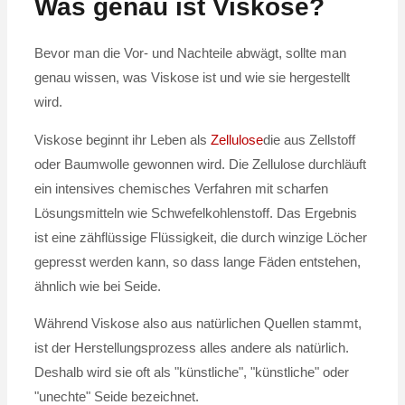
Was genau ist Viskose?
Bevor man die Vor- und Nachteile abwägt, sollte man
genau wissen, was Viskose ist und wie sie hergestellt
wird.
Viskose beginnt ihr Leben als
Zellulose
die aus Zellstoff
oder Baumwolle gewonnen wird. Die Zellulose durchläuft
ein intensives chemisches Verfahren mit scharfen
Lösungsmitteln wie Schwefelkohlenstoff. Das Ergebnis
ist eine zähflüssige Flüssigkeit, die durch winzige Löcher
gepresst werden kann, so dass lange Fäden entstehen,
ähnlich wie bei Seide.
Während Viskose also aus natürlichen Quellen stammt,
ist der Herstellungsprozess alles andere als natürlich.
Deshalb wird sie oft als "künstliche", "künstliche" oder
"unechte" Seide bezeichnet.