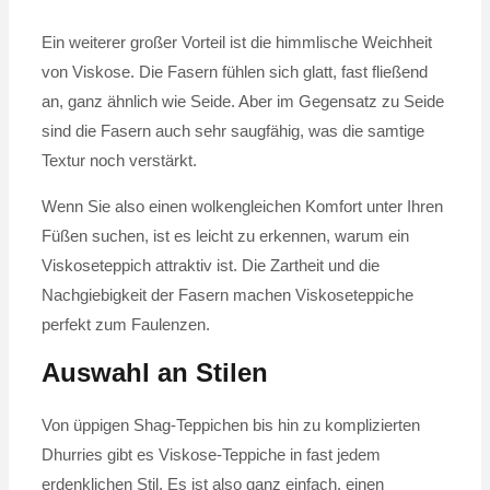
Ein weiterer großer Vorteil ist die himmlische Weichheit
von Viskose. Die Fasern fühlen sich glatt, fast fließend
an, ganz ähnlich wie Seide. Aber im Gegensatz zu Seide
sind die Fasern auch sehr saugfähig, was die samtige
Textur noch verstärkt.
Wenn Sie also einen wolkengleichen Komfort unter Ihren
Füßen suchen, ist es leicht zu erkennen, warum ein
Viskoseteppich attraktiv ist. Die Zartheit und die
Nachgiebigkeit der Fasern machen Viskoseteppiche
perfekt zum Faulenzen.
Auswahl an Stilen
Von üppigen Shag-Teppichen bis hin zu komplizierten
Dhurries gibt es Viskose-Teppiche in fast jedem
erdenklichen Stil. Es ist also ganz einfach, einen