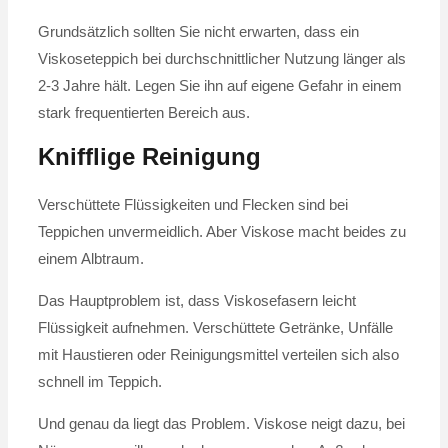
Grundsätzlich sollten Sie nicht erwarten, dass ein
Viskoseteppich bei durchschnittlicher Nutzung länger als
2-3 Jahre hält. Legen Sie ihn auf eigene Gefahr in einem
stark frequentierten Bereich aus.
Knifflige Reinigung
Verschüttete Flüssigkeiten und Flecken sind bei
Teppichen unvermeidlich. Aber Viskose macht beides zu
einem Albtraum.
Das Hauptproblem ist, dass Viskosefasern leicht
Flüssigkeit aufnehmen. Verschüttete Getränke, Unfälle
mit Haustieren oder Reinigungsmittel verteilen sich also
schnell im Teppich.
Und genau da liegt das Problem. Viskose neigt dazu, bei