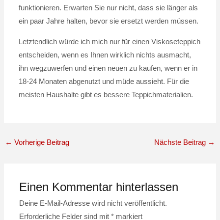
funktionieren. Erwarten Sie nur nicht, dass sie länger als
ein paar Jahre halten, bevor sie ersetzt werden müssen.
Letztendlich würde ich mich nur für einen Viskoseteppich
entscheiden, wenn es Ihnen wirklich nichts ausmacht,
ihn wegzuwerfen und einen neuen zu kaufen, wenn er in
18-24 Monaten abgenutzt und müde aussieht. Für die
meisten Haushalte gibt es bessere Teppichmaterialien.
←
Vorherige Beitrag
Nächste Beitrag
→
Einen Kommentar hinterlassen
Deine E-Mail-Adresse wird nicht veröffentlicht.
Erforderliche Felder sind mit
*
markiert