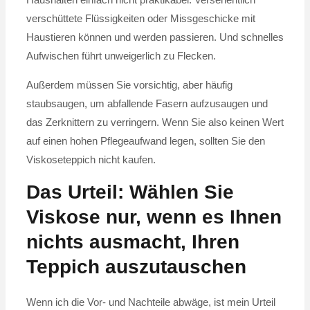
Haushalten einfach nicht praktikabel. Versehentlich
verschüttete Flüssigkeiten oder Missgeschicke mit
Haustieren können und werden passieren. Und schnelles
Aufwischen führt unweigerlich zu Flecken.
Außerdem müssen Sie vorsichtig, aber häufig
staubsaugen, um abfallende Fasern aufzusaugen und
das Zerknittern zu verringern. Wenn Sie also keinen Wert
auf einen hohen Pflegeaufwand legen, sollten Sie den
Viskoseteppich nicht kaufen.
Das Urteil: Wählen Sie
Viskose nur, wenn es Ihnen
nichts ausmacht, Ihren
Teppich auszutauschen
Wenn ich die Vor- und Nachteile abwäge, ist mein Urteil