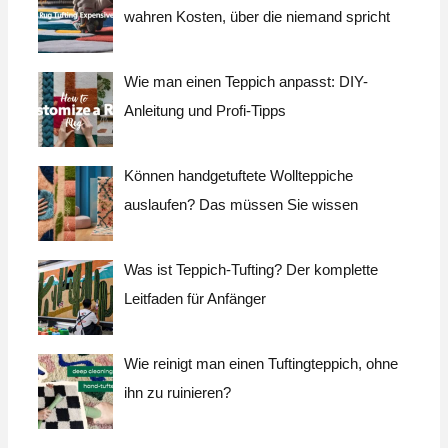
wahren Kosten, über die niemand spricht
Wie man einen Teppich anpasst: DIY-
Anleitung und Profi-Tipps
Können handgetuftete Wollteppiche
auslaufen? Das müssen Sie wissen
Was ist Teppich-Tufting? Der komplette
Leitfaden für Anfänger
Wie reinigt man einen Tuftingteppich, ohne
ihn zu ruinieren?