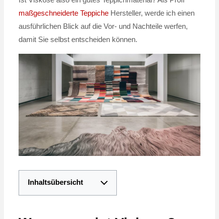
Ist Viskose also ein gutes Teppichmaterial? Als Profi
maßgeschneiderte Teppiche
Hersteller, werde ich einen
ausführlichen Blick auf die Vor- und Nachteile werfen,
damit Sie selbst entscheiden können.
Inhaltsübersicht