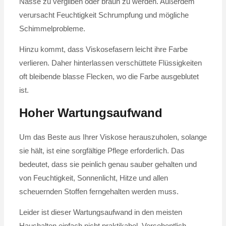
Nässe zu vergilben oder braun zu werden. Außerdem
verursacht Feuchtigkeit Schrumpfung und mögliche
Schimmelprobleme.
Hinzu kommt, dass Viskosefasern leicht ihre Farbe
verlieren. Daher hinterlassen verschüttete Flüssigkeiten
oft bleibende blasse Flecken, wo die Farbe ausgeblutet
ist.
Hoher Wartungsaufwand
Um das Beste aus Ihrer Viskose herauszuholen, solange
sie hält, ist eine sorgfältige Pflege erforderlich. Das
bedeutet, dass sie peinlich genau sauber gehalten und
von Feuchtigkeit, Sonnenlicht, Hitze und allen
scheuernden Stoffen ferngehalten werden muss.
Leider ist dieser Wartungsaufwand in den meisten