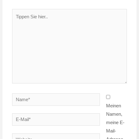
Tippen
Sie
hier..
Name*
Meinen
Namen,
E-
meine E-
Mail*
Mail-
Website