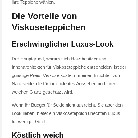
ihre Teppiche wählen.
Die Vorteile von
Viskoseteppichen
Erschwinglicher Luxus-Look
Der Hauptgrund, warum sich Hausbesitzer und
Innenarchitekten für Viskoseteppiche entscheiden, ist der
günstige Preis. Viskose kostet nur einen Bruchteil von
Naturseide, die für ihr opulentes Aussehen und ihren
weichen Glanz geschätzt wird.
Wenn Ihr Budget für Seide nicht ausreicht, Sie aber den
Look lieben, bietet ein Viskoseteppich unechten Luxus
für weniger Geld.
Köstlich weich