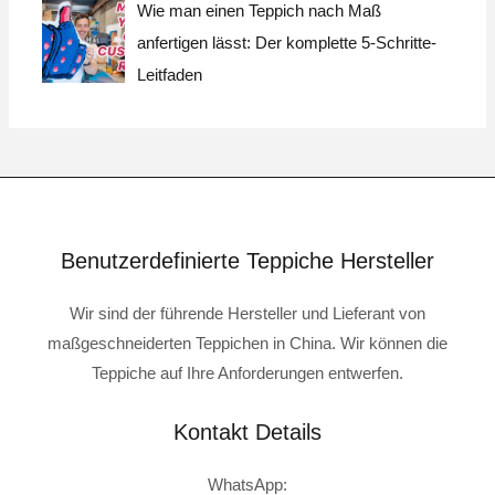
Wie man einen Teppich nach Maß
anfertigen lässt: Der komplette 5-Schritte-
Leitfaden
Benutzerdefinierte Teppiche Hersteller
Wir sind der führende Hersteller und Lieferant von
maßgeschneiderten Teppichen in China. Wir können die
Teppiche auf Ihre Anforderungen entwerfen.
Kontakt Details
WhatsApp: