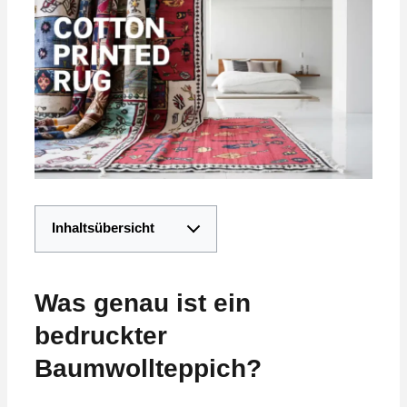
Inhaltsübersicht
Was genau ist ein
bedruckter
Baumwollteppich?