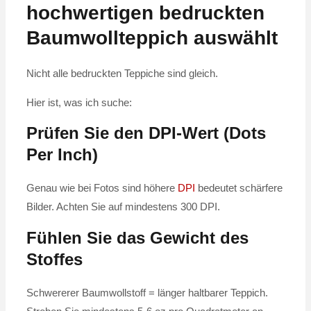
hochwertigen bedruckten
Baumwollteppich auswählt
Nicht alle bedruckten Teppiche sind gleich.
Hier ist, was ich suche:
Prüfen Sie den DPI-Wert (Dots
Per Inch)
Genau wie bei Fotos sind höhere
DPI
bedeutet schärfere
Bilder. Achten Sie auf mindestens 300 DPI.
Fühlen Sie das Gewicht des
Stoffes
Schwererer Baumwollstoff = länger haltbarer Teppich.