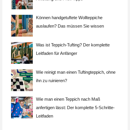
Können handgetuftete Wollteppiche
auslaufen? Das müssen Sie wissen
Was ist Teppich-Tufting? Der komplette
Leitfaden für Anfänger
Wie reinigt man einen Tuftingteppich, ohne
ihn zu ruinieren?
Wie man einen Teppich nach Maß
anfertigen lässt: Der komplette 5-Schritte-
Leitfaden