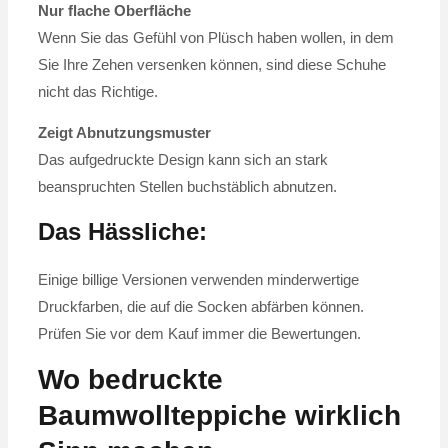
Nur flache Oberfläche
Wenn Sie das Gefühl von Plüsch haben wollen, in dem
Sie Ihre Zehen versenken können, sind diese Schuhe
nicht das Richtige.
Zeigt Abnutzungsmuster
Das aufgedruckte Design kann sich an stark
beanspruchten Stellen buchstäblich abnutzen.
Das Hässliche:
Einige billige Versionen verwenden minderwertige
Druckfarben, die auf die Socken abfärben können.
Prüfen Sie vor dem Kauf immer die Bewertungen.
Wo bedruckte
Baumwollteppiche wirklich