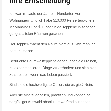
Ihre Entscheidung
Ich war im Laufe der Jahre in Hunderten von
Wohnungen. Und ich habe $10.000 Perserteppiche in
McMansions und $50 bedruckte Teppiche in schönen,
gut gestalteten Räumen gesehen.
Der Teppich macht den Raum nicht aus. Wie man ihn
benutzt, schon.
Bedruckte Baumwollteppiche geben Ihnen die Freiheit,
zu experimentieren, Dinge zu verändern und sich nicht
zu stressen, wenn das Leben passiert.
Sind sie die hochwertigste Option, die es gibt? Nein.
Aber sie sind zugänglich, praktisch und können bei
sorgfältiger Auswahl absolut umwerfend aussehen.