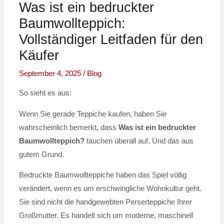
Was ist ein bedruckter
Baumwollteppich:
Vollständiger Leitfaden für den
Käufer
September 4, 2025
/
Blog
So sieht es aus:
Wenn Sie gerade Teppiche kaufen, haben Sie
wahrscheinlich bemerkt, dass
Was ist ein bedruckter
Baumwollteppich?
tauchen überall auf. Und das aus
gutem Grund.
Bedruckte Baumwollteppiche haben das Spiel völlig
verändert, wenn es um erschwingliche Wohnkultur geht.
Sie sind nicht die handgewebten Perserteppiche Ihrer
Großmutter. Es handelt sich um moderne, maschinell