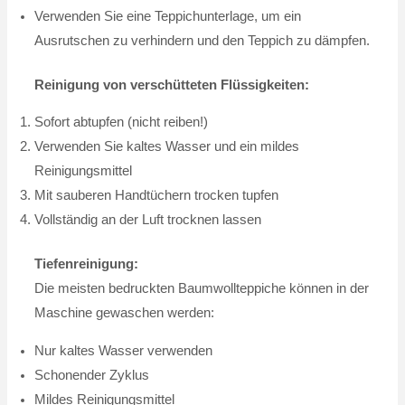
Verwenden Sie eine Teppichunterlage, um ein
Ausrutschen zu verhindern und den Teppich zu dämpfen.
Reinigung von verschütteten Flüssigkeiten:
Sofort abtupfen (nicht reiben!)
Verwenden Sie kaltes Wasser und ein mildes
Reinigungsmittel
Mit sauberen Handtüchern trocken tupfen
Vollständig an der Luft trocknen lassen
Tiefenreinigung:
Die meisten bedruckten Baumwollteppiche können in der
Maschine gewaschen werden:
Nur kaltes Wasser verwenden
Schonender Zyklus
Mildes Reinigungsmittel