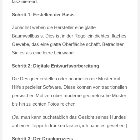
faszinierend.
Schritt 1: Erstellen der Basis
Zunächst weben die Hersteller eine glatte
Baumwollbasis. Dies ist in der Regel ein dichtes, flaches
Gewebe, das eine glatte Oberfläche schafft. Betrachten
Sie es als eine leere Leinwand.
Schritt 2: Digitale Entwurfsvorbereitung
Die Designer erstellen oder bearbeiten die Muster mit
Hilfe spezieller Software. Diese können von traditionellen
persischen Motiven über moderne geometrische Muster
bis hin zu echten Fotos reichen.
(Ja, man kann buchstäblich das Gesicht seines Hundes
auf einen Teppich drucken lassen, ich habe es gesehen.)
Schritt 3: Der Druckprozess