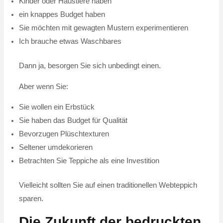
Kinder oder Haustiere haben
ein knappes Budget haben
Sie möchten mit gewagten Mustern experimentieren
Ich brauche etwas Waschbares
Dann ja, besorgen Sie sich unbedingt einen.
Aber wenn Sie:
Sie wollen ein Erbstück
Sie haben das Budget für Qualität
Bevorzugen Plüschtexturen
Seltener umdekorieren
Betrachten Sie Teppiche als eine Investition
Vielleicht sollten Sie auf einen traditionellen Webteppich
sparen.
Die Zukunft der bedruckten