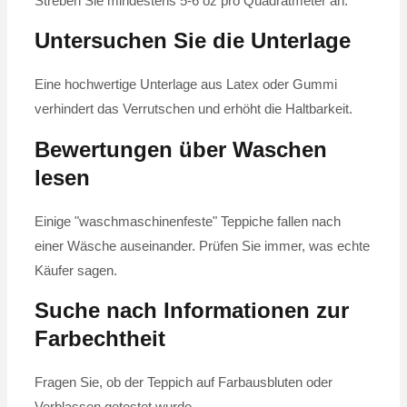
Streben Sie mindestens 5-6 oz pro Quadratmeter an.
Untersuchen Sie die Unterlage
Eine hochwertige Unterlage aus Latex oder Gummi
verhindert das Verrutschen und erhöht die Haltbarkeit.
Bewertungen über Waschen
lesen
Einige "waschmaschinenfeste" Teppiche fallen nach
einer Wäsche auseinander. Prüfen Sie immer, was echte
Käufer sagen.
Suche nach Informationen zur
Farbechtheit
Fragen Sie, ob der Teppich auf Farbausbluten oder