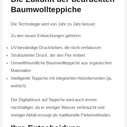
Baumwollteppiche
Die Technologie wird von Jahr zu Jahr besser.
Zu den neuen Entwicklungen gehören:
UV-beständige Druckfarben, die nicht verblassen
Strukturierter Druck, der den Flor imitiert
Umweltfreundliche Baumwollteppiche aus organischen
Materialien
Intelligente Teppiche mit integrierten Heizelementen (ja,
wirklich)
Der Digitaldruck auf Teppiche wird auch immer
nachhaltiger, da er weniger Wasser verbraucht und
weniger Abfall erzeugt als traditionelle Färbemethoden.