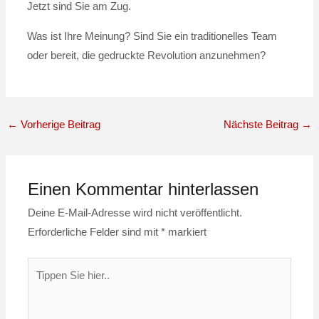
Jetzt sind Sie am Zug.
Was ist Ihre Meinung? Sind Sie ein traditionelles Team
oder bereit, die gedruckte Revolution anzunehmen?
←
Vorherige Beitrag
Nächste Beitrag
→
Einen Kommentar hinterlassen
Deine E-Mail-Adresse wird nicht veröffentlicht.
Erforderliche Felder sind mit
*
markiert
Tippen
Sie
hier..