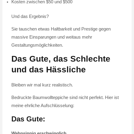
Kosten zwischen $50 und $500
Und das Ergebnis?
Sie tauschen etwas Haltbarkeit und Prestige gegen
massive Einsparungen und weitaus mehr
Gestaltungsmöglichkeiten.
Das Gute, das Schlechte
und das Hässliche
Bleiben wir mal kurz realistisch.
Bedruckte Baumwollteppiche sind nicht perfekt. Hier ist
meine ehrliche Aufschlüsselung:
Das Gute:
Wahnsinnig erschwinglich