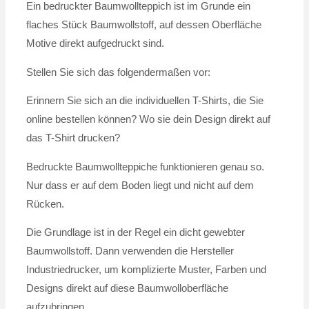
Ein bedruckter Baumwollteppich ist im Grunde ein
flaches Stück Baumwollstoff, auf dessen Oberfläche
Motive direkt aufgedruckt sind.
Stellen Sie sich das folgendermaßen vor:
Erinnern Sie sich an die individuellen T-Shirts, die Sie
online bestellen können? Wo sie dein Design direkt auf
das T-Shirt drucken?
Bedruckte Baumwollteppiche funktionieren genau so.
Nur dass er auf dem Boden liegt und nicht auf dem
Rücken.
Die Grundlage ist in der Regel ein dicht gewebter
Baumwollstoff. Dann verwenden die Hersteller
Industriedrucker, um komplizierte Muster, Farben und
Designs direkt auf diese Baumwolloberfläche
aufzubringen.