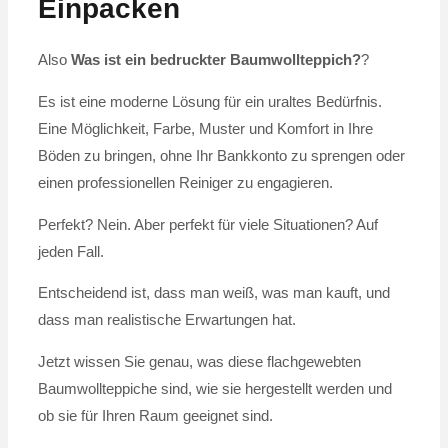
Einpacken
Also
Was ist ein bedruckter Baumwollteppich?
?
Es ist eine moderne Lösung für ein uraltes Bedürfnis.
Eine Möglichkeit, Farbe, Muster und Komfort in Ihre
Böden zu bringen, ohne Ihr Bankkonto zu sprengen oder
einen professionellen Reiniger zu engagieren.
Perfekt? Nein. Aber perfekt für viele Situationen? Auf
jeden Fall.
Entscheidend ist, dass man weiß, was man kauft, und
dass man realistische Erwartungen hat.
Jetzt wissen Sie genau, was diese flachgewebten
Baumwollteppiche sind, wie sie hergestellt werden und
ob sie für Ihren Raum geeignet sind.