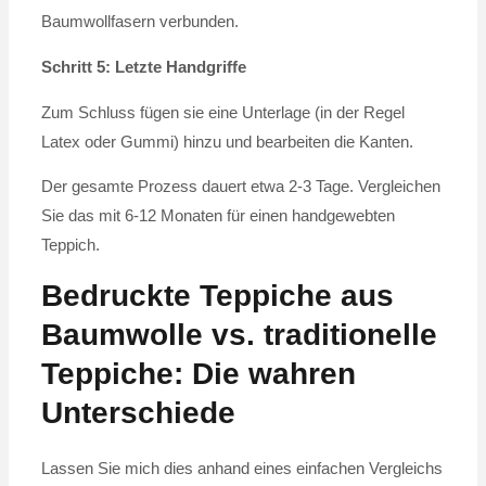
Baumwollfasern verbunden.
Schritt 5: Letzte Handgriffe
Zum Schluss fügen sie eine Unterlage (in der Regel
Latex oder Gummi) hinzu und bearbeiten die Kanten.
Der gesamte Prozess dauert etwa 2-3 Tage. Vergleichen
Sie das mit 6-12 Monaten für einen handgewebten
Teppich.
Bedruckte Teppiche aus
Baumwolle vs. traditionelle
Teppiche: Die wahren
Unterschiede
Lassen Sie mich dies anhand eines einfachen Vergleichs