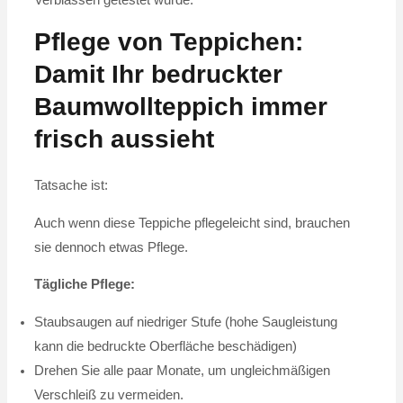
Verblassen getestet wurde.
Pflege von Teppichen:
Damit Ihr bedruckter
Baumwollteppich immer
frisch aussieht
Tatsache ist:
Auch wenn diese Teppiche pflegeleicht sind, brauchen
sie dennoch etwas Pflege.
Tägliche Pflege:
Staubsaugen auf niedriger Stufe (hohe Saugleistung
kann die bedruckte Oberfläche beschädigen)
Drehen Sie alle paar Monate, um ungleichmäßigen
Verschleiß zu vermeiden.