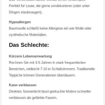
Perfekt für Leute, die gerne umdekorieren (oder unter
Dingen staubsaugen).
Hypoallergen
Baumwolle schließt keine Allergene ein wie Wolle oder
synthetische Materialien.
Das Schlechte:
Kürzere Lebenserwartung
Rechnen Sie mit 3-5 Jahren in stark frequentierten
Bereichen, vielleicht 7-10 in Schlafzimmern. Traditionelle
Teppiche können Generationen überdauern.
Kann verblassen
Direktes Sonnenlicht lässt gedruckte Motive schneller
verblassen als gefärbte Fasern.