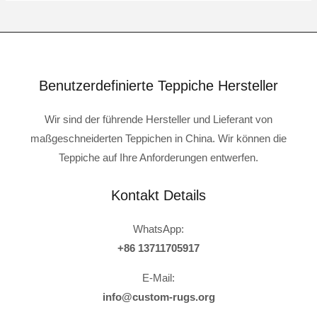
Benutzerdefinierte Teppiche Hersteller
Wir sind der führende Hersteller und Lieferant von
maßgeschneiderten Teppichen in China. Wir können die
Teppiche auf Ihre Anforderungen entwerfen.
Kontakt Details
WhatsApp:
+86 13711705917
E-Mail:
info@custom-rugs.org