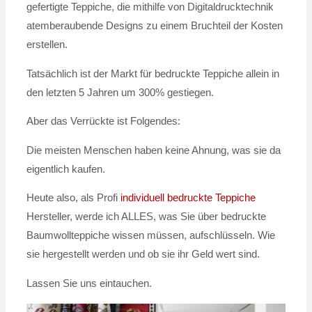
gefertigte Teppiche, die mithilfe von Digitaldrucktechnik
atemberaubende Designs zu einem Bruchteil der Kosten
erstellen.
Tatsächlich ist der Markt für bedruckte Teppiche allein in
den letzten 5 Jahren um 300% gestiegen.
Aber das Verrückte ist Folgendes:
Die meisten Menschen haben keine Ahnung, was sie da
eigentlich kaufen.
Heute also, als Profi
individuell bedruckte Teppiche
Hersteller, werde ich ALLES, was Sie über bedruckte
Baumwollteppiche wissen müssen, aufschlüsseln. Wie
sie hergestellt werden und ob sie ihr Geld wert sind.
Lassen Sie uns eintauchen.