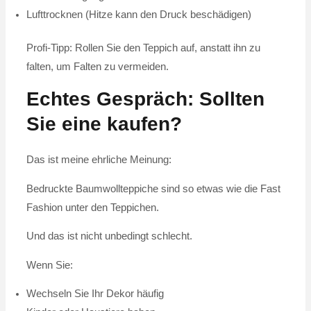
Lufttrocknen (Hitze kann den Druck beschädigen)
Profi-Tipp: Rollen Sie den Teppich auf, anstatt ihn zu
falten, um Falten zu vermeiden.
Echtes Gespräch: Sollten
Sie eine kaufen?
Das ist meine ehrliche Meinung:
Bedruckte Baumwollteppiche sind so etwas wie die Fast
Fashion unter den Teppichen.
Und das ist nicht unbedingt schlecht.
Wenn Sie:
Wechseln Sie Ihr Dekor häufig