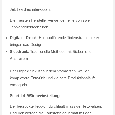
Jetzt wird es interessant.
Die meisten Hersteller verwenden eine von zwei
Teppichdrucktechniken:
Digitaler Druck
: Hochauflösende Tintenstrahldrucker
bringen das Design
Siebdruck
: Traditionelle Methode mit Sieben und
Abstreifern
Der Digitaldruck ist auf dem Vormarsch, weil er
komplexere Entwürfe und kleinere Produktionsläufe
ermöglicht.
Schritt 4: Wärmeeinstellung
Der bedruckte Teppich durchläuft massive Heizwalzen.
Dadurch werden die Farbstoffe dauerhaft mit den