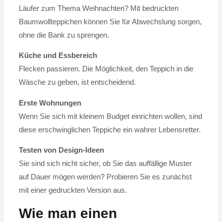
Läufer zum Thema Weihnachten? Mit bedruckten
Baumwollteppichen können Sie für Abwechslung sorgen,
ohne die Bank zu sprengen.
Küche und Essbereich
Flecken passieren. Die Möglichkeit, den Teppich in die
Wäsche zu geben, ist entscheidend.
Erste Wohnungen
Wenn Sie sich mit kleinem Budget einrichten wollen, sind
diese erschwinglichen Teppiche ein wahrer Lebensretter.
Testen von Design-Ideen
Sie sind sich nicht sicher, ob Sie das auffällige Muster
auf Dauer mögen werden? Probieren Sie es zunächst
mit einer gedruckten Version aus.
Wie man einen