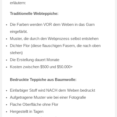
erläutern:
Traditionelle Webteppiche:
Die Farben werden VOR dem Weben in das Garn
eingefärbt.
Muster, die durch den Webprozess selbst entstehen
Dichter Flor (diese flauschigen Fasern, die nach oben
stehen)
Die Erstellung dauert Monate
Kosten zwischen $500 und $50.000+
Bedruckte Teppiche aus Baumwolle:
Einfarbiger Stoff wird NACH dem Weben bedruckt
Aufgetragene Muster wie bei einer Fotografie
Flache Oberfläche ohne Flor
Hergestellt in Tagen