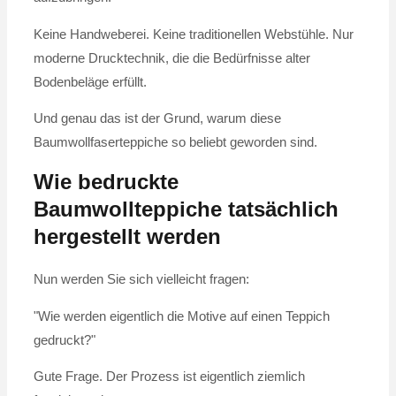
Keine Handweberei. Keine traditionellen Webstühle. Nur
moderne Drucktechnik, die die Bedürfnisse alter
Bodenbeläge erfüllt.
Und genau das ist der Grund, warum diese
Baumwollfaserteppiche so beliebt geworden sind.
Wie bedruckte
Baumwollteppiche tatsächlich
hergestellt werden
Nun werden Sie sich vielleicht fragen:
"Wie werden eigentlich die Motive auf einen Teppich
gedruckt?"
Gute Frage. Der Prozess ist eigentlich ziemlich