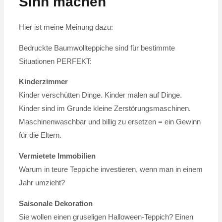
Sinn machen
Hier ist meine Meinung dazu:
Bedruckte Baumwollteppiche sind für bestimmte
Situationen PERFEKT:
Kinderzimmer
Kinder verschütten Dinge. Kinder malen auf Dinge.
Kinder sind im Grunde kleine Zerstörungsmaschinen.
Maschinenwaschbar und billig zu ersetzen = ein Gewinn
für die Eltern.
Vermietete Immobilien
Warum in teure Teppiche investieren, wenn man in einem
Jahr umzieht?
Saisonale Dekoration
Sie wollen einen gruseligen Halloween-Teppich? Einen