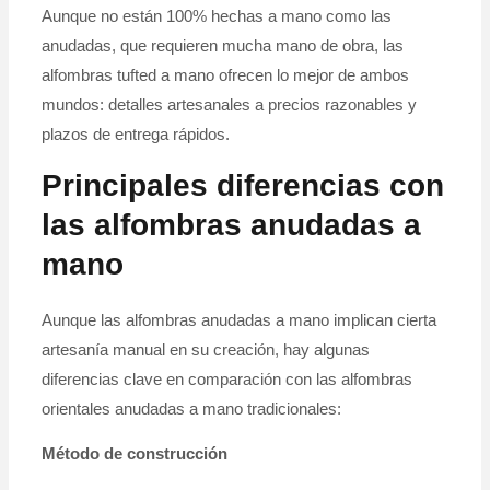
Aunque no están 100% hechas a mano como las
anudadas, que requieren mucha mano de obra, las
alfombras tufted a mano ofrecen lo mejor de ambos
mundos: detalles artesanales a precios razonables y
plazos de entrega rápidos.
Principales diferencias con
las alfombras anudadas a
mano
Aunque las alfombras anudadas a mano implican cierta
artesanía manual en su creación, hay algunas
diferencias clave en comparación con las alfombras
orientales anudadas a mano tradicionales:
Método de construcción