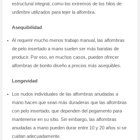
estructural integral, como los extremos de los hilos de
urdimbre utilizados para tejer la alfombra.
Asequibilidad
Al requerir mucho menos trabajo manual, las alfombras
de pelo insertado a mano suelen ser más baratas de
producir. Por eso, en muchos casos, pueden ofrecer
alfombras de bonito diseño a precios más asequibles.
Longevidad
Los nudos individuales de las alfombras anudadas a
mano hacen que sean más duraderas que las alfombras
con pelo insertado, que dependen del pegamento para
mantenerse en su sitio. Sin embargo, las alfombras
anudadas a mano pueden durar entre 10 y 20 años si se
cuidan adecuadamente.