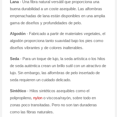
Lana
- Una fibra natural versátil que proporciona una
buena durabilidad a un coste asequible. Las alfombras
empenachadas de lana están disponibles en una amplia
gama de diseños y profundidades de pelo.
Algodón
- Fabricado a partir de materiales vegetales, el
algodón proporciona tanto suavidad bajo los pies como
diseños vibrantes y de colores inalterables.
Seda
- Para un toque de lujo, la seda artística o los hilos
de seda auténtica crean un brillo sutil con un atractivo de
lujo. Sin embargo, las alfombras de pelo insertado de
seda requieren un cuidado delicado.
Sintético
- Hilos sintéticos asequibles como el
polipropileno,
nylon
o viscosa/rayón, sobre todo en
zonas poco transitadas. Pero no son tan duraderas
como las fibras naturales.