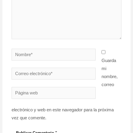
Nombre*
Guarda
mi
Correo
nombre,
electrónico*
correo
Página
web
electrónico y web en este navegador para la próxima
vez que comente.