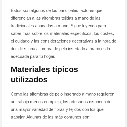
Éstos son algunos de los principales factores que
diferencian a las alfombras tejidas a mano de las
tradicionales anudadas a mano. Sigue leyendo para
saber más sobre los materiales específicos, los costes,
el cuidado y las consideraciones decorativas a la hora de
decidir si una alfombra de pelo insertado a mano es la
adecuada para tu hogar.
Materiales típicos
utilizados
Como las alfombras de pelo insertado a mano requieren
un trabajo menos complejo, los artesanos disponen de
una mayor variedad de fibras y tejidos con los que
trabajar. Algunas de las más comunes son: