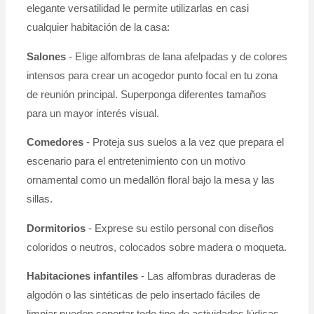
elegante versatilidad le permite utilizarlas en casi
cualquier habitación de la casa:
Salones
- Elige alfombras de lana afelpadas y de colores
intensos para crear un acogedor punto focal en tu zona
de reunión principal. Superponga diferentes tamaños
para un mayor interés visual.
Comedores
- Proteja sus suelos a la vez que prepara el
escenario para el entretenimiento con un motivo
ornamental como un medallón floral bajo la mesa y las
sillas.
Dormitorios
- Exprese su estilo personal con diseños
coloridos o neutros, colocados sobre madera o moqueta.
Habitaciones infantiles
- Las alfombras duraderas de
algodón o las sintéticas de pelo insertado fáciles de