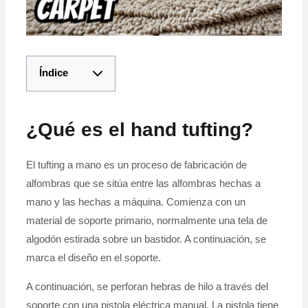
Índice
¿Qué es el hand tufting?
El tufting a mano es un proceso de fabricación de
alfombras que se sitúa entre las alfombras hechas a
mano y las hechas a máquina. Comienza con un
material de soporte primario, normalmente una tela de
algodón estirada sobre un bastidor. A continuación, se
marca el diseño en el soporte.
A continuación, se perforan hebras de hilo a través del
soporte con una pistola eléctrica manual. La pistola tiene