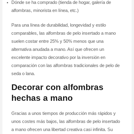
Dónde se ha comprado (tienda de hogar, galería de
alfombras, minorista en línea, etc.)
Para una línea de durabilidad, longevidad y estilo
comparables, las alfombras de pelo insertado a mano
suelen costar entre 25% y 50% menos que una
alternativa anudada a mano. Así que ofrecen un
excelente impacto decorativo por la inversión en
comparación con las alfombras tradicionales de pelo de
seda o lana.
Decorar con alfombras
hechas a mano
Gracias a unos tiempos de producción más rápidos y
unos costes más bajos, las alfombras de pelo insertado
a mano ofrecen una libertad creativa casi infinita. Su