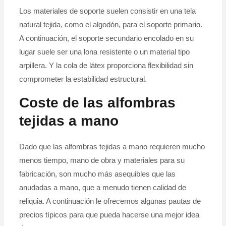
Los materiales de soporte suelen consistir en una tela
natural tejida, como el algodón, para el soporte primario.
A continuación, el soporte secundario encolado en su
lugar suele ser una lona resistente o un material tipo
arpillera. Y la cola de látex proporciona flexibilidad sin
comprometer la estabilidad estructural.
Coste de las alfombras
tejidas a mano
Dado que las alfombras tejidas a mano requieren mucho
menos tiempo, mano de obra y materiales para su
fabricación, son mucho más asequibles que las
anudadas a mano, que a menudo tienen calidad de
reliquia. A continuación le ofrecemos algunas pautas de
precios típicos para que pueda hacerse una mejor idea