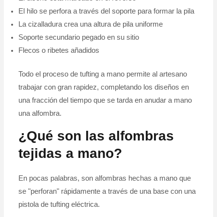
El hilo se perfora a través del soporte para formar la pila
La cizalladura crea una altura de pila uniforme
Soporte secundario pegado en su sitio
Flecos o ribetes añadidos
Todo el proceso de tufting a mano permite al artesano
trabajar con gran rapidez, completando los diseños en
una fracción del tiempo que se tarda en anudar a mano
una alfombra.
¿Qué son las alfombras
tejidas a mano?
En pocas palabras, son alfombras hechas a mano que
se "perforan" rápidamente a través de una base con una
pistola de tufting eléctrica.