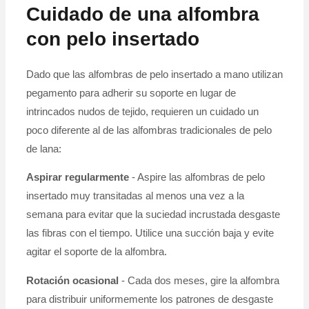
Cuidado de una alfombra
con pelo insertado
Dado que las alfombras de pelo insertado a mano utilizan
pegamento para adherir su soporte en lugar de
intrincados nudos de tejido, requieren un cuidado un
poco diferente al de las alfombras tradicionales de pelo
de lana:
Aspirar regularmente
- Aspire las alfombras de pelo
insertado muy transitadas al menos una vez a la
semana para evitar que la suciedad incrustada desgaste
las fibras con el tiempo. Utilice una succión baja y evite
agitar el soporte de la alfombra.
Rotación ocasional
- Cada dos meses, gire la alfombra
para distribuir uniformemente los patrones de desgaste