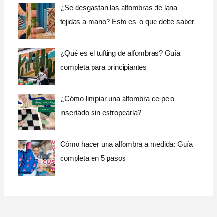
¿Se desgastan las alfombras de lana
tejidas a mano? Esto es lo que debe saber
¿Qué es el tufting de alfombras? Guía
completa para principiantes
¿Cómo limpiar una alfombra de pelo
insertado sin estropearla?
Cómo hacer una alfombra a medida: Guía
completa en 5 pasos