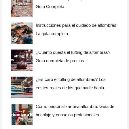
Guía Completa
Instrucciones para el cuidado de alfombras:
La guía completa
¿Cuánto cuesta el tufting de alfombras?
Guía completa de precios
¿Es caro el tufting de alfombras? Los
costes reales de los que nadie habla
Cómo personalizar una alfombra: Guía de
bricolaje y consejos profesionales