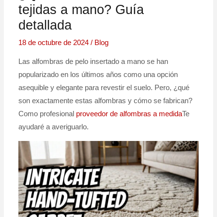
tejidas a mano? Guía
detallada
18 de octubre de 2024
/
Blog
Las alfombras de pelo insertado a mano se han
popularizado en los últimos años como una opción
asequible y elegante para revestir el suelo. Pero, ¿qué
son exactamente estas alfombras y cómo se fabrican?
Como profesional
proveedor de alfombras a medida
Te
ayudaré a averiguarlo.