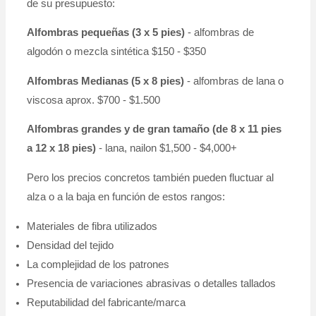
de su presupuesto:
Alfombras pequeñas (3 x 5 pies)
- alfombras de
algodón o mezcla sintética $150 - $350
Alfombras Medianas (5 x 8 pies)
- alfombras de lana o
viscosa aprox. $700 - $1.500
Alfombras grandes y de gran tamaño (de 8 x 11 pies
a 12 x 18 pies)
- lana, nailon $1,500 - $4,000+
Pero los precios concretos también pueden fluctuar al
alza o a la baja en función de estos rangos:
Materiales de fibra utilizados
Densidad del tejido
La complejidad de los patrones
Presencia de variaciones abrasivas o detalles tallados
Reputabilidad del fabricante/marca