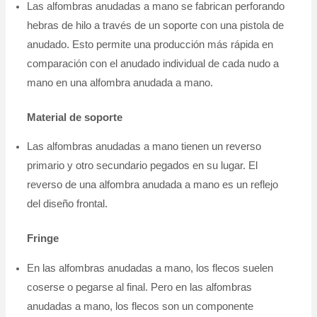
Las alfombras anudadas a mano se fabrican perforando
hebras de hilo a través de un soporte con una pistola de
anudado. Esto permite una producción más rápida en
comparación con el anudado individual de cada nudo a
mano en una alfombra anudada a mano.
Material de soporte
Las alfombras anudadas a mano tienen un reverso
primario y otro secundario pegados en su lugar. El
reverso de una alfombra anudada a mano es un reflejo
del diseño frontal.
Fringe
En las alfombras anudadas a mano, los flecos suelen
coserse o pegarse al final. Pero en las alfombras
anudadas a mano, los flecos son un componente