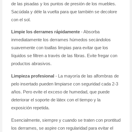
de las pisadas y los puntos de presión de los muebles.
Sacúdala y déle la vuelta para que también se decolore
con el sol.
Limpie los derrames rápidamente
- Absorba
inmediatamente los derrames húmedos secándolos
suavemente con toallas limpias para evitar que los
líquidos se filtren a través de las fibras. Evite fregar con
productos abrasivos.
Limpieza profesional
- La mayoría de las alfombras de
pelo insertado pueden limpiarse con seguridad cada 2-3
años. Pero evite el exceso de humedad, que puede
deteriorar el soporte de látex con el tiempo y la
exposición repetida.
Esencialmente, siempre y cuando se traten con prontitud
los derrames, se aspire con regularidad para evitar el