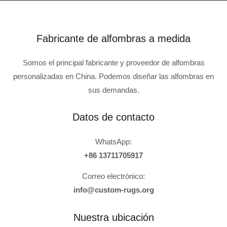
Fabricante de alfombras a medida
Somos el principal fabricante y proveedor de alfombras
personalizadas en China. Podemos diseñar las alfombras en
sus demandas.
Datos de contacto
WhatsApp:
+86 13711705917
Correo electrónico:
info@custom-rugs.org
Nuestra ubicación