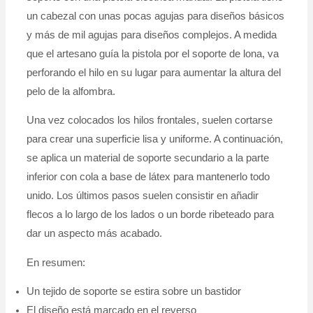
un cabezal con unas pocas agujas para diseños básicos
y más de mil agujas para diseños complejos. A medida
que el artesano guía la pistola por el soporte de lona, va
perforando el hilo en su lugar para aumentar la altura del
pelo de la alfombra.
Una vez colocados los hilos frontales, suelen cortarse
para crear una superficie lisa y uniforme. A continuación,
se aplica un material de soporte secundario a la parte
inferior con cola a base de látex para mantenerlo todo
unido. Los últimos pasos suelen consistir en añadir
flecos a lo largo de los lados o un borde ribeteado para
dar un aspecto más acabado.
En resumen:
Un tejido de soporte se estira sobre un bastidor
El diseño está marcado en el reverso