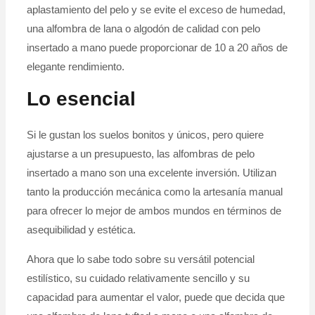
aplastamiento del pelo y se evite el exceso de humedad,
una alfombra de lana o algodón de calidad con pelo
insertado a mano puede proporcionar de 10 a 20 años de
elegante rendimiento.
Lo esencial
Si le gustan los suelos bonitos y únicos, pero quiere
ajustarse a un presupuesto, las alfombras de pelo
insertado a mano son una excelente inversión. Utilizan
tanto la producción mecánica como la artesanía manual
para ofrecer lo mejor de ambos mundos en términos de
asequibilidad y estética.
Ahora que lo sabe todo sobre su versátil potencial
estilístico, su cuidado relativamente sencillo y su
capacidad para aumentar el valor, puede que decida que