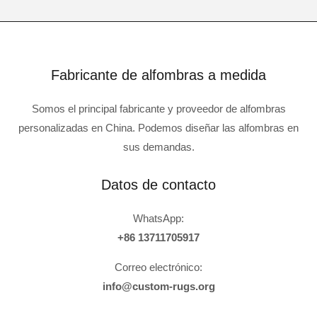
Fabricante de alfombras a medida
Somos el principal fabricante y proveedor de alfombras
personalizadas en China. Podemos diseñar las alfombras en
sus demandas.
Datos de contacto
WhatsApp:
+86 13711705917
Correo electrónico:
info@custom-rugs.org