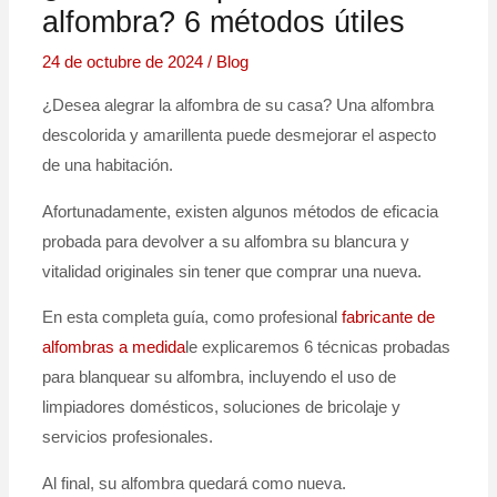
alfombra? 6 métodos útiles
24 de octubre de 2024
/
Blog
¿Desea alegrar la alfombra de su casa? Una alfombra
descolorida y amarillenta puede desmejorar el aspecto
de una habitación.
Afortunadamente, existen algunos métodos de eficacia
probada para devolver a su alfombra su blancura y
vitalidad originales sin tener que comprar una nueva.
En esta completa guía, como profesional
fabricante de
alfombras a medida
le explicaremos 6 técnicas probadas
para blanquear su alfombra, incluyendo el uso de
limpiadores domésticos, soluciones de bricolaje y
servicios profesionales.
Al final, su alfombra quedará como nueva.