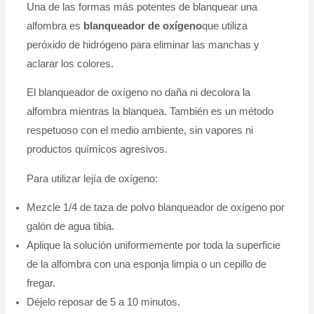
Una de las formas más potentes de blanquear una
alfombra es
blanqueador de oxígeno
que utiliza
peróxido de hidrógeno para eliminar las manchas y
aclarar los colores.
El blanqueador de oxígeno no daña ni decolora la
alfombra mientras la blanquea. También es un método
respetuoso con el medio ambiente, sin vapores ni
productos químicos agresivos.
Para utilizar lejía de oxígeno:
Mezcle 1/4 de taza de polvo blanqueador de oxígeno por
galón de agua tibia.
Aplique la solución uniformemente por toda la superficie
de la alfombra con una esponja limpia o un cepillo de
fregar.
Déjelo reposar de 5 a 10 minutos.