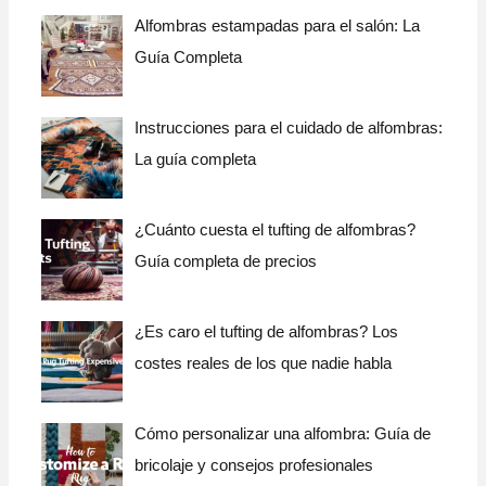
Alfombras estampadas para el salón: La
Guía Completa
Instrucciones para el cuidado de alfombras:
La guía completa
¿Cuánto cuesta el tufting de alfombras?
Guía completa de precios
¿Es caro el tufting de alfombras? Los
costes reales de los que nadie habla
Cómo personalizar una alfombra: Guía de
bricolaje y consejos profesionales