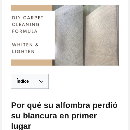
Índice
Por qué su alfombra perdió
su blancura en primer
lugar