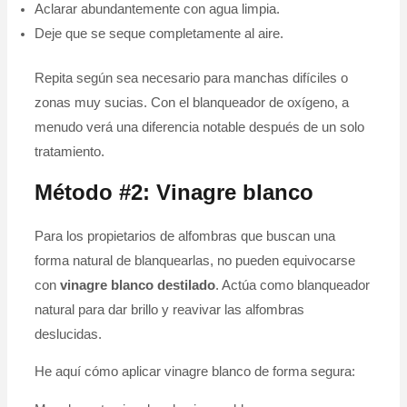
Aclarar abundantemente con agua limpia.
Deje que se seque completamente al aire.
Repita según sea necesario para manchas difíciles o
zonas muy sucias. Con el blanqueador de oxígeno, a
menudo verá una diferencia notable después de un solo
tratamiento.
Método #2: Vinagre blanco
Para los propietarios de alfombras que buscan una
forma natural de blanquearlas, no pueden equivocarse
con
vinagre blanco destilado
. Actúa como blanqueador
natural para dar brillo y reavivar las alfombras
deslucidas.
He aquí cómo aplicar vinagre blanco de forma segura: