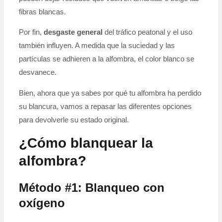
fibras blancas.
Por fin,
desgaste general
del tráfico peatonal y el uso
también influyen. A medida que la suciedad y las
partículas se adhieren a la alfombra, el color blanco se
desvanece.
Bien, ahora que ya sabes por qué tu alfombra ha perdido
su blancura, vamos a repasar las diferentes opciones
para devolverle su estado original.
¿Cómo blanquear la
alfombra?
Método #1: Blanqueo con
oxígeno