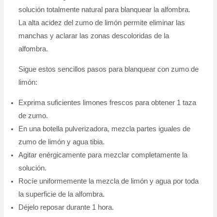
solución totalmente natural para blanquear la alfombra.
La alta acidez del zumo de limón permite eliminar las
manchas y aclarar las zonas descoloridas de la
alfombra.
Sigue estos sencillos pasos para blanquear con zumo de
limón:
Exprima suficientes limones frescos para obtener 1 taza
de zumo.
En una botella pulverizadora, mezcla partes iguales de
zumo de limón y agua tibia.
Agitar enérgicamente para mezclar completamente la
solución.
Rocíe uniformemente la mezcla de limón y agua por toda
la superficie de la alfombra.
Déjelo reposar durante 1 hora.