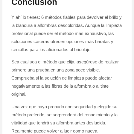
Conclusión
Y ahí lo tienes: 6 métodos fiables para devolver el brillo y
la blancura a alfombras descoloridas. Aunque la limpieza
profesional puede ser el método más exhaustivo, las
soluciones caseras ofrecen opciones más baratas y
sencillas para los aficionados al bricolaje.
Sea cual sea el método que elija, asegúrese de realizar
primero una prueba en una zona poco visible.
Comprueba si la solución de limpieza puede afectar
negativamente a las fibras de la alfombra o al tinte
original.
Una vez que haya probado con seguridad y elegido su
método preferido, se sorprenderá del renacimiento y la
vitalidad que tendrá su alfombra antes deslucida.
Realmente puede volver a lucir como nueva.