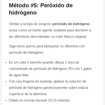
Método #5: Peróxido de
hidrógeno
Similar a la lejía de oxígeno,
peróxido de hidrógeno
actúa como un fuerte agente oxidante para devolver a
las alfombras descoloridas su color blanco original.
Siga estos pasos para blanquear su alfombra con
peróxido de hidrógeno:
En un cubo o barreño grande, diluya 1 taza de
concentrado de peróxido de hidrógeno 3% con 1 galón
de agua tibia.
Con una fregona de esponja, aplique la solución de
peróxido de hidrógeno generosamente sobre toda la
superficie de la alfombra.
Déjelo en remojo durante 10-15 minutos.