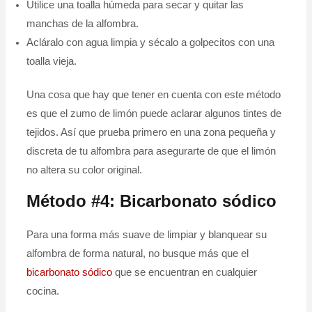
Utilice una toalla húmeda para secar y quitar las
manchas de la alfombra.
Acláralo con agua limpia y sécalo a golpecitos con una
toalla vieja.
Una cosa que hay que tener en cuenta con este método
es que el zumo de limón puede aclarar algunos tintes de
tejidos. Así que prueba primero en una zona pequeña y
discreta de tu alfombra para asegurarte de que el limón
no altera su color original.
Método #4: Bicarbonato sódico
Para una forma más suave de limpiar y blanquear su
alfombra de forma natural, no busque más que el
bicarbonato sódico
que se encuentran en cualquier
cocina.