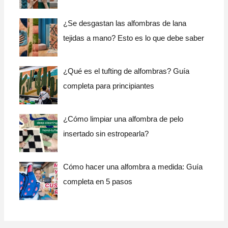
¿Se desgastan las alfombras de lana
tejidas a mano? Esto es lo que debe saber
¿Qué es el tufting de alfombras? Guía
completa para principiantes
¿Cómo limpiar una alfombra de pelo
insertado sin estropearla?
Cómo hacer una alfombra a medida: Guía
completa en 5 pasos