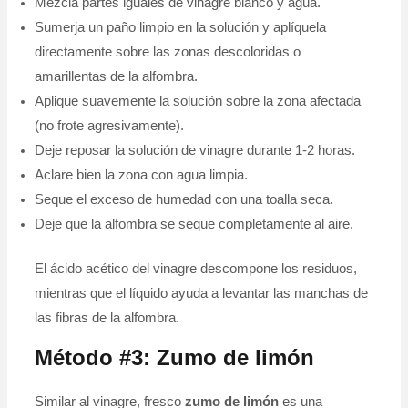
Mezcla partes iguales de vinagre blanco y agua.
Sumerja un paño limpio en la solución y aplíquela
directamente sobre las zonas descoloridas o
amarillentas de la alfombra.
Aplique suavemente la solución sobre la zona afectada
(no frote agresivamente).
Deje reposar la solución de vinagre durante 1-2 horas.
Aclare bien la zona con agua limpia.
Seque el exceso de humedad con una toalla seca.
Deje que la alfombra se seque completamente al aire.
El ácido acético del vinagre descompone los residuos,
mientras que el líquido ayuda a levantar las manchas de
las fibras de la alfombra.
Método #3: Zumo de limón
Similar al vinagre, fresco
zumo de limón
es una