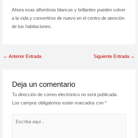
Ahora esas alfombras blancas y brillantes pueden volver
a la vida y convertirse de nuevo en el centro de atención
de tus habitaciones.
←
Anterior Entrada
Siguiente Entrada
→
Deja un comentario
Tu dirección de correo electrónico no será publicada.
Los campos obligatorios están marcados con
*
Escriba
aquí
..