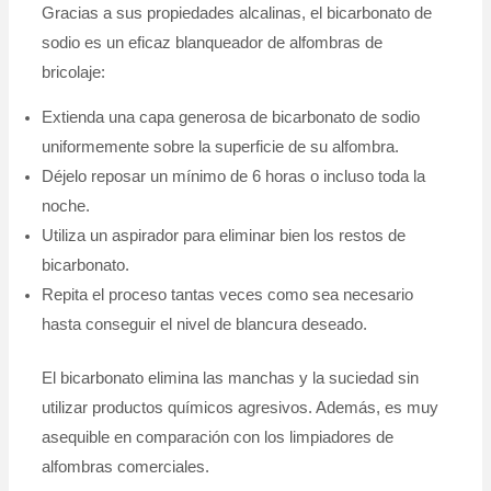
Gracias a sus propiedades alcalinas, el bicarbonato de
sodio es un eficaz blanqueador de alfombras de
bricolaje:
Extienda una capa generosa de bicarbonato de sodio
uniformemente sobre la superficie de su alfombra.
Déjelo reposar un mínimo de 6 horas o incluso toda la
noche.
Utiliza un aspirador para eliminar bien los restos de
bicarbonato.
Repita el proceso tantas veces como sea necesario
hasta conseguir el nivel de blancura deseado.
El bicarbonato elimina las manchas y la suciedad sin
utilizar productos químicos agresivos. Además, es muy
asequible en comparación con los limpiadores de
alfombras comerciales.