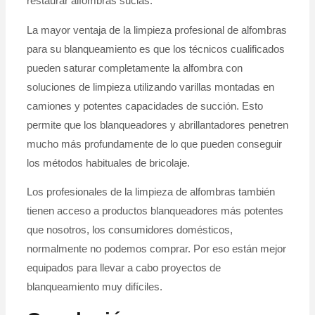
restaurar alfombras sucias.
La mayor ventaja de la limpieza profesional de alfombras
para su blanqueamiento es que los técnicos cualificados
pueden saturar completamente la alfombra con
soluciones de limpieza utilizando varillas montadas en
camiones y potentes capacidades de succión. Esto
permite que los blanqueadores y abrillantadores penetren
mucho más profundamente de lo que pueden conseguir
los métodos habituales de bricolaje.
Los profesionales de la limpieza de alfombras también
tienen acceso a productos blanqueadores más potentes
que nosotros, los consumidores domésticos,
normalmente no podemos comprar. Por eso están mejor
equipados para llevar a cabo proyectos de
blanqueamiento muy difíciles.