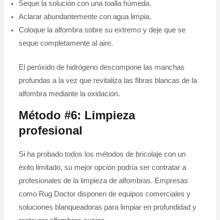
Seque la solución con una toalla húmeda.
Aclarar abundantemente con agua limpia.
Coloque la alfombra sobre su extremo y deje que se
seque completamente al aire.
El peróxido de hidrógeno descompone las manchas
profundas a la vez que revitaliza las fibras blancas de la
alfombra mediante la oxidación.
Método #6: Limpieza
profesional
Si ha probado todos los métodos de bricolaje con un
éxito limitado, su mejor opción podría ser contratar a
profesionales de la limpieza de alfombras. Empresas
como Rug Doctor disponen de equipos comerciales y
soluciones blanqueadoras para limpiar en profundidad y