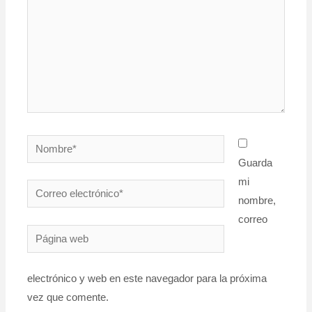
Nombre*
Guarda
mi
Correo
nombre,
electrónico*
correo
Página
web
electrónico y web en este navegador para la próxima
vez que comente.