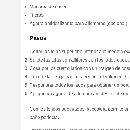
Máquina de coser
Tijeras
Agarre antideslizante para alfombras (opcional)
Pasos
Cortar las telas superior e inferior a la medida e
Sujete las telas con alfileres con los lados opue
Cosa por los cuatro lados con un margen de cost
Recorte las esquinas para reducir el volumen. Gir
Pespuntear todos los lados para obtener un borde
Aplique un agarre de alfombra antideslizante en l
Con los tejidos adecuados, la costura permite un
baño perfecta.