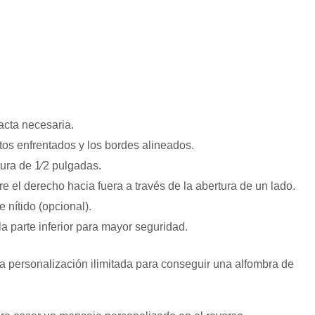
xacta necesaria.
stos enfrentados y los bordes alineados.
ura de 1⁄2 pulgadas.
e el derecho hacia fuera a través de la abertura de un lado.
 nítido (opcional).
a parte inferior para mayor seguridad.
a personalización ilimitada para conseguir una alfombra de