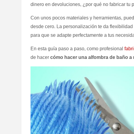
dinero en devoluciones, ¿por qué no fabricar tu
Con unos pocos materiales y herramientas, puede
desde cero. La personalización te da flexibilida
para que se adapte perfectamente a tus necesid
En esta guía paso a paso, como profesional
fabr
de hacer
cómo hacer una alfombra de baño a