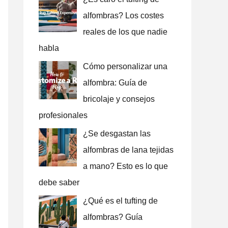
alfombras? Los costes
reales de los que nadie
habla
Cómo personalizar una
alfombra: Guía de
bricolaje y consejos
profesionales
¿Se desgastan las
alfombras de lana tejidas
a mano? Esto es lo que
debe saber
¿Qué es el tufting de
alfombras? Guía