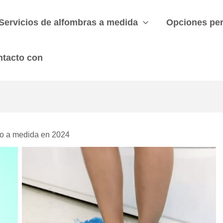
Servicios de alfombras a medida
Opciones per
ntacto con
o a medida en 2024