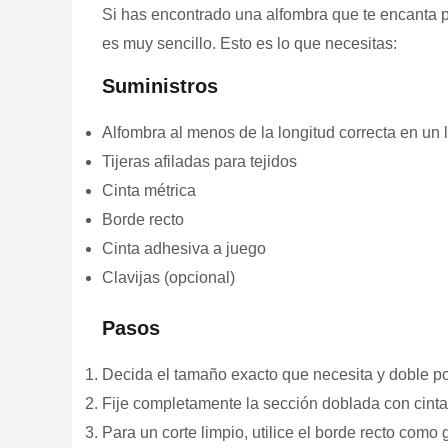
Si has encontrado una alfombra que te encanta pe
es muy sencillo. Esto es lo que necesitas:
Suministros
Alfombra al menos de la longitud correcta en un 
Tijeras afiladas para tejidos
Cinta métrica
Borde recto
Cinta adhesiva a juego
Clavijas (opcional)
Pasos
Decida el tamaño exacto que necesita y doble por
Fije completamente la sección doblada con cinta 
Para un corte limpio, utilice el borde recto como