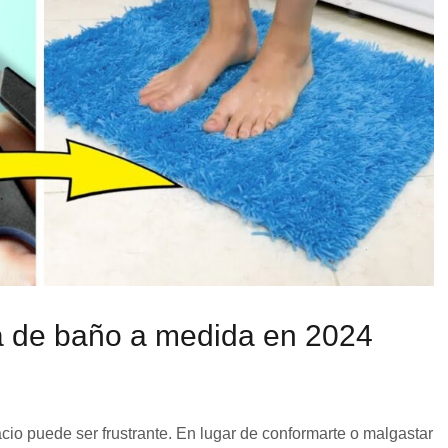
 de baño a medida en 2024
cio puede ser frustrante. En lugar de conformarte o malgastar