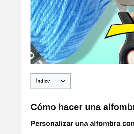
Índice
Cómo hacer una alfomb
Personalizar una alfombra co