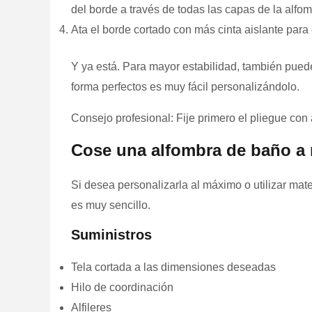
del borde a través de todas las capas de la alfom
Ata el borde cortado con más cinta aislante para 
Y ya está. Para mayor estabilidad, también pued
forma perfectos es muy fácil personalizándolo.
Consejo profesional: Fije primero el pliegue con al
Cose una alfombra de baño a
Si desea personalizarla al máximo o utilizar mat
es muy sencillo.
Suministros
Tela cortada a las dimensiones deseadas
Hilo de coordinación
Alfileres