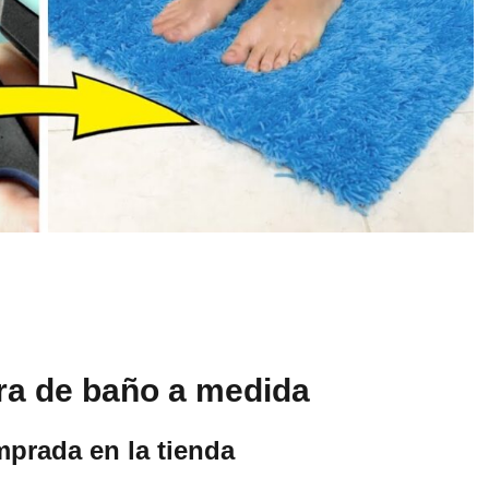
ra de baño a medida
mprada en la tienda