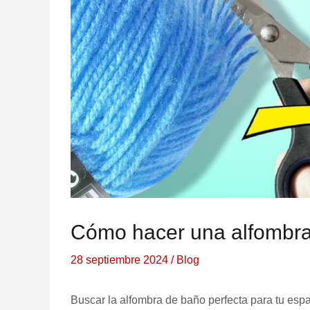
Cómo hacer una alfombra
28 septiembre 2024
/
Blog
Buscar la alfombra de baño perfecta para tu espa