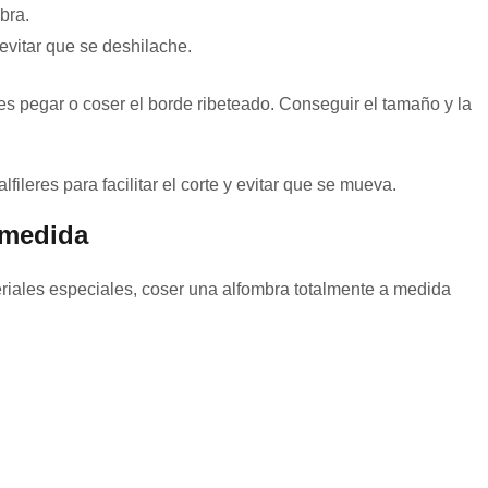
bra.
evitar que se deshilache.
es pegar o coser el borde ribeteado. Conseguir el tamaño y la
fileres para facilitar el corte y evitar que se mueva.
 medida
eriales especiales, coser una alfombra totalmente a medida