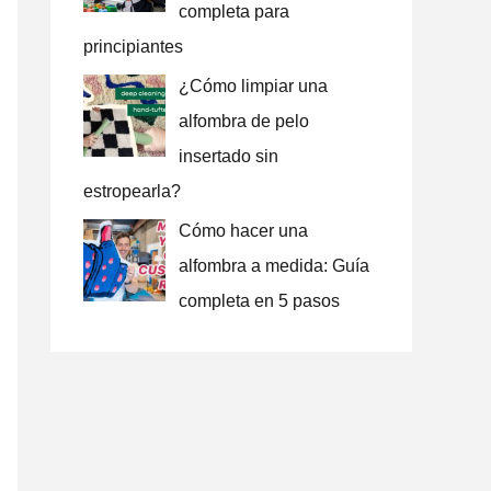
completa para
principiantes
¿Cómo limpiar una
alfombra de pelo
insertado sin
estropearla?
Cómo hacer una
alfombra a medida: Guía
completa en 5 pasos