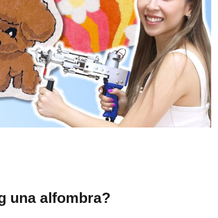
g una alfombra?