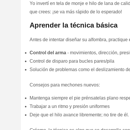
Yo invertí en tela de monje e hilo de lana de ca
que crees: ¡se va más rápido de lo esperado!
Aprender la técnica básica
Antes de intentar diseñar su alfombra, practiqu
Control del arma
- movimientos, dirección, pres
Control de disparo para bucles pares/pila
Solución de problemas como el deslizamiento del 
Consejos para mechones nuevos:
Mantenga siempre el pie prénsatelas plano respec
Trabajar a un ritmo y presión uniformes
Deje que el hilo avance libremente; no tire de él.