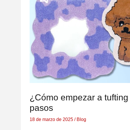
¿Cómo empezar a tufting 
pasos
18 de marzo de 2025
/
Blog