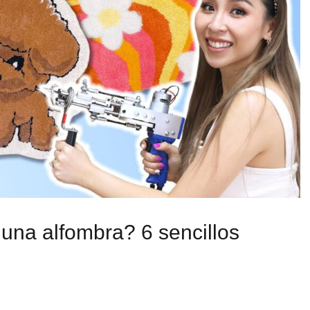
una alfombra? 6 sencillos