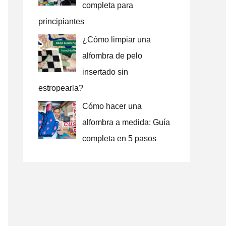
completa para
principiantes
¿Cómo limpiar una
alfombra de pelo
insertado sin
estropearla?
Cómo hacer una
alfombra a medida: Guía
completa en 5 pasos