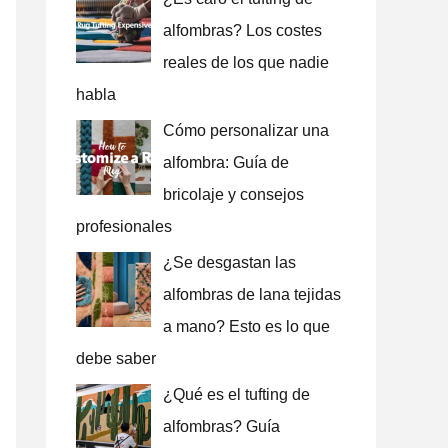
alfombras? Los costes
reales de los que nadie
habla
Cómo personalizar una
alfombra: Guía de
bricolaje y consejos
profesionales
¿Se desgastan las
alfombras de lana tejidas
a mano? Esto es lo que
debe saber
¿Qué es el tufting de
alfombras? Guía