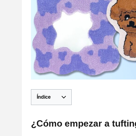
Índice
¿Cómo empezar a tuftin