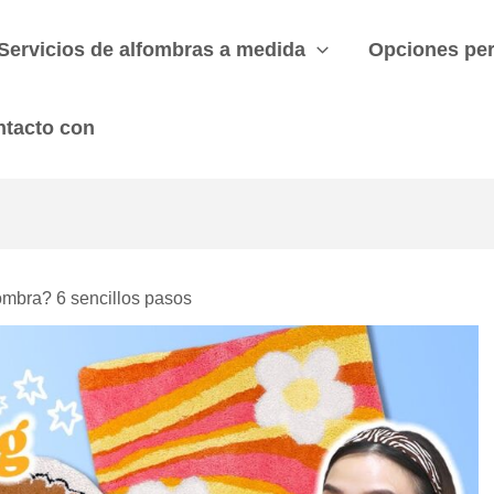
Servicios de alfombras a medida
Opciones per
ntacto con
ombra? 6 sencillos pasos