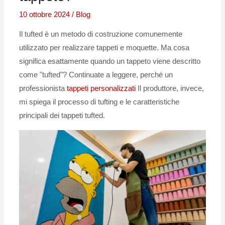
10 ottobre 2024
/
Blog
Il tufted è un metodo di costruzione comunemente
utilizzato per realizzare tappeti e moquette. Ma cosa
significa esattamente quando un tappeto viene descritto
come "tufted"? Continuate a leggere, perché un
professionista
tappeti personalizzati
Il produttore, invece,
mi spiega il processo di tufting e le caratteristiche
principali dei tappeti tufted.