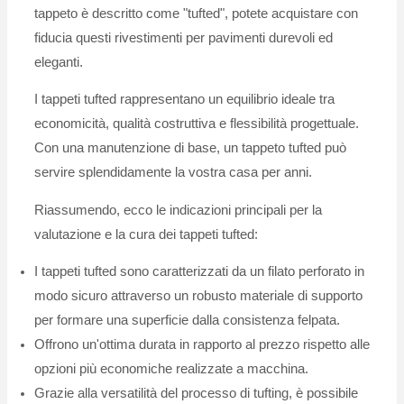
tappeto è descritto come "tufted", potete acquistare con
fiducia questi rivestimenti per pavimenti durevoli ed
eleganti.
I tappeti tufted rappresentano un equilibrio ideale tra
economicità, qualità costruttiva e flessibilità progettuale.
Con una manutenzione di base, un tappeto tufted può
servire splendidamente la vostra casa per anni.
Riassumendo, ecco le indicazioni principali per la
valutazione e la cura dei tappeti tufted:
I tappeti tufted sono caratterizzati da un filato perforato in
modo sicuro attraverso un robusto materiale di supporto
per formare una superficie dalla consistenza felpata.
Offrono un'ottima durata in rapporto al prezzo rispetto alle
opzioni più economiche realizzate a macchina.
Grazie alla versatilità del processo di tufting, è possibile