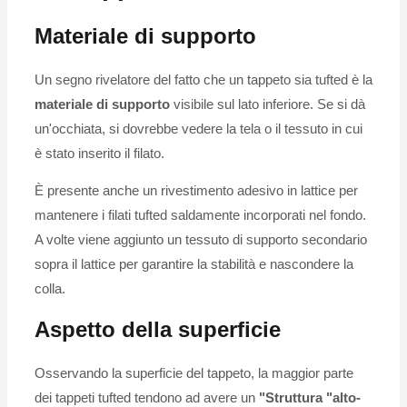
Materiale di supporto
Un segno rivelatore del fatto che un tappeto sia tufted è la
materiale di supporto
visibile sul lato inferiore. Se si dà
un'occhiata, si dovrebbe vedere la tela o il tessuto in cui
è stato inserito il filato.
È presente anche un rivestimento adesivo in lattice per
mantenere i filati tufted saldamente incorporati nel fondo.
A volte viene aggiunto un tessuto di supporto secondario
sopra il lattice per garantire la stabilità e nascondere la
colla.
Aspetto della superficie
Osservando la superficie del tappeto, la maggior parte
dei tappeti tufted tendono ad avere un
"Struttura "alto-