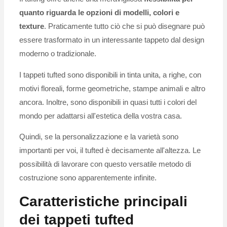
quanto riguarda le opzioni di modelli, colori e
texture
. Praticamente tutto ciò che si può disegnare può
essere trasformato in un interessante tappeto dal design
moderno o tradizionale.
I tappeti tufted sono disponibili in tinta unita, a righe, con
motivi floreali, forme geometriche, stampe animali e altro
ancora. Inoltre, sono disponibili in quasi tutti i colori del
mondo per adattarsi all'estetica della vostra casa.
Quindi, se la personalizzazione e la varietà sono
importanti per voi, il tufted è decisamente all'altezza. Le
possibilità di lavorare con questo versatile metodo di
costruzione sono apparentemente infinite.
Caratteristiche principali
dei tappeti tufted