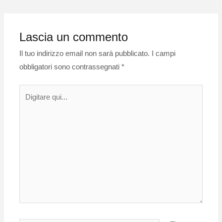
Lascia un commento
Il tuo indirizzo email non sarà pubblicato.
I campi
obbligatori sono contrassegnati
*
Digitare
qui...