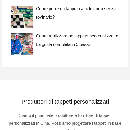
Come pulire un tappeto a pelo corto senza
rovinarlo?
Come realizzare un tappeto personalizzato:
La guida completa in 5 passi
Produttori di tappeti personalizzati
Siamo il principale produttore e fornitore di tappeti
personalizzati in Cina. Possiamo progettare i tappeti in base