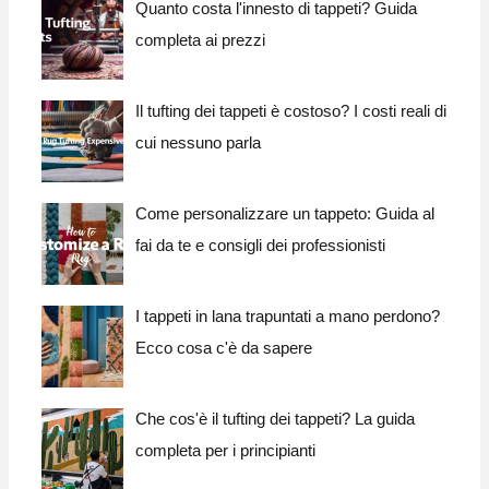
Quanto costa l'innesto di tappeti? Guida
completa ai prezzi
Il tufting dei tappeti è costoso? I costi reali di
cui nessuno parla
Come personalizzare un tappeto: Guida al
fai da te e consigli dei professionisti
I tappeti in lana trapuntati a mano perdono?
Ecco cosa c'è da sapere
Che cos'è il tufting dei tappeti? La guida
completa per i principianti