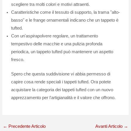
scegliere tra molti colori e motivi attraenti.
Caratteristiche come il tessuto di supporto, la trama "alto-
basso" e le frange ornamentali indicano che un tappeto è
tufted.
Con un'aspirapolvere regolare, un trattamento
tempestivo delle macchie e una pulizia profonda
periodica, un tappeto tufted può mantenere un aspetto
fresco.
Spero che questa suddivisione vi abbia permesso di
capire cosa rende speciali i tappeti tufted. Ora potete
acquistare la categoria dei tappeti tufted con un nuovo
apprezzamento per l'artigianalità e il valore che offrono.
←
Precedente Articolo
Avanti Articolo
→