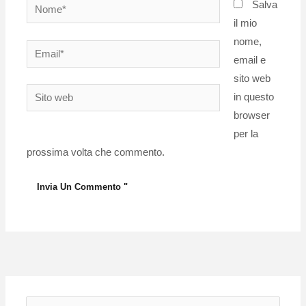
Nome*
Salva
il mio
nome,
Email*
email e
sito web
Sito
in questo
web
browser
per la
prossima volta che commento.