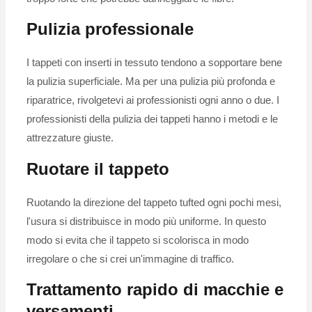
Pulizia professionale
I tappeti con inserti in tessuto tendono a sopportare bene
la pulizia superficiale. Ma per una pulizia più profonda e
riparatrice, rivolgetevi ai professionisti ogni anno o due. I
professionisti della pulizia dei tappeti hanno i metodi e le
attrezzature giuste.
Ruotare il tappeto
Ruotando la direzione del tappeto tufted ogni pochi mesi,
l'usura si distribuisce in modo più uniforme. In questo
modo si evita che il tappeto si scolorisca in modo
irregolare o che si crei un'immagine di traffico.
Trattamento rapido di macchie e
versamenti