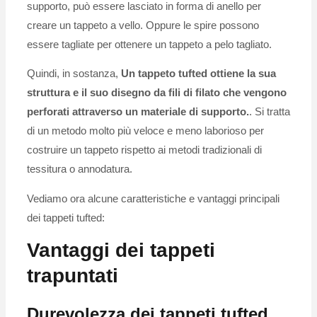
supporto, può essere lasciato in forma di anello per
creare un tappeto a vello. Oppure le spire possono
essere tagliate per ottenere un tappeto a pelo tagliato.
Quindi, in sostanza,
Un tappeto tufted ottiene la sua
struttura e il suo disegno da fili di filato che vengono
perforati attraverso un materiale di supporto.
. Si tratta
di un metodo molto più veloce e meno laborioso per
costruire un tappeto rispetto ai metodi tradizionali di
tessitura o annodatura.
Vediamo ora alcune caratteristiche e vantaggi principali
dei tappeti tufted:
Vantaggi dei tappeti
trapuntati
Durevolezza dei tappeti tufted