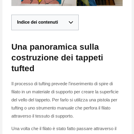
Indice dei contenuti
Una panoramica sulla
costruzione dei tappeti
tufted
Il processo di tufting prevede l'inserimento di spire di
filato in un materiale di supporto per creare la superficie
del vello del tappeto. Per farlo si utilizza una pistola per
tufting o uno strumento manuale che perfora il filato
attraverso il tessuto di supporto.
Una volta che il filato è stato fatto passare attraverso il