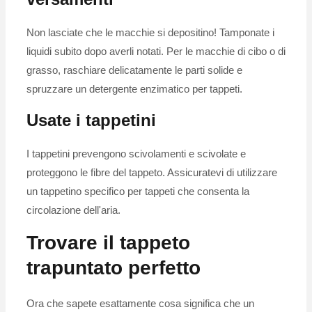
Non lasciate che le macchie si depositino! Tamponate i
liquidi subito dopo averli notati. Per le macchie di cibo o di
grasso, raschiare delicatamente le parti solide e
spruzzare un detergente enzimatico per tappeti.
Usate i tappetini
I tappetini prevengono scivolamenti e scivolate e
proteggono le fibre del tappeto. Assicuratevi di utilizzare
un tappetino specifico per tappeti che consenta la
circolazione dell'aria.
Trovare il tappeto
trapuntato perfetto
Ora che sapete esattamente cosa significa che un