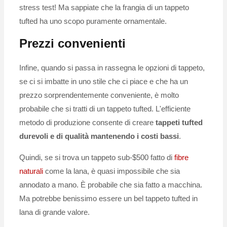
stress test! Ma sappiate che la frangia di un tappeto
tufted ha uno scopo puramente ornamentale.
Prezzi convenienti
Infine, quando si passa in rassegna le opzioni di tappeto,
se ci si imbatte in uno stile che ci piace e che ha un
prezzo sorprendentemente conveniente, è molto
probabile che si tratti di un tappeto tufted. L'efficiente
metodo di produzione consente di creare
tappeti tufted
durevoli e di qualità mantenendo i costi bassi
.
Quindi, se si trova un tappeto sub-$500 fatto di
fibre
naturali
come la lana, è quasi impossibile che sia
annodato a mano. È probabile che sia fatto a macchina.
Ma potrebbe benissimo essere un bel tappeto tufted in
lana di grande valore.