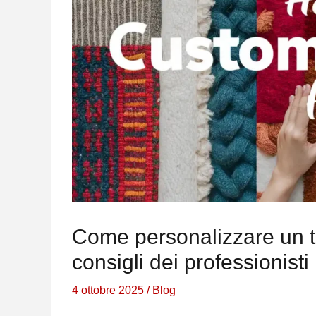
Come personalizzare un ta
consigli dei professionisti
4 ottobre 2025
/
Blog