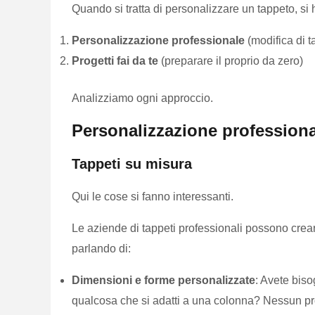
Quando si tratta di personalizzare un tappeto, si 
Personalizzazione professionale
(modifica di t
Progetti fai da te
(preparare il proprio da zero)
Analizziamo ogni approccio.
Personalizzazione professiona
Tappeti su misura
Qui le cose si fanno interessanti.
Le aziende di tappeti professionali possono crea
parlando di:
Dimensioni e forme personalizzate
: Avete biso
qualcosa che si adatti a una colonna? Nessun p