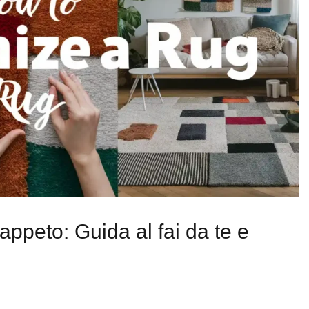
ppeto: Guida al fai da te e