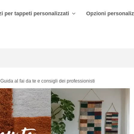
zi per tappeti personalizzati
Opzioni personaliz
ida al fai da te e consigli dei professionisti