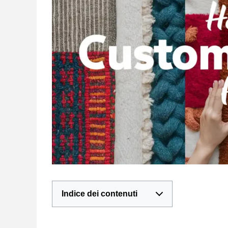
Indice dei contenuti