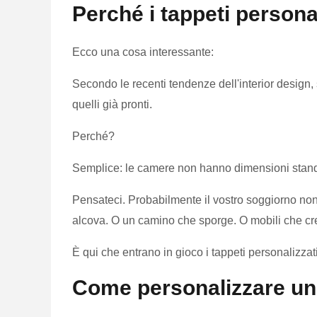
Perché i tappeti persona
Ecco una cosa interessante:
Secondo le recenti tendenze dell'interior design,
quelli già pronti.
Perché?
Semplice: le camere non hanno dimensioni stan
Pensateci. Probabilmente il vostro soggiorno non
alcova. O un camino che sporge. O mobili che cre
È qui che entrano in gioco i tappeti personalizzati
Come personalizzare un 