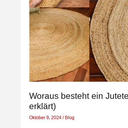
Woraus besteht ein Jutete
erklärt)
Oktober 9, 2024
/
Blog