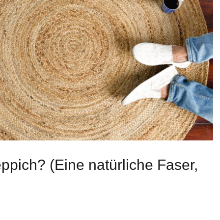
ppich? (Eine natürliche Faser,