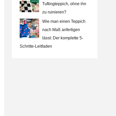
Tuftingteppich, ohne ihn
zu ruinieren?
Wie man einen Teppich
nach Maß anfertigen
lässt: Der komplette 5-
Schritte-Leitfaden