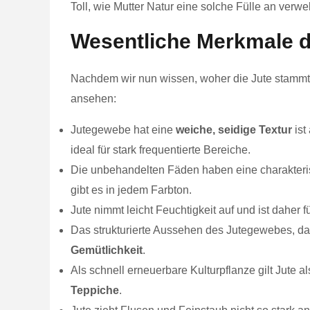
Toll, wie Mutter Natur eine solche Fülle an verwe
Wesentliche Merkmale 
Nachdem wir nun wissen, woher die Jute stammt, 
ansehen:
Jutegewebe hat eine
weiche, seidige Textur
ist
ideal für stark frequentierte Bereiche.
Die unbehandelten Fäden haben eine charakteri
gibt es in jedem Farbton.
Jute nimmt leicht Feuchtigkeit auf und ist daher
Das strukturierte Aussehen des Jutegewebes, das
Gemütlichkeit
.
Als schnell erneuerbare Kulturpflanze gilt Jute a
Teppiche
.