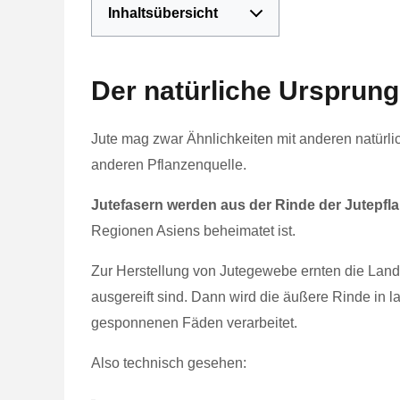
Inhaltsübersicht
Der natürliche Ursprun
Jute mag zwar Ähnlichkeiten mit anderen natürl
anderen Pflanzenquelle.
Jutefasern werden aus der Rinde der Jutepf
Regionen Asiens beheimatet ist.
Zur Herstellung von Jutegewebe ernten die Land
ausgereift sind. Dann wird die äußere Rinde in 
gesponnenen Fäden verarbeitet.
Also technisch gesehen: