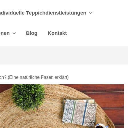
ndividuelle Teppichdienstleistungen
onen
Blog
Kontakt
h? (Eine natürliche Faser, erklärt)