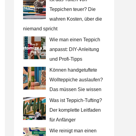
Teppichen teuer? Die
wahren Kosten, über die
niemand spricht
Wie man einen Teppich
anpasst: DIY-Anleitung
und Profi-Tipps
Können handgetuftete
Wollteppiche auslaufen?
Das müssen Sie wissen
Was ist Teppich-Tufting?
Der komplette Leitfaden
für Anfänger
Wie reinigt man einen