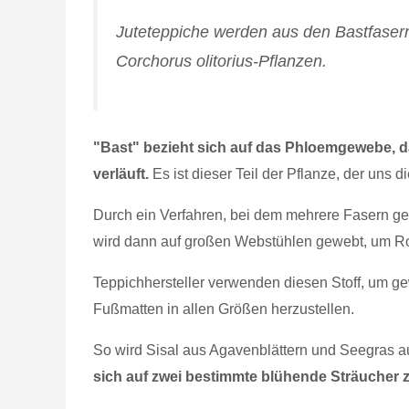
Juteteppiche werden aus den Bastfasern
Corchorus olitorius-Pflanzen.
"Bast" bezieht sich auf das Phloemgewebe, d
verläuft.
Es ist dieser Teil der Pflanze, der uns 
Durch ein Verfahren, bei dem mehrere Fasern ger
wird dann auf großen Webstühlen gewebt, um Roll
Teppichhersteller verwenden diesen Stoff, um ge
Fußmatten in allen Größen herzustellen.
So wird Sisal aus Agavenblättern und Seegras
sich auf zwei bestimmte blühende Sträucher 