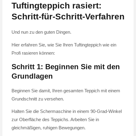
Tuftingteppich rasiert:
Schritt-für-Schritt-Verfahren
Und nun zu den guten Dingen.
Hier erfahren Sie, wie Sie Ihren Tuftingteppich wie ein
Profi rasieren können:
Schritt 1: Beginnen Sie mit den
Grundlagen
Beginnen Sie damit, Ihren gesamten Teppich mit einem
Grundschnitt zu versehen.
Halten Sie die Schermaschine in einem 90-Grad-Winkel
zur Oberfläche des Teppichs. Arbeiten Sie in
gleichmäßigen, ruhigen Bewegungen.