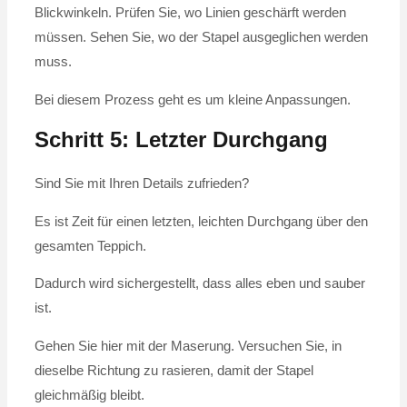
Blickwinkeln. Prüfen Sie, wo Linien geschärft werden
müssen. Sehen Sie, wo der Stapel ausgeglichen werden
muss.
Bei diesem Prozess geht es um kleine Anpassungen.
Schritt 5: Letzter Durchgang
Sind Sie mit Ihren Details zufrieden?
Es ist Zeit für einen letzten, leichten Durchgang über den
gesamten Teppich.
Dadurch wird sichergestellt, dass alles eben und sauber
ist.
Gehen Sie hier mit der Maserung. Versuchen Sie, in
dieselbe Richtung zu rasieren, damit der Stapel
gleichmäßig bleibt.