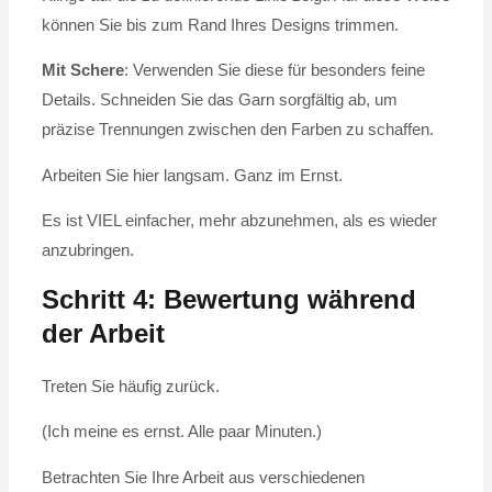
können Sie bis zum Rand Ihres Designs trimmen.
Mit Schere
: Verwenden Sie diese für besonders feine
Details. Schneiden Sie das Garn sorgfältig ab, um
präzise Trennungen zwischen den Farben zu schaffen.
Arbeiten Sie hier langsam. Ganz im Ernst.
Es ist VIEL einfacher, mehr abzunehmen, als es wieder
anzubringen.
Schritt 4: Bewertung während
der Arbeit
Treten Sie häufig zurück.
(Ich meine es ernst. Alle paar Minuten.)
Betrachten Sie Ihre Arbeit aus verschiedenen