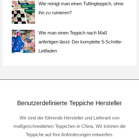
Wie reinigt man einen Tuftingteppich, ohne
ihn zu ruinieren?
Wie man einen Teppich nach Maß
anfertigen lässt: Der komplette 5-Schritte-
Leitfaden
Benutzerdefinierte Teppiche Hersteller
Wir sind der führende Hersteller und Lieferant von
maßgeschneiderten Teppichen in China. Wir können die
Teppiche auf Ihre Anforderungen entwerfen.