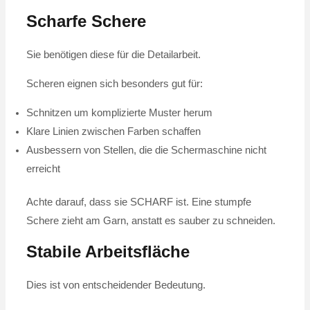
Scharfe Schere
Sie benötigen diese für die Detailarbeit.
Scheren eignen sich besonders gut für:
Schnitzen um komplizierte Muster herum
Klare Linien zwischen Farben schaffen
Ausbessern von Stellen, die die Schermaschine nicht
erreicht
Achte darauf, dass sie SCHARF ist. Eine stumpfe
Schere zieht am Garn, anstatt es sauber zu schneiden.
Stabile Arbeitsfläche
Dies ist von entscheidender Bedeutung.