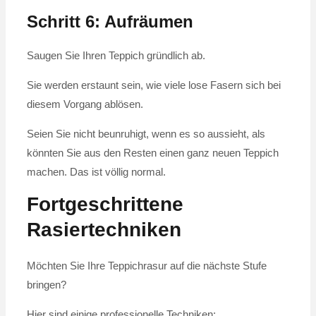
Schritt 6: Aufräumen
Saugen Sie Ihren Teppich gründlich ab.
Sie werden erstaunt sein, wie viele lose Fasern sich bei
diesem Vorgang ablösen.
Seien Sie nicht beunruhigt, wenn es so aussieht, als
könnten Sie aus den Resten einen ganz neuen Teppich
machen. Das ist völlig normal.
Fortgeschrittene
Rasiertechniken
Möchten Sie Ihre Teppichrasur auf die nächste Stufe
bringen?
Hier sind einige professionelle Techniken: