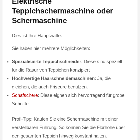
Elektrische
Teppichschermaschine oder
Schermaschine
Dies ist Ihre Hauptwaffe.
Sie haben hier mehrere Möglichkeiten:
Spezialisierte Teppichschneider
: Diese sind speziell
für die Rasur von Teppichen konzipiert
Hochwertige Haarschneidemaschinen
: Ja, die
gleichen, die auch Friseure benutzen.
Schafschere
: Diese eignen sich hervorragend für grobe
Schnitte
Profi-Tipp: Kaufen Sie eine Schermaschine mit einer
verstellbaren Führung. So können Sie die Florhöhe über
den gesamten Teppich hinweg konstant halten.