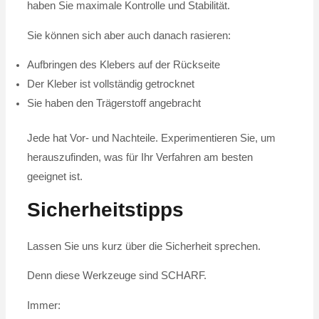
haben Sie maximale Kontrolle und Stabilität.
Sie können sich aber auch danach rasieren:
Aufbringen des Klebers auf der Rückseite
Der Kleber ist vollständig getrocknet
Sie haben den Trägerstoff angebracht
Jede hat Vor- und Nachteile. Experimentieren Sie, um
herauszufinden, was für Ihr Verfahren am besten
geeignet ist.
Sicherheitstipps
Lassen Sie uns kurz über die Sicherheit sprechen.
Denn diese Werkzeuge sind SCHARF.
Immer: