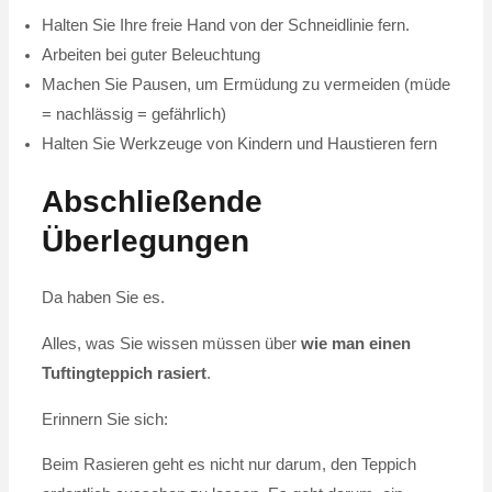
Halten Sie Ihre freie Hand von der Schneidlinie fern.
Arbeiten bei guter Beleuchtung
Machen Sie Pausen, um Ermüdung zu vermeiden (müde
= nachlässig = gefährlich)
Halten Sie Werkzeuge von Kindern und Haustieren fern
Abschließende
Überlegungen
Da haben Sie es.
Alles, was Sie wissen müssen über
wie man einen
Tuftingteppich rasiert
.
Erinnern Sie sich:
Beim Rasieren geht es nicht nur darum, den Teppich