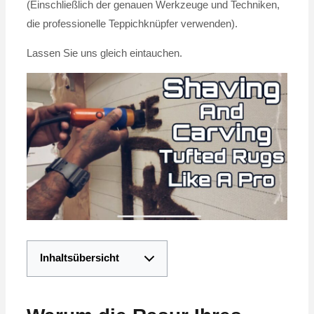
(Einschließlich der genauen Werkzeuge und Techniken,
die professionelle Teppichknüpfer verwenden).
Lassen Sie uns gleich eintauchen.
Inhaltsübersicht