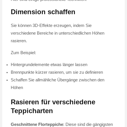
Dimension schaffen
Sie können 3D-Effekte erzeugen, indem Sie
verschiedene Bereiche in unterschiedlichen Höhen
rasieren.
Zum Beispiel:
Hintergrundelemente etwas länger lassen
Brennpunkte kürzer rasieren, um sie zu definieren
Schaffen Sie allmähliche Übergänge zwischen den
Höhen
Rasieren für verschiedene
Teppicharten
Geschnittene Florteppiche
: Diese sind die gängigsten