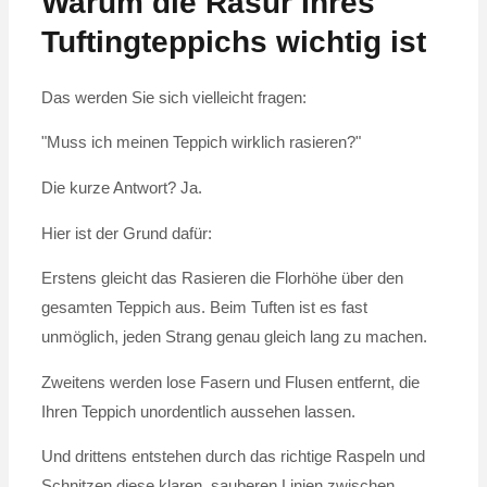
Warum die Rasur Ihres
Tuftingteppichs wichtig ist
Das werden Sie sich vielleicht fragen:
"Muss ich meinen Teppich wirklich rasieren?"
Die kurze Antwort? Ja.
Hier ist der Grund dafür:
Erstens gleicht das Rasieren die Florhöhe über den
gesamten Teppich aus. Beim Tuften ist es fast
unmöglich, jeden Strang genau gleich lang zu machen.
Zweitens werden lose Fasern und Flusen entfernt, die
Ihren Teppich unordentlich aussehen lassen.
Und drittens entstehen durch das richtige Raspeln und
Schnitzen diese klaren, sauberen Linien zwischen