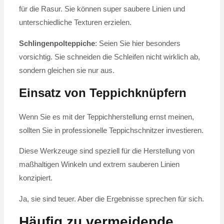
für die Rasur. Sie können super saubere Linien und
unterschiedliche Texturen erzielen.
Schlingenpolteppiche
: Seien Sie hier besonders
vorsichtig. Sie schneiden die Schleifen nicht wirklich ab,
sondern gleichen sie nur aus.
Einsatz von Teppichknüpfern
Wenn Sie es mit der Teppichherstellung ernst meinen,
sollten Sie in professionelle Teppichschnitzer investieren.
Diese Werkzeuge sind speziell für die Herstellung von
maßhaltigen Winkeln und extrem sauberen Linien
konzipiert.
Ja, sie sind teuer. Aber die Ergebnisse sprechen für sich.
Häufig zu vermeidende