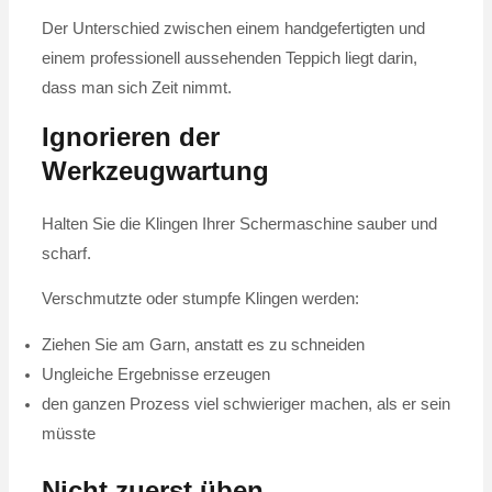
Der Unterschied zwischen einem handgefertigten und
einem professionell aussehenden Teppich liegt darin,
dass man sich Zeit nimmt.
Ignorieren der
Werkzeugwartung
Halten Sie die Klingen Ihrer Schermaschine sauber und
scharf.
Verschmutzte oder stumpfe Klingen werden:
Ziehen Sie am Garn, anstatt es zu schneiden
Ungleiche Ergebnisse erzeugen
den ganzen Prozess viel schwieriger machen, als er sein
müsste
Nicht zuerst üben