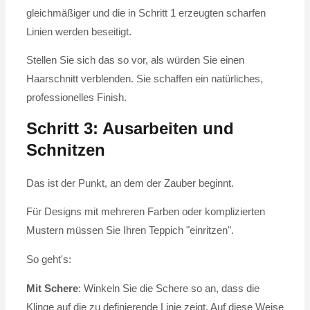
gleichmäßiger und die in Schritt 1 erzeugten scharfen
Linien werden beseitigt.
Stellen Sie sich das so vor, als würden Sie einen
Haarschnitt verblenden. Sie schaffen ein natürliches,
professionelles Finish.
Schritt 3: Ausarbeiten und
Schnitzen
Das ist der Punkt, an dem der Zauber beginnt.
Für Designs mit mehreren Farben oder komplizierten
Mustern müssen Sie Ihren Teppich "einritzen".
So geht's:
Mit Schere
: Winkeln Sie die Schere so an, dass die
Klinge auf die zu definierende Linie zeigt. Auf diese Weise