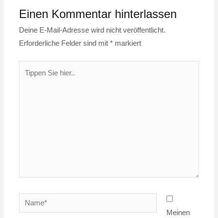
Einen Kommentar hinterlassen
Deine E-Mail-Adresse wird nicht veröffentlicht.
Erforderliche Felder sind mit
*
markiert
Tippen
Sie
hier..
Name*
Meinen