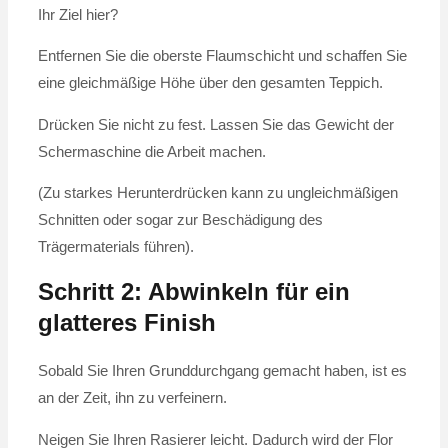
Ihr Ziel hier?
Entfernen Sie die oberste Flaumschicht und schaffen Sie
eine gleichmäßige Höhe über den gesamten Teppich.
Drücken Sie nicht zu fest. Lassen Sie das Gewicht der
Schermaschine die Arbeit machen.
(Zu starkes Herunterdrücken kann zu ungleichmäßigen
Schnitten oder sogar zur Beschädigung des
Trägermaterials führen).
Schritt 2: Abwinkeln für ein
glatteres Finish
Sobald Sie Ihren Grunddurchgang gemacht haben, ist es
an der Zeit, ihn zu verfeinern.
Neigen Sie Ihren Rasierer leicht. Dadurch wird der Flor