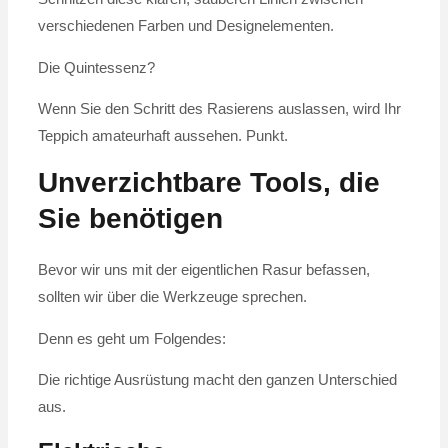
verschiedenen Farben und Designelementen.
Die Quintessenz?
Wenn Sie den Schritt des Rasierens auslassen, wird Ihr
Teppich amateurhaft aussehen. Punkt.
Unverzichtbare Tools, die
Sie benötigen
Bevor wir uns mit der eigentlichen Rasur befassen,
sollten wir über die Werkzeuge sprechen.
Denn es geht um Folgendes:
Die richtige Ausrüstung macht den ganzen Unterschied
aus.