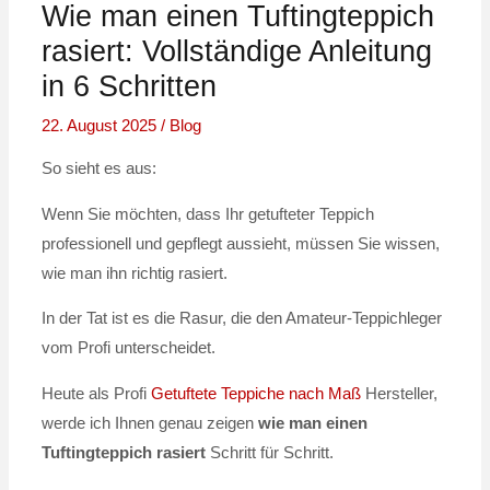
Wie man einen Tuftingteppich
rasiert: Vollständige Anleitung
in 6 Schritten
22. August 2025
/
Blog
So sieht es aus:
Wenn Sie möchten, dass Ihr getufteter Teppich
professionell und gepflegt aussieht, müssen Sie wissen,
wie man ihn richtig rasiert.
In der Tat ist es die Rasur, die den Amateur-Teppichleger
vom Profi unterscheidet.
Heute als Profi
Getuftete Teppiche nach Maß
Hersteller,
werde ich Ihnen genau zeigen
wie man einen
Tuftingteppich rasiert
Schritt für Schritt.