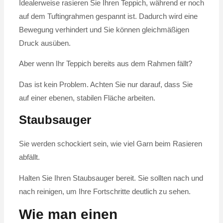
Idealerweise rasieren Sie Ihren Teppich, während er noch
auf dem Tuftingrahmen gespannt ist. Dadurch wird eine
Bewegung verhindert und Sie können gleichmäßigen
Druck ausüben.
Aber wenn Ihr Teppich bereits aus dem Rahmen fällt?
Das ist kein Problem. Achten Sie nur darauf, dass Sie
auf einer ebenen, stabilen Fläche arbeiten.
Staubsauger
Sie werden schockiert sein, wie viel Garn beim Rasieren
abfällt.
Halten Sie Ihren Staubsauger bereit. Sie sollten nach und
nach reinigen, um Ihre Fortschritte deutlich zu sehen.
Wie man einen