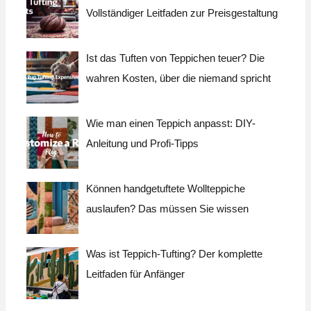
Vollständiger Leitfaden zur Preisgestaltung
Ist das Tuften von Teppichen teuer? Die
wahren Kosten, über die niemand spricht
Wie man einen Teppich anpasst: DIY-
Anleitung und Profi-Tipps
Können handgetuftete Wollteppiche
auslaufen? Das müssen Sie wissen
Was ist Teppich-Tufting? Der komplette
Leitfaden für Anfänger