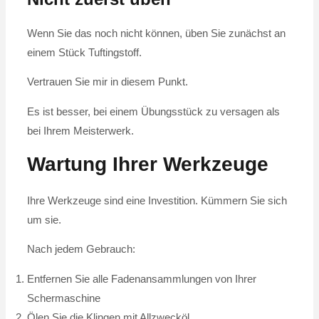
Wenn Sie das noch nicht können, üben Sie zunächst an
einem Stück Tuftingstoff.
Vertrauen Sie mir in diesem Punkt.
Es ist besser, bei einem Übungsstück zu versagen als
bei Ihrem Meisterwerk.
Wartung Ihrer Werkzeuge
Ihre Werkzeuge sind eine Investition. Kümmern Sie sich
um sie.
Nach jedem Gebrauch:
Entfernen Sie alle Fadenansammlungen von Ihrer
Schermaschine
Ölen Sie die Klingen mit Allzwecköl