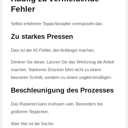
Fehler
Selbst erfahrene Teppichknüpfer vermasseln das:
Zu starkes Pressen
Dies ist der #1-Fehler, den Anfänger machen.
Denken Sie daran: Lassen Sie das Werkzeug die Arbeit
machen. Stärkeres Drücken führt nicht zu einem
besseren Schnitt, sondern zu einem ungleichmäßigen.
Beschleunigung des Prozesses
Das Rasieren kann mühsam sein. Besonders bei
größeren Teppichen.
Aber hier ist die Sache: