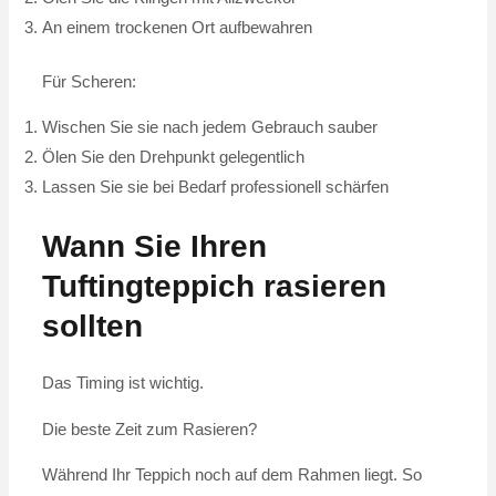
An einem trockenen Ort aufbewahren
Für Scheren:
Wischen Sie sie nach jedem Gebrauch sauber
Ölen Sie den Drehpunkt gelegentlich
Lassen Sie sie bei Bedarf professionell schärfen
Wann Sie Ihren
Tuftingteppich rasieren
sollten
Das Timing ist wichtig.
Die beste Zeit zum Rasieren?
Während Ihr Teppich noch auf dem Rahmen liegt. So