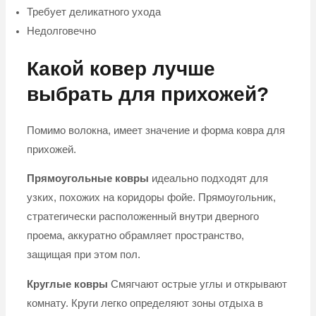
Требует деликатного ухода
Недолговечно
Какой ковер лучше
выбрать для прихожей?
Помимо волокна, имеет значение и форма ковра для
прихожей.
Прямоугольные ковры
идеально подходят для
узких, похожих на коридоры фойе. Прямоугольник,
стратегически расположенный внутри дверного
проема, аккуратно обрамляет пространство,
защищая при этом пол.
Круглые ковры
Смягчают острые углы и открывают
комнату. Круги легко определяют зоны отдыха в