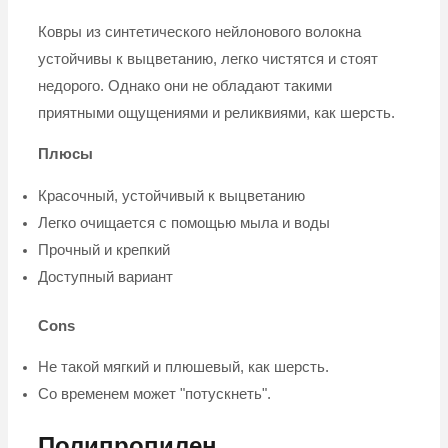
Ковры из синтетического нейлонового волокна
устойчивы к выцветанию, легко чистятся и стоят
недорого. Однако они не обладают такими
приятными ощущениями и реликвиями, как шерсть.
Плюсы
Красочный, устойчивый к выцветанию
Легко очищается с помощью мыла и воды
Прочный и крепкий
Доступный вариант
Cons
Не такой мягкий и плюшевый, как шерсть.
Со временем может "потускнеть".
Полипропилен