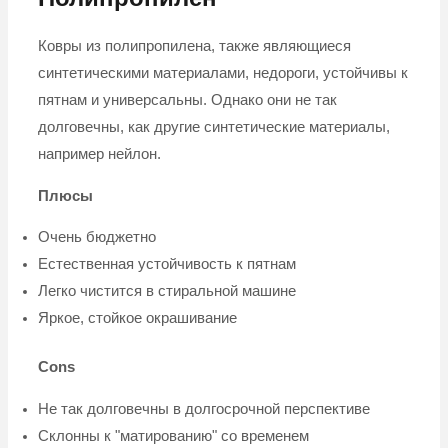
Ковры из полипропилена, также являющиеся
синтетическими материалами, недороги, устойчивы к
пятнам и универсальны. Однако они не так
долговечны, как другие синтетические материалы,
например нейлон.
Плюсы
Очень бюджетно
Естественная устойчивость к пятнам
Легко чистится в стиральной машине
Яркое, стойкое окрашивание
Cons
Не так долговечны в долгосрочной перспективе
Склонны к "матированию" со временем