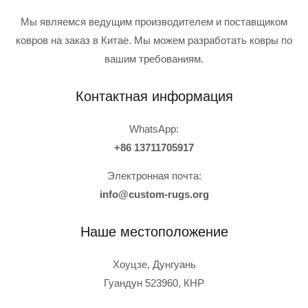
Мы являемся ведущим производителем и поставщиком
ковров на заказ в Китае. Мы можем разработать ковры по
вашим требованиям.
Контактная информация
WhatsApp:
+86 13711705917
Электронная почта:
info@custom-rugs.org
Наше местоположение
Хоуцзе, Дунгуань
Гуандун 523960, КНР
Polish