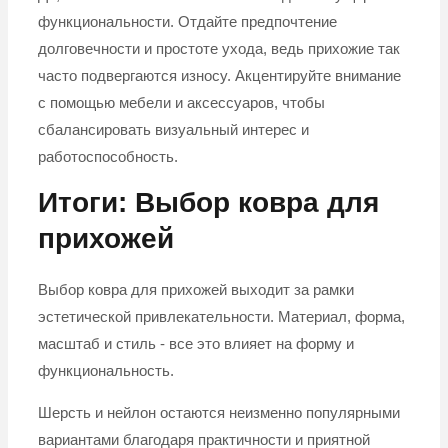
функциональности. Отдайте предпочтение
долговечности и простоте ухода, ведь прихожие так
часто подвергаются износу. Акцентируйте внимание
с помощью мебели и аксессуаров, чтобы
сбалансировать визуальный интерес и
работоспособность.
Итоги: Выбор ковра для
прихожей
Выбор ковра для прихожей выходит за рамки
эстетической привлекательности. Материал, форма,
масштаб и стиль - все это влияет на форму и
функциональность.
Шерсть и нейлон остаются неизменно популярными
вариантами благодаря практичности и приятной