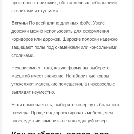
просторных прихожих, обставленных небольшими
столиками и стульями.
Бегуны
По всей длине длинных фойе. Узкие
дорожки можно использовать для оформления
коридоров или дорожек. Широкие полоски надежно
защищают полы под скамейками или консольными
столиками.
Независимо от того, какую форму вы выберете,
масштаб имеет значение. Негабаритные ковры
утяжеляют маленькие помещения, а низкорослые
выглядят неуместно.
Если сомневаетесь, выберите ковер чуть большего
размера. Проще подкорректировать мебель, чем
впоследствии заменить не подходящий ковер.