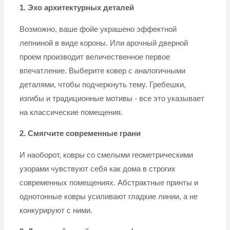
1. Эхо архитектурных деталей
Возможно, ваше фойе украшено эффектной
лепниной в виде короны. Или арочный дверной
проем производит величественное первое
впечатление. Выберите ковер с аналогичными
деталями, чтобы подчеркнуть тему. Гребешки,
изгибы и традиционные мотивы - все это указывает
на классические помещения.
2. Смягчите современные грани
И наоборот, ковры со смелыми геометрическими
узорами чувствуют себя как дома в строгих
современных помещениях. Абстрактные принты и
однотонные ковры усиливают гладкие линии, а не
конкурируют с ними.