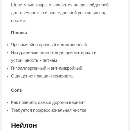
Шерстяные ковры отличаются непревзойденной
долговечностью и повседневной роскошью под
ногами.
Плюсы
Чрезвычайно прочный и долговечный
Натуральный влагоотводящий материал и
устойчивость к пятнам
Гипоаллергенный и антимикробный
Ощущение плюша и комфорта
Cons
Как правило, самый дорогой вариант
Требуется профессиональная чистка
Нейлон