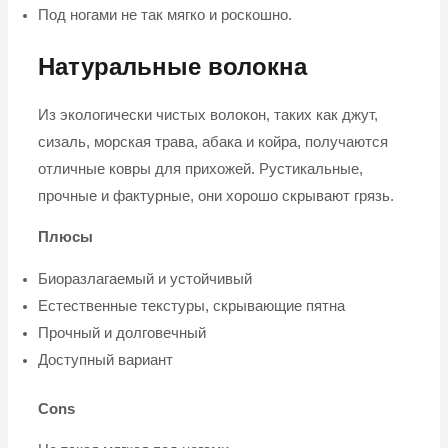
Под ногами не так мягко и роскошно.
Натуральные волокна
Из экологически чистых волокон, таких как джут,
сизаль, морская трава, абака и койра, получаются
отличные ковры для прихожей. Рустикальные,
прочные и фактурные, они хорошо скрывают грязь.
Плюсы
Биоразлагаемый и устойчивый
Естественные текстуры, скрывающие пятна
Прочный и долговечный
Доступный вариант
Cons