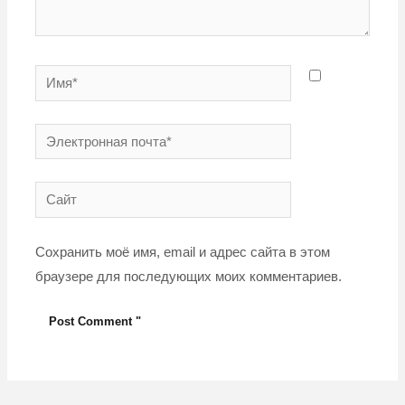
Имя*
Электронная
почта*
Сайт
Сохранить моё имя, email и адрес сайта в этом
браузере для последующих моих комментариев.