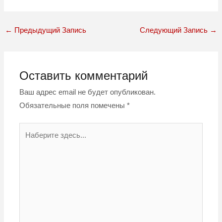
←
Предыдущий Запись
Следующий Запись
→
Оставить комментарий
Ваш адрес email не будет опубликован.
Обязательные поля помечены
*
Наберите
здесь...