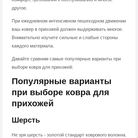
другое.
При ежедневном интенсивном пешеходном движении
ваш ковер в прихожей должен выдерживать многое.
Внимательно изучите сильные и слабые стороны
каждого материала.
Давайте сравним самые популярные варианты при
выборе ковра для прихожей:
Популярные варианты
при выборе ковра для
прихожей
Шерсть
Не зря шерсть - золотой стандарт коврового волокна.