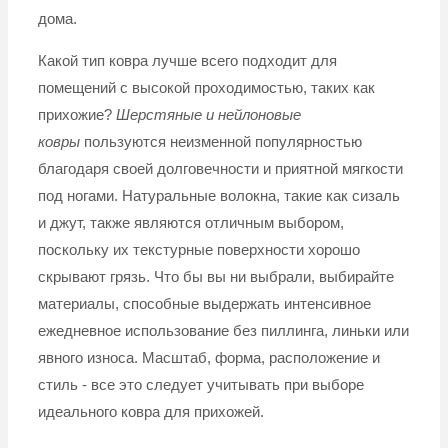
дома.
Какой тип ковра лучше всего подходит для
помещений с высокой проходимостью, таких как
прихожие?
Шерстяные и нейлоновые
ковры
пользуются неизменной популярностью
благодаря своей долговечности и приятной мягкости
под ногами. Натуральные волокна, такие как сизаль
и джут, также являются отличным выбором,
поскольку их текстурные поверхности хорошо
скрывают грязь. Что бы вы ни выбрали, выбирайте
материалы, способные выдержать интенсивное
ежедневное использование без пиллинга, линьки или
явного износа. Масштаб, форма, расположение и
стиль - все это следует учитывать при выборе
идеального ковра для прихожей.