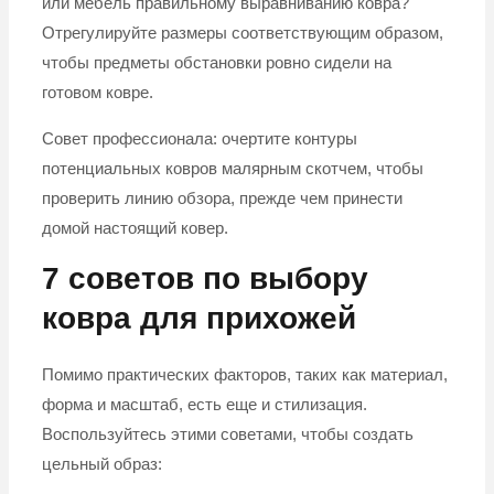
или мебель правильному выравниванию ковра?
Отрегулируйте размеры соответствующим образом,
чтобы предметы обстановки ровно сидели на
готовом ковре.
Совет профессионала: очертите контуры
потенциальных ковров малярным скотчем, чтобы
проверить линию обзора, прежде чем принести
домой настоящий ковер.
7 советов по выбору
ковра для прихожей
Помимо практических факторов, таких как материал,
форма и масштаб, есть еще и стилизация.
Воспользуйтесь этими советами, чтобы создать
цельный образ: