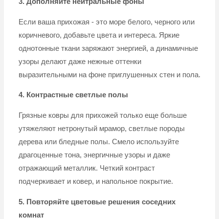
3. Дополняйте нейтральные фоны
Если ваша прихожая - это море белого, черного или
коричневого, добавьте цвета и интереса. Яркие
однотонные ткани заряжают энергией, а динамичные
узоры делают даже нежные оттенки
выразительными на фоне приглушенных стен и пола.
4. Контрастные светлые полы
Грязные ковры для прихожей только еще больше
утяжеляют нетронутый мрамор, светлые породы
дерева или бледные полы. Смело используйте
драгоценные тона, энергичные узоры и даже
отражающий металлик. Четкий контраст
подчеркивает и ковер, и напольное покрытие.
5. Повторяйте цветовые решения соседних
комнат