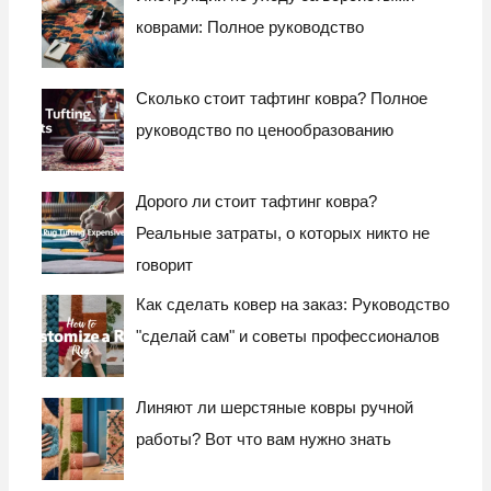
коврами: Полное руководство
Сколько стоит тафтинг ковра? Полное
руководство по ценообразованию
Дорого ли стоит тафтинг ковра?
Реальные затраты, о которых никто не
говорит
Как сделать ковер на заказ: Руководство
"сделай сам" и советы профессионалов
Линяют ли шерстяные ковры ручной
работы? Вот что вам нужно знать