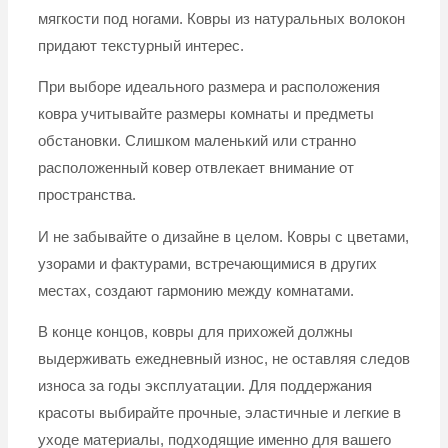
мягкости под ногами. Ковры из натуральных волокон
придают текстурный интерес.
При выборе идеального размера и расположения
ковра учитывайте размеры комнаты и предметы
обстановки. Слишком маленький или странно
расположенный ковер отвлекает внимание от
пространства.
И не забывайте о дизайне в целом. Ковры с цветами,
узорами и фактурами, встречающимися в других
местах, создают гармонию между комнатами.
В конце концов, ковры для прихожей должны
выдерживать ежедневный износ, не оставляя следов
износа за годы эксплуатации. Для поддержания
красоты выбирайте прочные, эластичные и легкие в
уходе материалы, подходящие именно для вашего