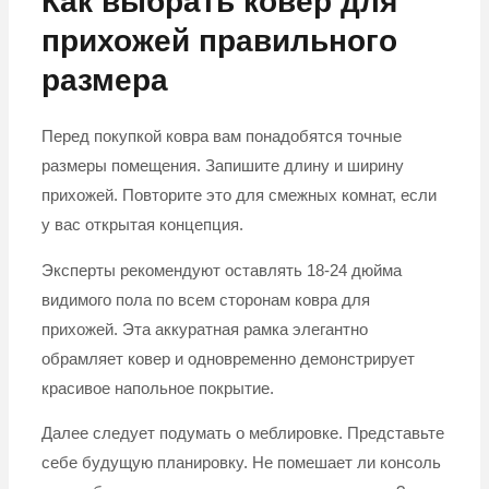
Как выбрать ковер для
прихожей правильного
размера
Перед покупкой ковра вам понадобятся точные
размеры помещения. Запишите длину и ширину
прихожей. Повторите это для смежных комнат, если
у вас открытая концепция.
Эксперты рекомендуют оставлять 18-24 дюйма
видимого пола по всем сторонам ковра для
прихожей. Эта аккуратная рамка элегантно
обрамляет ковер и одновременно демонстрирует
красивое напольное покрытие.
Далее следует подумать о меблировке. Представьте
себе будущую планировку. Не помешает ли консоль