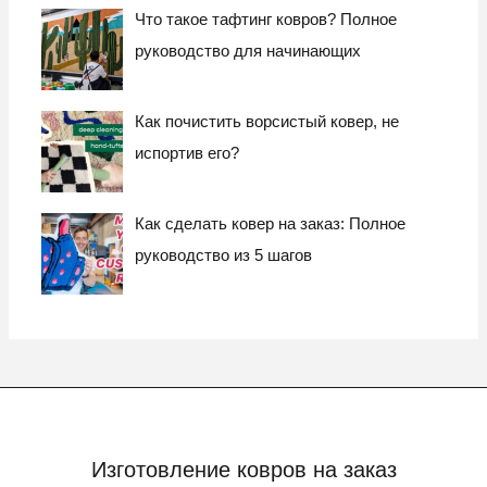
Что такое тафтинг ковров? Полное
руководство для начинающих
Как почистить ворсистый ковер, не
испортив его?
Как сделать ковер на заказ: Полное
руководство из 5 шагов
Изготовление ковров на заказ