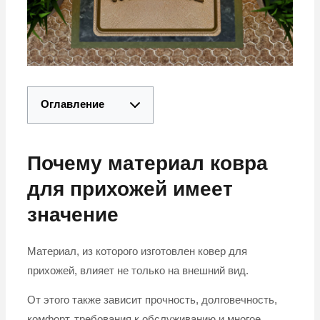
Оглавление
Почему материал ковра
для прихожей имеет
значение
Материал, из которого изготовлен ковер для
прихожей, влияет не только на внешний вид.
От этого также зависит прочность, долговечность,
комфорт, требования к обслуживанию и многое