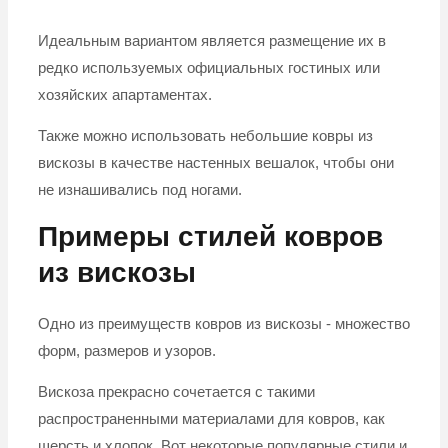
Идеальным вариантом является размещение их в
редко используемых официальных гостиных или
хозяйских апартаментах.
Также можно использовать небольшие ковры из
вискозы в качестве настенных вешалок, чтобы они
не изнашивались под ногами.
Примеры стилей ковров
из вискозы
Одно из преимуществ ковров из вискозы - множество
форм, размеров и узоров.
Вискоза прекрасно сочетается с такими
распространенными материалами для ковров, как
шерсть и хлопок. Вот некоторые популярные стили и