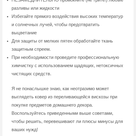
разливы или жидкости
Избегайте прямого воздействия высоких температур
и солнечных лучей, чтобы предотвратить
выцветание
Для защиты от мелких пятен обработайте ткань
защитным спреем.
При необходимости проведите профессиональную
химчистку с использованием щадящих, нетоксичных
чистящих средств.
Я не понаслышке знаю, как неотразимо может
выглядеть ковер из переливающейся вискозы при
покупке предметов домашнего декора.
Воспользуйтесь приведенными выше советами,
чтобы решить, перевешивают ли плюсы минусы для
ваших нужд!