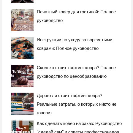
Печатный ковер для гостиной: Полное
руководство
Инструкции по уходу за ворсистыми
коврами: Полное руководство
Сколько стоит тафтинг ковра? Полное
руководство по ценообразованию
Дорого ли стоит тафтинг ковра?
Реальные затраты, о которых никто не
говорит
Как сделать ковер на заказ: Руководство
"сделай сам" и советы профессионалов