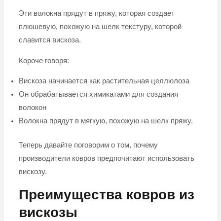
Эти волокна прядут в пряжу, которая создает
плюшевую, похожую на шелк текстуру, которой
славится вискоза.
Короче говоря:
Вискоза начинается как растительная целлюлоза
Он обрабатывается химикатами для создания
волокон
Волокна прядут в мягкую, похожую на шелк пряжу.
Теперь давайте поговорим о том, почему
производители ковров предпочитают использовать
вискозу.
Преимущества ковров из
вискозы