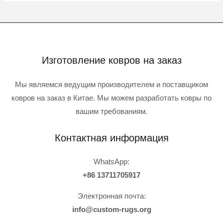
Изготовление ковров на заказ
Мы являемся ведущим производителем и поставщиком
ковров на заказ в Китае. Мы можем разработать ковры по
вашим требованиям.
Контактная информация
WhatsApp:
+86 13711705917
Электронная почта:
info@custom-rugs.org