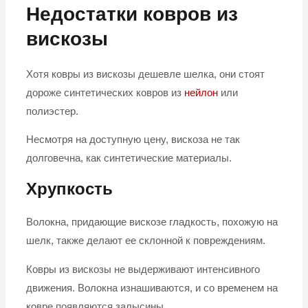
Недостатки ковров из
вискозы
Хотя ковры из вискозы дешевле шелка, они стоят
дороже синтетических ковров из
нейлон
или
полиэстер.
Несмотря на доступную цену, вискоза не так
долговечна, как синтетические материалы.
Хрупкость
Волокна, придающие вискозе гладкость, похожую на
шелк, также делают ее склонной к повреждениям.
Ковры из вискозы не выдерживают интенсивного
движения. Волокна изнашиваются, и со временем на
ковре появляются залысины.