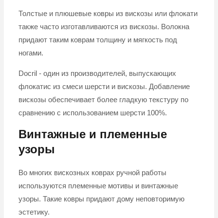
Толстые и плюшевые ковры из вискозы или флокати
также часто изготавливаются из вискозы. Волокна
придают таким коврам толщину и мягкость под
ногами.
Docril - один из производителей, выпускающих
флокатис из смеси шерсти и вискозы. Добавление
вискозы обеспечивает более гладкую текстуру по
сравнению с использованием шерсти 100%.
Винтажные и племенные
узоры
Во многих вискозных коврах ручной работы
используются племенные мотивы и винтажные
узоры. Такие ковры придают дому неповторимую
эстетику.