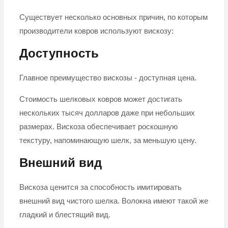
Существует несколько основных причин, по которым
производители ковров используют вискозу:
Доступность
Главное преимущество вискозы - доступная цена.
Стоимость шелковых ковров может достигать
нескольких тысяч долларов даже при небольших
размерах. Вискоза обеспечивает роскошную
текстуру, напоминающую шелк, за меньшую цену.
Внешний вид
Вискоза ценится за способность имитировать
внешний вид чистого шелка. Волокна имеют такой же
гладкий и блестящий вид.