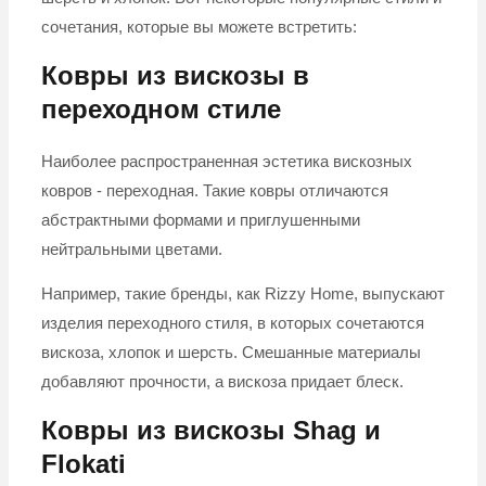
сочетания, которые вы можете встретить:
Ковры из вискозы в
переходном стиле
Наиболее распространенная эстетика вискозных
ковров - переходная. Такие ковры отличаются
абстрактными формами и приглушенными
нейтральными цветами.
Например, такие бренды, как Rizzy Home, выпускают
изделия переходного стиля, в которых сочетаются
вискоза, хлопок и шерсть. Смешанные материалы
добавляют прочности, а вискоза придает блеск.
Ковры из вискозы Shag и
Flokati