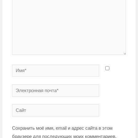
Имя*
Электронная
почта*
Сайт
Сохранить моё имя, email и адрес сайта в этом
браузере для последующих моих комментариев.