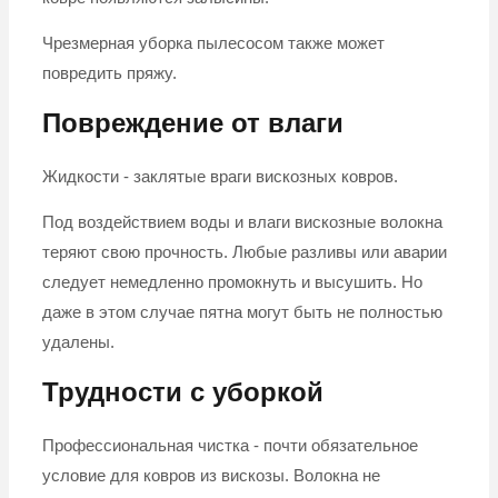
Чрезмерная уборка пылесосом также может
повредить пряжу.
Повреждение от влаги
Жидкости - заклятые враги вискозных ковров.
Под воздействием воды и влаги вискозные волокна
теряют свою прочность. Любые разливы или аварии
следует немедленно промокнуть и высушить. Но
даже в этом случае пятна могут быть не полностью
удалены.
Трудности с уборкой
Профессиональная чистка - почти обязательное
условие для ковров из вискозы. Волокна не