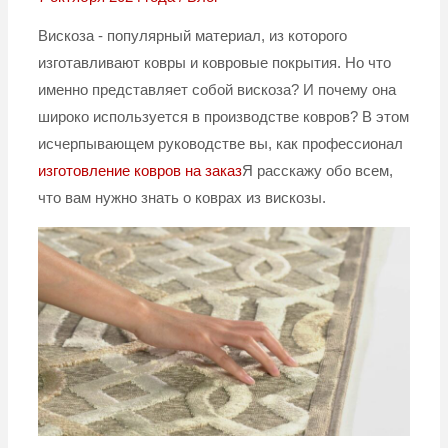
Вискоза - популярный материал, из которого
изготавливают ковры и ковровые покрытия. Но что
именно представляет собой вискоза? И почему она
широко используется в производстве ковров? В этом
исчерпывающем руководстве вы, как профессионал
изготовление ковров на заказ
Я расскажу обо всем,
что вам нужно знать о коврах из вискозы.