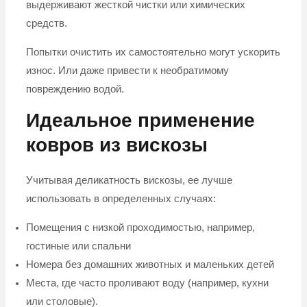
выдерживают жесткой чистки или химических
средств.
Попытки очистить их самостоятельно могут ускорить
износ. Или даже привести к необратимому
повреждению водой.
Идеальное применение
ковров из вискозы
Учитывая деликатность вискозы, ее лучше
использовать в определенных случаях:
Помещения с низкой проходимостью, например,
гостиные или спальни
Номера без домашних животных и маленьких детей
Места, где часто проливают воду (например, кухни
или столовые).