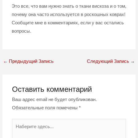
Это все, что вам нужно знать о ткани вискоза и о том,
почему она часто используется в роскошных коврах!
Сообщите мне в комментариях, если у вас остались
вопросы.
←
Предыдущий Запись
Следующий Запись
→
Оставить комментарий
Ваш адрес email не будет опубликован.
Обязательные поля помечены
*
Наберите
здесь...