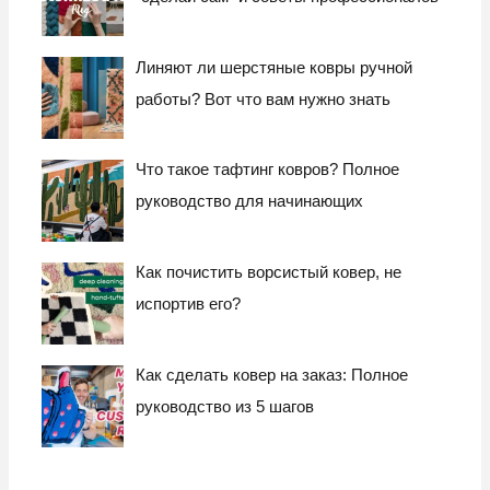
Линяют ли шерстяные ковры ручной
работы? Вот что вам нужно знать
Что такое тафтинг ковров? Полное
руководство для начинающих
Как почистить ворсистый ковер, не
испортив его?
Как сделать ковер на заказ: Полное
руководство из 5 шагов