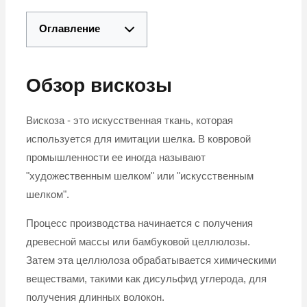
Оглавление
Обзор вискозы
Вискоза - это искусственная ткань, которая
используется для имитации шелка. В ковровой
промышленности ее иногда называют
"художественным шелком" или "искусственным
шелком".
Процесс производства начинается с получения
древесной массы или бамбуковой целлюлозы.
Затем эта целлюлоза обрабатывается химическими
веществами, такими как дисульфид углерода, для
получения длинных волокон.