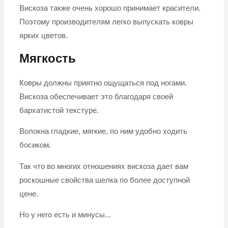
Вискоза также очень хорошо принимает красители.
Поэтому производителям легко выпускать ковры
ярких цветов.
Мягкость
Ковры должны приятно ощущаться под ногами.
Вискоза обеспечивает это благодаря своей
бархатистой текстуре.
Волокна гладкие, мягкие, по ним удобно ходить
босиком.
Так что во многих отношениях вискоза дает вам
роскошные свойства шелка по более доступной
цене.
Но у него есть и минусы...