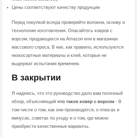
Цены соответствуют качеству продукции
Перед покупкой всегда проверяйте волокна, основу и
технологию изготовления. Опасайтесь ковров с
ворсом, продающихся на Amazon или в магазинах
массового спроса. В них, как правило, используются
низкосортные материалы и клей, которые не
выдержат испытания временем.
В закрытии
Я надеюсь, что это руководство дало вам полезный
обзор, объясняющий
что такое ковер с ворсом
- В
том числе о том, как они производятся, о плюсах и
минусах, советах по уходу и о том, где можно
приобрести качественные варианты.