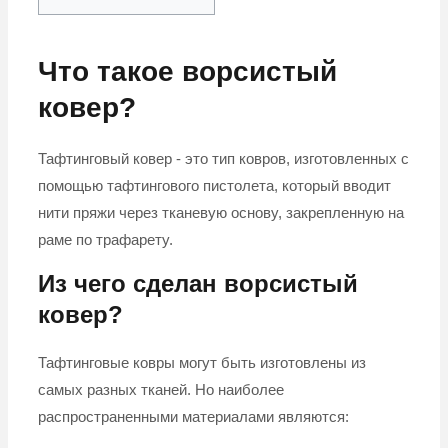
Что такое ворсистый
ковер?
Тафтинговый ковер - это тип ковров, изготовленных с
помощью тафтингового пистолета, который вводит
нити пряжи через тканевую основу, закрепленную на
раме по трафарету.
Из чего сделан ворсистый
ковер?
Тафтинговые ковры могут быть изготовлены из
самых разных тканей. Но наиболее
распространенными материалами являются: