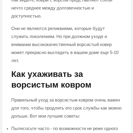
Как видите, ковры с ворсом представляют собой
нечто среднее между долговечностью и
доступностью.
Они не являются реликвиями, которые будут
служить поколениям. Но при должном уходе и
внимании высококачественный ворсистый ковер
может прекрасно выглядеть в вашем доме еще 5-10
лет.
Как ухаживать за
ворсистым ковром
Правильный уход за ворсистым ковром очень важен
для того, чтобы продлить его срок службы как можно
дольше. Вот мои лучшие советы:
Пылесосьте часто - по возможности не реже одного