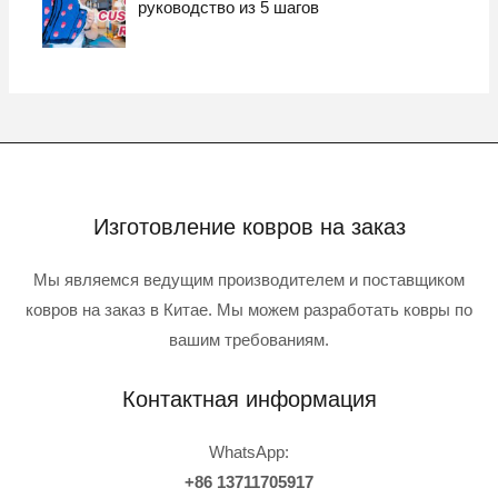
руководство из 5 шагов
Изготовление ковров на заказ
Мы являемся ведущим производителем и поставщиком
ковров на заказ в Китае. Мы можем разработать ковры по
вашим требованиям.
Контактная информация
WhatsApp:
+86 13711705917