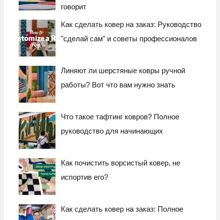
говорит
Как сделать ковер на заказ: Руководство
"сделай сам" и советы профессионалов
Линяют ли шерстяные ковры ручной
работы? Вот что вам нужно знать
Что такое тафтинг ковров? Полное
руководство для начинающих
Как почистить ворсистый ковер, не
испортив его?
Как сделать ковер на заказ: Полное