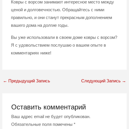
Ковры с ворсом занимают интересное место между
ценой и долговечностью. Обращайтесь с ними
правильно, и они станут прекрасным дополнением
вашего дома на долгие годы.
Вы уже использовали в своем доме ковры с ворсом?
Я с удовольствием послушаю о вашем опыте в
комментариях ниже!
←
Предыдущий Запись
Следующий Запись
→
Оставить комментарий
Ваш адрес email не будет опубликован.
Обязательные поля помечены
*