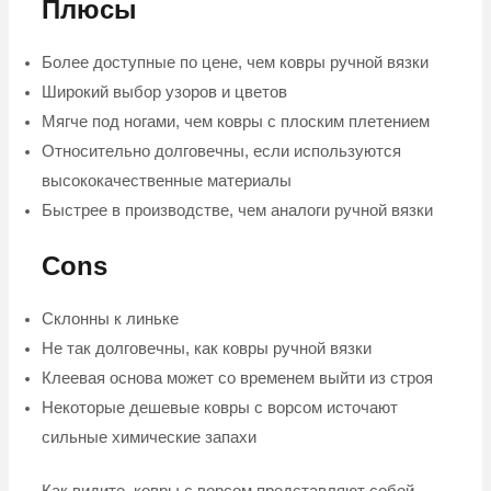
Плюсы
Более доступные по цене, чем ковры ручной вязки
Широкий выбор узоров и цветов
Мягче под ногами, чем ковры с плоским плетением
Относительно долговечны, если используются
высококачественные материалы
Быстрее в производстве, чем аналоги ручной вязки
Cons
Склонны к линьке
Не так долговечны, как ковры ручной вязки
Клеевая основа может со временем выйти из строя
Некоторые дешевые ковры с ворсом источают
сильные химические запахи