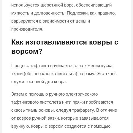
используется шерстяной ворс, обеспечивающий
мягкость и долговечность. Подложки, как правило,
варьируются в зависимости от цены и
производителя.
Как изготавливаются ковры с
ворсом?
Процесс тафтинга начинается с натяжения куска
ткани (обычно хлопка или льна) на раму. Эта ткань
служит основой для ковра.
Затем с помощью ручного электрического
тафтингового пистолета нити пряжи пробиваются
сквозь ткань основы, следуя трафарету. В отличие
от ковров ручной вязки, которые завязываются
вручную, ковры с ворсом создаются с помощью