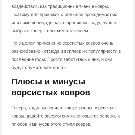
воздействия, как традиционные тканые ковры.
Поэтому для прихожих с большой проходимостью
или помещений, где часто проливают воду, лучше
выбрать ковер с плоским плетением.
Но в целом применение ворсистых ковров очень
разнообразно - отсюда и всплеск их популярности в
последние годы. Просто заботьтесь о них, и они
будут служить вам долго!
Плюсы и минусы
ворсистых ковров
Теперь, когда вы поняли, как устроены ворсистые
ковры, давайте рассмотрим некоторые из основных
плюсов и минусов этого стиля ковров.