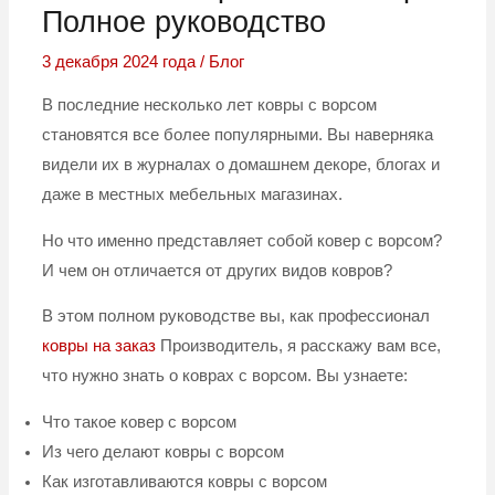
Полное руководство
3 декабря 2024 года
/
Блог
В последние несколько лет ковры с ворсом
становятся все более популярными. Вы наверняка
видели их в журналах о домашнем декоре, блогах и
даже в местных мебельных магазинах.
Но что именно представляет собой ковер с ворсом?
И чем он отличается от других видов ковров?
В этом полном руководстве вы, как профессионал
ковры на заказ
Производитель, я расскажу вам все,
что нужно знать о коврах с ворсом. Вы узнаете:
Что такое ковер с ворсом
Из чего делают ковры с ворсом
Как изготавливаются ковры с ворсом