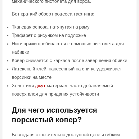
механического пистолета для ворса.
Вот краткий обзор процесса тафтинга:
Тканевая основа, натянутая на раму
Трафарет с рисунком на подложке
Нити пряжи пробиваются с помощью пистолета для
набивки
Ковер снимается с каркаса после завершения обивки
Латексный клей, нанесенный на спину, удерживает
ворсинки на месте
Холст или
джут
материал, часто добавляемый
поверх клея для придания устойчивости
Для чего используется
ворсистый ковер?
Благодаря относительно доступной цене и гибким