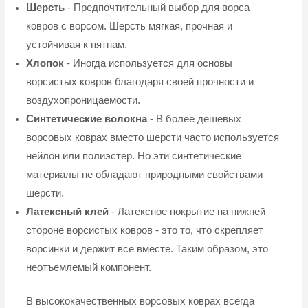
Шерсть
- Предпочтительный выбор для ворса
ковров с ворсом. Шерсть мягкая, прочная и
устойчивая к пятнам.
Хлопок
- Иногда используется для основы
ворсистых ковров благодаря своей прочности и
воздухопроницаемости.
Синтетические волокна
- В более дешевых
ворсовых коврах вместо шерсти часто используется
нейлон или полиэстер. Но эти синтетические
материалы не обладают природными свойствами
шерсти.
Латексный клей
- Латексное покрытие на нижней
стороне ворсистых ковров - это то, что скрепляет
ворсинки и держит все вместе. Таким образом, это
неотъемлемый компонент.
В высококачественных ворсовых коврах всегда