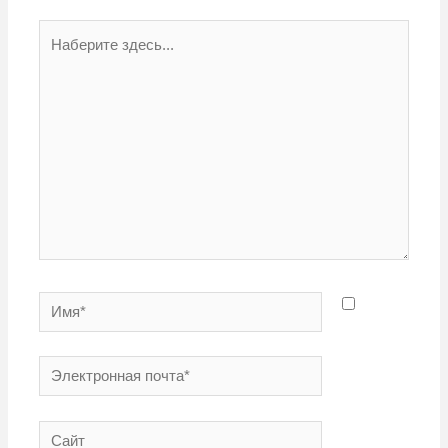
Наберите
здесь...
Имя*
Электронная
почта*
Сайт