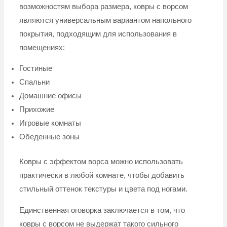
возможностям выбора размера, ковры с ворсом
являются универсальным вариантом напольного
покрытия, подходящим для использования в
помещениях:
Гостиные
Спальни
Домашние офисы
Прихожие
Игровые комнаты
Обеденные зоны
Ковры с эффектом ворса можно использовать
практически в любой комнате, чтобы добавить
стильный оттенок текстуры и цвета под ногами.
Единственная оговорка заключается в том, что
ковры с ворсом не выдержат такого сильного