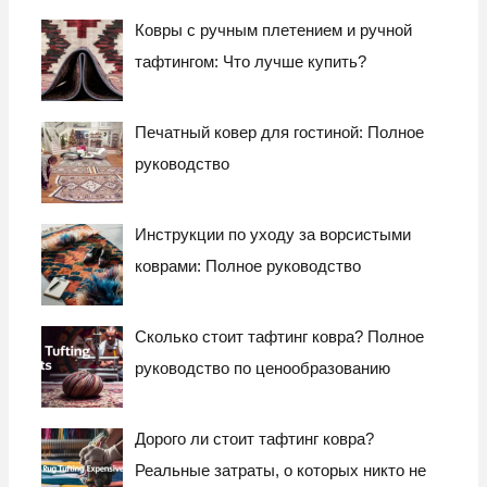
ь
Ковры с ручным плетением и ручной
:
тафтингом: Что лучше купить?
Печатный ковер для гостиной: Полное
руководство
Инструкции по уходу за ворсистыми
коврами: Полное руководство
Сколько стоит тафтинг ковра? Полное
руководство по ценообразованию
Дорого ли стоит тафтинг ковра?
Реальные затраты, о которых никто не