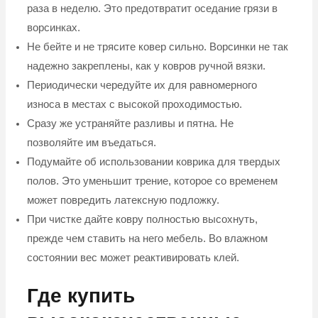
раза в неделю. Это предотвратит оседание грязи в
ворсинках.
Не бейте и не трясите ковер сильно. Ворсинки не так
надежно закреплены, как у ковров ручной вязки.
Периодически чередуйте их для равномерного
износа в местах с высокой проходимостью.
Сразу же устраняйте разливы и пятна. Не
позволяйте им въедаться.
Подумайте об использовании коврика для твердых
полов. Это уменьшит трение, которое со временем
может повредить латексную подложку.
При чистке дайте ковру полностью высохнуть,
прежде чем ставить на него мебель. Во влажном
состоянии вес может реактивировать клей.
Где купить