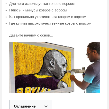
Для чего используется ковер с ворсом
Плюсы и минусы ковров с ворсом
Как правильно ухаживать за ковром с ворсом
Где купить высококачественные ковры с ворсом
Давайте начнем с основ...
Оглавление