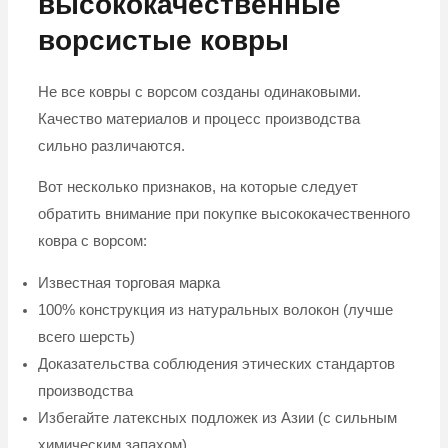
высококачественные
ворсистые ковры
Не все ковры с ворсом созданы одинаковыми.
Качество материалов и процесс производства
сильно различаются.
Вот несколько признаков, на которые следует
обратить внимание при покупке высококачественного
ковра с ворсом:
Известная торговая марка
100% конструкция из натуральных волокон (лучше
всего шерсть)
Доказательства соблюдения этических стандартов
производства
Избегайте латексных подложек из Азии (с сильным
химическим запахом).