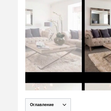
Оглавление