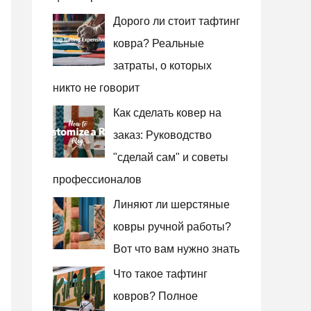
Дорого ли стоит тафтинг
ковра? Реальные
затраты, о которых
никто не говорит
Как сделать ковер на
заказ: Руководство
"сделай сам" и советы
профессионалов
Линяют ли шерстяные
ковры ручной работы?
Вот что вам нужно знать
Что такое тафтинг
ковров? Полное