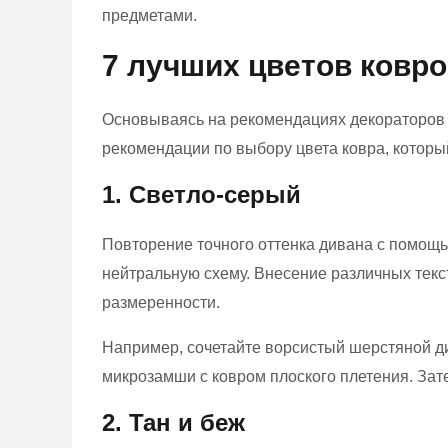
предметами.
7 лучших цветов ковр
Основываясь на рекомендациях декораторов
рекомендации по выбору цвета ковра, которы
1. Светло-серый
Повторение точного оттенка дивана с помощь
нейтральную схему. Внесение различных текс
размеренности.
Например, сочетайте ворсистый шерстяной д
микрозамши с ковром плоского плетения. Зат
2. Тан и беж