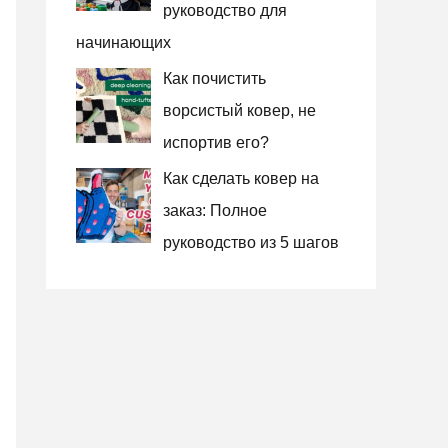
руководство для
начинающих
Как почистить
ворсистый ковер, не
испортив его?
Как сделать ковер на
заказ: Полное
руководство из 5 шагов