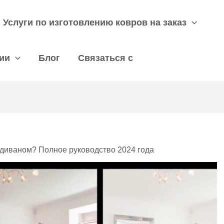
Услуги по изготовлению ковров на заказ
ии
Блог
Связаться с
м диваном? Полное руководство 2024 года