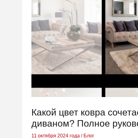
Какой цвет ковра сочет
диваном? Полное руков
11 октября 2024 года
/
Блог