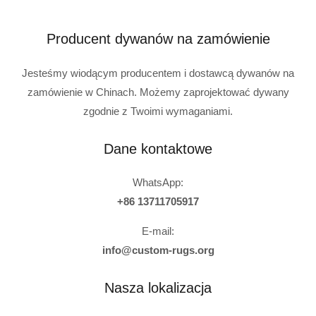
Producent dywanów na zamówienie
Jesteśmy wiodącym producentem i dostawcą dywanów na
zamówienie w Chinach. Możemy zaprojektować dywany
zgodnie z Twoimi wymaganiami.
Dane kontaktowe
WhatsApp:
+86 13711705917
E-mail:
info@custom-rugs.org
Nasza lokalizacja