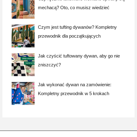
mechacą? Oto, co musisz wiedzieć
Czym jest tufting dywanów? Kompletny
przewodnik dla początkujących
Jak czyścić tuftowany dywan, aby go nie
zniszczyć?
Jak wykonać dywan na zamówienie:
Kompletny przewodnik w 5 krokach