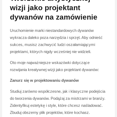
wizji jako projektant
dywanów na zamówienie
Uruchomienie marki niestandardowych dywanów
wykracza daleko poza narzędzia i sprzęt. Aby odnieść
sukces, musisz zachwycić ludzi oszałamiającymi
projektami, których nigdy wcześniej nie widzieli.
Oto moje najważniejsze wskazówki dotyczące
rozwijania kreatywnej wizji jako projektant dywanów:
Zanurz się w projektowaniu dywanów
Studiuj zarówno współczesne, jak i klasyczne podejścia
do tworzenia dywanów. Podążaj za mistrzami w branży.
Zidentyfikuj estetykę i style, które chcesz naśladować.
Zbuduj obszerny plik projektów, które kochasz.