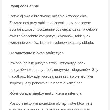
Rysuj codziennie
Rozwijaj swoje kreatywne mięśnie każdego dnia.
Zawsze noś przy sobie szkicownik, aby zachować
spontaniczność. Codziennie poświęcaj czas na celowe
ćwiczenie technik kompozycji dywanów, takich jak
tworzenie wzorów, łączenie kolorów i zasady układu.
Ograniczenie blokad twórczych
Pokonaj paraliż pustych stron, utrzymując banki
pomysłów tekstur, symboli, motywów i diagramów. Gdy
napotkasz blokadę twórczą, przejrzyj swoje archiwa
inspiracji, aby ponownie uruchomić komputer.
Równowaga między instynktem a intencją
Pozwól niektórym projektom płynąć instynktownie z