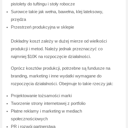
pistolety do tuftingu i stoły robocze
Surowce takie jak wełna, bawełna, klej lateksowy,
przędza
Przestrzeń produkcyjna w sklepie
Dokładny koszt zależy w dużej mierze od wielkości
produkcji i metod. Należy jednak przeznaczyć co
najmniej $10K na rozpoczęcie działalności.
Oprócz kosztów produkcji, potrzebne są fundusze na
branding, marketing i inne wydatki wymagane do
rozpoczęcia działalności. Obejmuje to takie rzeczy jak:
Projektowanie tożsamości marki
Tworzenie strony internetowej z portfolio
Płatne reklamy i marketing w mediach
społecznościowych
PR i rozwój partnerstwa