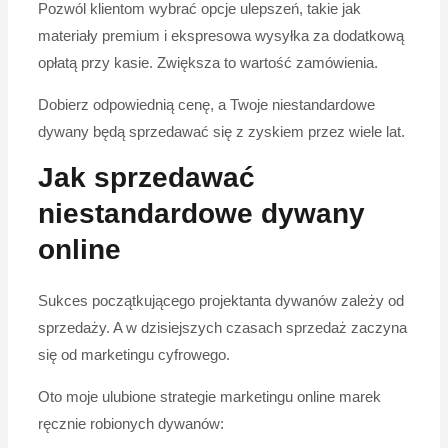
Pozwól klientom wybrać opcje ulepszeń, takie jak
materiały premium i ekspresowa wysyłka za dodatkową
opłatą przy kasie. Zwiększa to wartość zamówienia.
Dobierz odpowiednią cenę, a Twoje niestandardowe
dywany będą sprzedawać się z zyskiem przez wiele lat.
Jak sprzedawać
niestandardowe dywany
online
Sukces początkującego projektanta dywanów zależy od
sprzedaży. A w dzisiejszych czasach sprzedaż zaczyna
się od marketingu cyfrowego.
Oto moje ulubione strategie marketingu online marek
ręcznie robionych dywanów: