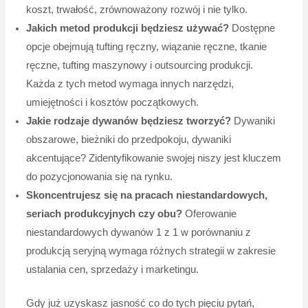
koszt, trwałość, zrównoważony rozwój i nie tylko.
Jakich metod produkcji będziesz używać?
Dostępne
opcje obejmują tufting ręczny, wiązanie ręczne, tkanie
ręczne, tufting maszynowy i outsourcing produkcji.
Każda z tych metod wymaga innych narzędzi,
umiejętności i kosztów początkowych.
Jakie rodzaje dywanów będziesz tworzyć?
Dywaniki
obszarowe, bieżniki do przedpokoju, dywaniki
akcentujące? Zidentyfikowanie swojej niszy jest kluczem
do pozycjonowania się na rynku.
Skoncentrujesz się na pracach niestandardowych,
seriach produkcyjnych czy obu?
Oferowanie
niestandardowych dywanów 1 z 1 w porównaniu z
produkcją seryjną wymaga różnych strategii w zakresie
ustalania cen, sprzedaży i marketingu.
Gdy już uzyskasz jasność co do tych pięciu pytań,