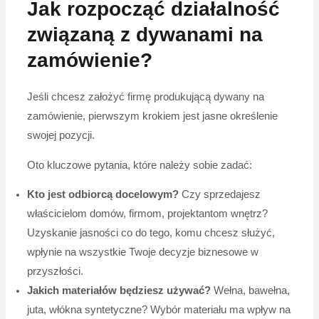
Jak rozpocząć działalność
związaną z dywanami na
zamówienie?
Jeśli chcesz założyć firmę produkującą dywany na
zamówienie, pierwszym krokiem jest jasne określenie
swojej pozycji.
Oto kluczowe pytania, które należy sobie zadać:
Kto jest odbiorcą docelowym?
Czy sprzedajesz
właścicielom domów, firmom, projektantom wnętrz?
Uzyskanie jasności co do tego, komu chcesz służyć,
wpłynie na wszystkie Twoje decyzje biznesowe w
przyszłości.
Jakich materiałów będziesz używać?
Wełna, bawełna,
juta, włókna syntetyczne? Wybór materiału ma wpływ na