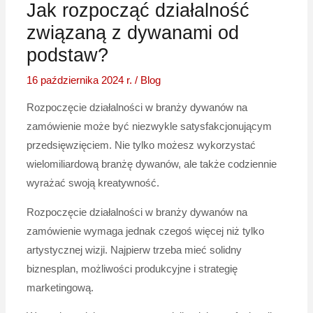
Jak rozpocząć działalność
związaną z dywanami od
podstaw?
16 października 2024 r.
/
Blog
Rozpoczęcie działalności w branży dywanów na
zamówienie może być niezwykle satysfakcjonującym
przedsięwzięciem. Nie tylko możesz wykorzystać
wielomiliardową branżę dywanów, ale także codziennie
wyrażać swoją kreatywność.
Rozpoczęcie działalności w branży dywanów na
zamówienie wymaga jednak czegoś więcej niż tylko
artystycznej wizji. Najpierw trzeba mieć solidny
biznesplan, możliwości produkcyjne i strategię
marketingową.