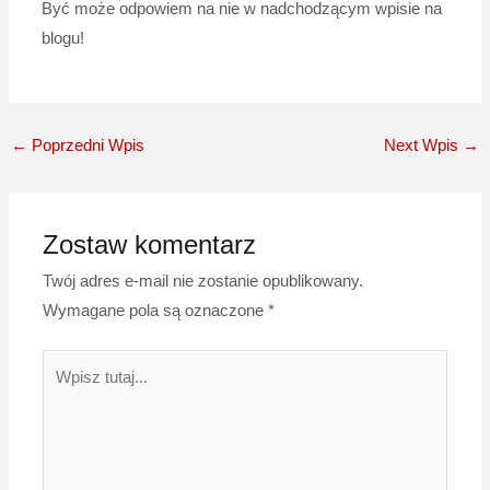
Być może odpowiem na nie w nadchodzącym wpisie na
blogu!
←
Poprzedni Wpis
Next Wpis
→
Zostaw komentarz
Twój adres e-mail nie zostanie opublikowany.
Wymagane pola są oznaczone
*
Wpisz
tutaj...