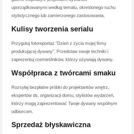
uporządkowanymi według tematu, określonego ruchu
stylistycznego lub zamierzonego zastosowania.
Kulisy tworzenia serialu
Przygotuj fotoreportaż "Dzień z życia mojej firmy
produkującej dywany". Przedstaw swoje techniki i
zaprezentuj rzemieślników, którzy ożywiają dywany.
Współpraca z twórcami smaku
Rozsyłaj bezpłatne próbki do projektantów wnętrz,
ekspertów ds. organizacji domu, stylistów wydarzeń,
którzy mogą zaprezentować Twoje dywany wspólnym
odbiorcom.
Sprzedaż błyskawiczna