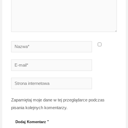
Nazwa*
E-
mail*
Strona
internetowa
Zapamiętaj moje dane w tej przeglądarce podczas
pisania kolejnych komentarzy.