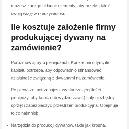
możesz zacząć układać elementy, aby przekształcić
swoją wizję w rzeczywistość.
Ile kosztuje założenie firmy
produkującej dywany na
zamówienie?
Porozmawiajmy o pieniądzach. Konkretnie o tym, ile
kapitału potrzeba, aby odpowiednio sfinansować
działalność związaną z dywanami na zamówienie.
Po pierwsze, potrzebujesz wystarczającej ilości
pieniędzy, aby kupić (lub wydzierżawić) cały niezbędny
sprzęt i zabezpieczyć przestrzeń produkcyjną. Obejmuje
to co najmniej:
Narzędzia do produkcji dywanów, takie jak krosna,