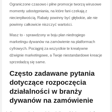
Ograniczone czasowo i pilne promocje tworzą wirusowe
momenty udostępniania, na które fani czekają z
niecierpliwością. Rabaty powinny być głębokie, ale nie
powinny całkowicie niszczyć wartości.
Masz to - sprawdzony w boju plan niedrogiego
marketingu dywanów na zamówienie na platformach
cyfrowych. Pociągnij za wszystkie te kreatywne
dźwignie marketingowe, a Twoje niestandardowe kreacje
sprzedadzą się same.
Często zadawane pytania
dotyczące rozpoczęcia
działalności w branży
dywanów na zamówienie