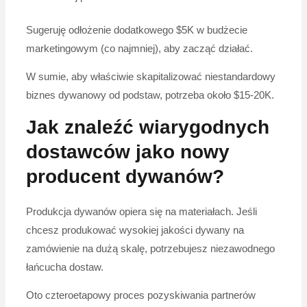
Sugeruję odłożenie dodatkowego $5K w budżecie
marketingowym (co najmniej), aby zacząć działać.
W sumie, aby właściwie skapitalizować niestandardowy
biznes dywanowy od podstaw, potrzeba około $15-20K.
Jak znaleźć wiarygodnych
dostawców jako nowy
producent dywanów?
Produkcja dywanów opiera się na materiałach. Jeśli
chcesz produkować wysokiej jakości dywany na
zamówienie na dużą skalę, potrzebujesz niezawodnego
łańcucha dostaw.
Oto czteroetapowy proces pozyskiwania partnerów