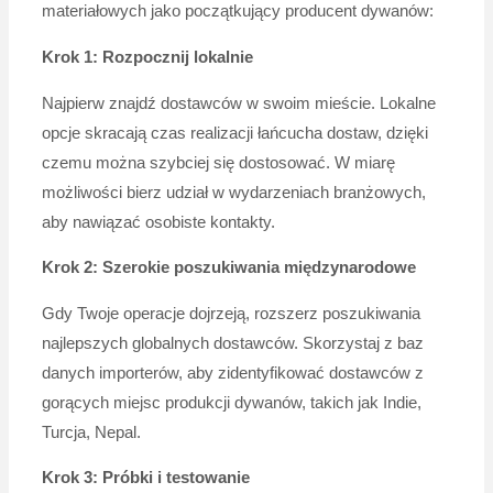
materiałowych jako początkujący producent dywanów:
Krok 1: Rozpocznij lokalnie
Najpierw znajdź dostawców w swoim mieście. Lokalne
opcje skracają czas realizacji łańcucha dostaw, dzięki
czemu można szybciej się dostosować. W miarę
możliwości bierz udział w wydarzeniach branżowych,
aby nawiązać osobiste kontakty.
Krok 2: Szerokie poszukiwania międzynarodowe
Gdy Twoje operacje dojrzeją, rozszerz poszukiwania
najlepszych globalnych dostawców. Skorzystaj z baz
danych importerów, aby zidentyfikować dostawców z
gorących miejsc produkcji dywanów, takich jak Indie,
Turcja, Nepal.
Krok 3: Próbki i testowanie