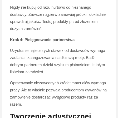
Nigdy nie kupuj od razu hurtowo od nieznanego
dostawcy. Zawsze najpierw zamawiaj próbki i dokładnie
sprawdzaj jakość. Testuj produkty przed złożeniem
dużych zamówień.
Krok 4: Pielęgnowanie partnerstwa
Uzyskanie najlepszych stawek od dostawców wymaga
zaufania i zaangażowania na dłuższą metę. Bądź
dobrym partnerem dzięki szybkim płatnościom i stałym
ilościom zamówień.
Opracowanie niezawodnych źródeł materiałów wymaga
pracy. Ale to właśnie pozwala producentom dywanów na
zamówienie dostarczać wyjątkowe produkty raz za
razem.
Tworzenie artystycznej