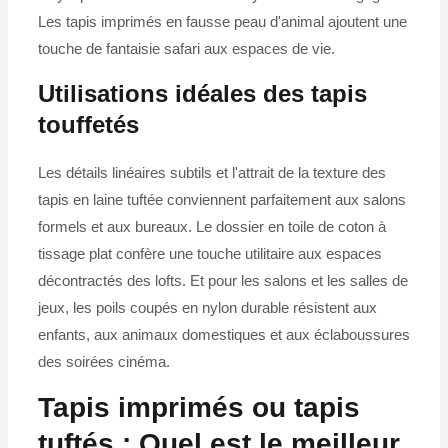
Les tapis imprimés en fausse peau d'animal ajoutent une
touche de fantaisie safari aux espaces de vie.
Utilisations idéales des tapis
touffetés
Les détails linéaires subtils et l'attrait de la texture des
tapis en laine tuftée conviennent parfaitement aux salons
formels et aux bureaux. Le dossier en toile de coton à
tissage plat confère une touche utilitaire aux espaces
décontractés des lofts. Et pour les salons et les salles de
jeux, les poils coupés en nylon durable résistent aux
enfants, aux animaux domestiques et aux éclaboussures
des soirées cinéma.
Tapis imprimés ou tapis
tuftés : Quel est le meilleur