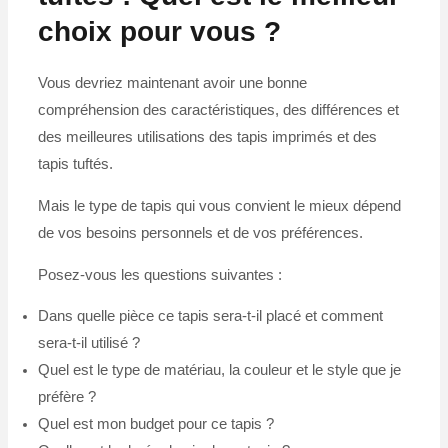
choix pour vous ?
Vous devriez maintenant avoir une bonne
compréhension des caractéristiques, des différences et
des meilleures utilisations des tapis imprimés et des
tapis tuftés.
Mais le type de tapis qui vous convient le mieux dépend
de vos besoins personnels et de vos préférences.
Posez-vous les questions suivantes :
Dans quelle pièce ce tapis sera-t-il placé et comment
sera-t-il utilisé ?
Quel est le type de matériau, la couleur et le style que je
préfère ?
Quel est mon budget pour ce tapis ?