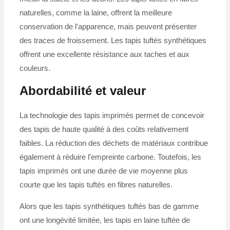
naturelles, comme la laine, offrent la meilleure
conservation de l'apparence, mais peuvent présenter
des traces de froissement. Les tapis tuftés synthétiques
offrent une excellente résistance aux taches et aux
couleurs.
Abordabilité et valeur
La technologie des tapis imprimés permet de concevoir
des tapis de haute qualité à des coûts relativement
faibles. La réduction des déchets de matériaux contribue
également à réduire l'empreinte carbone. Toutefois, les
tapis imprimés ont une durée de vie moyenne plus
courte que les tapis tuftés en fibres naturelles.
Alors que les tapis synthétiques tuftés bas de gamme
ont une longévité limitée, les tapis en laine tuftée de