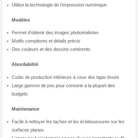
Utilise la technologie de l'impression numérique
Modèles
Permet d'obtenir des images photoréalistes
Motifs complexes et détails précis
Des couleurs et des dessins cohérents
Abordabilité
Coûts de production inférieurs à ceux des tapis tissés
Large gamme de prix pour convenir à la plupart des
budgets
Maintenance
Facile à nettoyer les taches et les éclaboussures sur les
surfaces planes