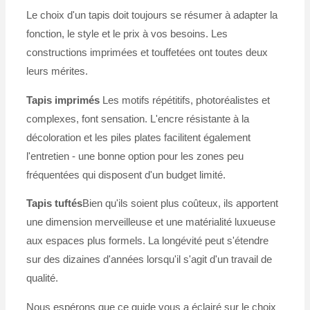
Le choix d'un tapis doit toujours se résumer à adapter la
fonction, le style et le prix à vos besoins. Les
constructions imprimées et touffetées ont toutes deux
leurs mérites.
Tapis imprimés
Les motifs répétitifs, photoréalistes et
complexes, font sensation. L'encre résistante à la
décoloration et les piles plates facilitent également
l'entretien - une bonne option pour les zones peu
fréquentées qui disposent d'un budget limité.
Tapis tuftés
Bien qu'ils soient plus coûteux, ils apportent
une dimension merveilleuse et une matérialité luxueuse
aux espaces plus formels. La longévité peut s'étendre
sur des dizaines d'années lorsqu'il s'agit d'un travail de
qualité.
Nous espérons que ce guide vous a éclairé sur le choix