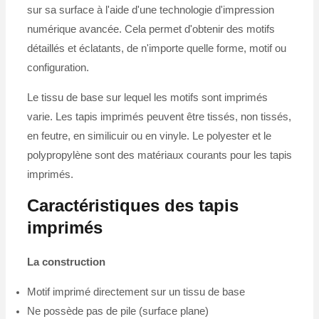
sur sa surface à l'aide d'une technologie d'impression
numérique avancée. Cela permet d'obtenir des motifs
détaillés et éclatants, de n'importe quelle forme, motif ou
configuration.
Le tissu de base sur lequel les motifs sont imprimés
varie. Les tapis imprimés peuvent être tissés, non tissés,
en feutre, en similicuir ou en vinyle. Le polyester et le
polypropylène sont des matériaux courants pour les tapis
imprimés.
Caractéristiques des tapis
imprimés
La construction
Motif imprimé directement sur un tissu de base
Ne possède pas de pile (surface plane)