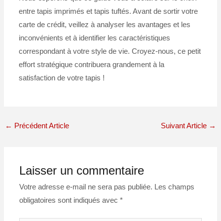
entre tapis imprimés et tapis tuftés. Avant de sortir votre
carte de crédit, veillez à analyser les avantages et les
inconvénients et à identifier les caractéristiques
correspondant à votre style de vie. Croyez-nous, ce petit
effort stratégique contribuera grandement à la
satisfaction de votre tapis !
←
Précédent Article
Suivant Article
→
Laisser un commentaire
Votre adresse e-mail ne sera pas publiée.
Les champs
obligatoires sont indiqués avec
*