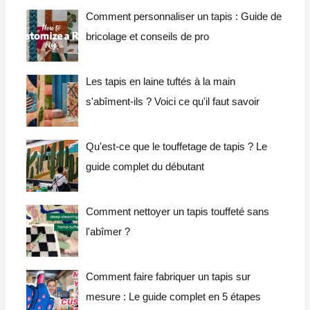
Comment personnaliser un tapis : Guide de
bricolage et conseils de pro
Les tapis en laine tuftés à la main
s'abîment-ils ? Voici ce qu'il faut savoir
Qu'est-ce que le touffetage de tapis ? Le
guide complet du débutant
Comment nettoyer un tapis touffeté sans
l'abîmer ?
Comment faire fabriquer un tapis sur
mesure : Le guide complet en 5 étapes