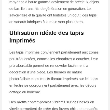
moyenne à haute gamme deviennent de précieux objets
de famille transmis de génération en génération. Le
savoir-faire et la qualité ont toutefois un coût : ces tapis
artisanaux fabriqués à la main sont plus chers.
Utilisation idéale des tapis
imprimés
Les tapis imprimés conviennent parfaitement aux zones
peu fréquentées, comme les chambres à coucher. Leur
prix abordable permet de renouveler facilement la
décoration d'une pièce. Les thèmes de nature
photoréaliste et les motifs floraux imprimés sur les tapis
en feutre se coordonnent parfaitement avec les décors
cottage ou bohème.
Des motifs contemporains vibrants sur des bases en
vinyle permettent de créer des foyers chics et engagés.