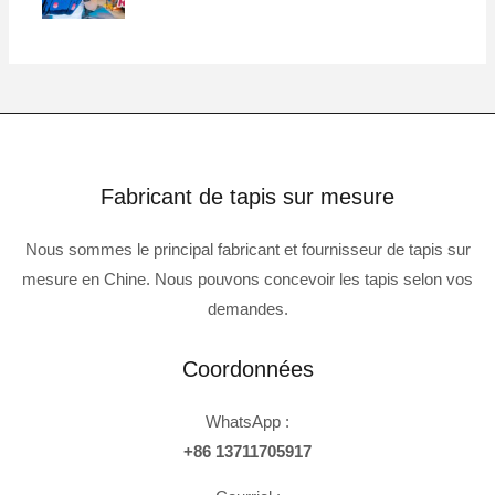
Fabricant de tapis sur mesure
Nous sommes le principal fabricant et fournisseur de tapis sur
mesure en Chine. Nous pouvons concevoir les tapis selon vos
demandes.
Coordonnées
WhatsApp :
+86 13711705917