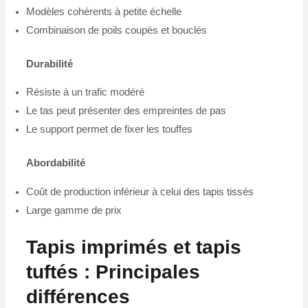
Modèles cohérents à petite échelle
Combinaison de poils coupés et bouclés
Durabilité
Résiste à un trafic modéré
Le tas peut présenter des empreintes de pas
Le support permet de fixer les touffes
Abordabilité
Coût de production inférieur à celui des tapis tissés
Large gamme de prix
Tapis imprimés et tapis
tuftés : Principales
différences