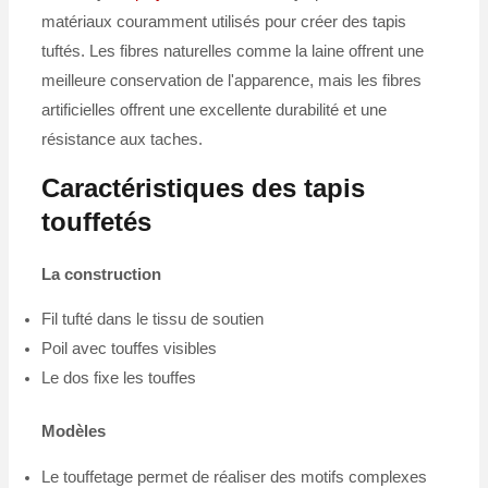
matériaux couramment utilisés pour créer des tapis
tuftés. Les fibres naturelles comme la laine offrent une
meilleure conservation de l'apparence, mais les fibres
artificielles offrent une excellente durabilité et une
résistance aux taches.
Caractéristiques des tapis
touffetés
La construction
Fil tufté dans le tissu de soutien
Poil avec touffes visibles
Le dos fixe les touffes
Modèles
Le touffetage permet de réaliser des motifs complexes