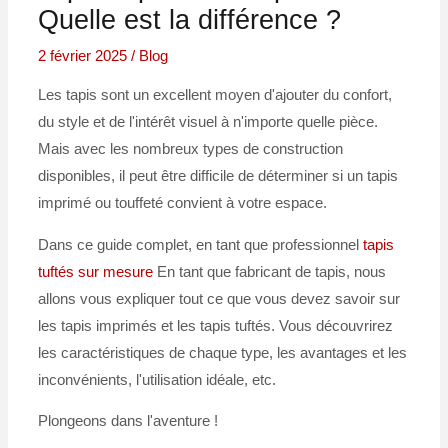
Quelle est la différence ?
2 février 2025
/
Blog
Les tapis sont un excellent moyen d'ajouter du confort,
du style et de l'intérêt visuel à n'importe quelle pièce.
Mais avec les nombreux types de construction
disponibles, il peut être difficile de déterminer si un tapis
imprimé ou touffeté convient à votre espace.
Dans ce guide complet, en tant que professionnel
tapis
tuftés sur mesure
En tant que fabricant de tapis, nous
allons vous expliquer tout ce que vous devez savoir sur
les tapis imprimés et les tapis tuftés. Vous découvrirez
les caractéristiques de chaque type, les avantages et les
inconvénients, l'utilisation idéale, etc.
Plongeons dans l'aventure !