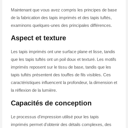
Maintenant que vous avez compris les principes de base
de la fabrication des tapis imprimés et des tapis tuftés,
examinons quelques-unes des principales différences.
Aspect et texture
Les tapis imprimés ont une surface plane et lisse, tandis
que les tapis tuftés ont un poil doux et texturé. Les motifs
imprimés reposent sur le tissu de base, tandis que les
tapis tuftés présentent des touffes de fils visibles. Ces
caractéristiques influencent la profondeur, la dimension et
la réflexion de la lumière.
Capacités de conception
Le processus d'impression utilisé pour les tapis
imprimés permet d'obtenir des détails complexes, des