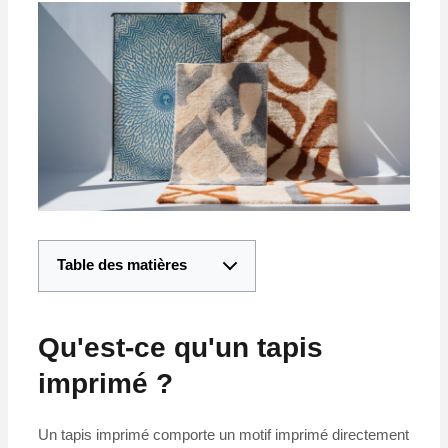
Table des matières
Qu'est-ce qu'un tapis
imprimé ?
Un tapis imprimé comporte un motif imprimé directement