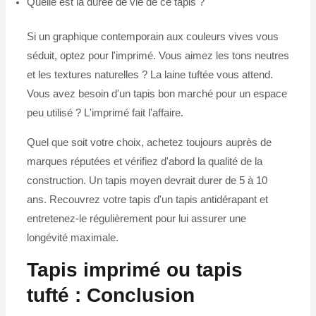
Quelle est la durée de vie de ce tapis ?
Si un graphique contemporain aux couleurs vives vous
séduit, optez pour l'imprimé. Vous aimez les tons neutres
et les textures naturelles ? La laine tuftée vous attend.
Vous avez besoin d'un tapis bon marché pour un espace
peu utilisé ? L'imprimé fait l'affaire.
Quel que soit votre choix, achetez toujours auprès de
marques réputées et vérifiez d'abord la qualité de la
construction. Un tapis moyen devrait durer de 5 à 10
ans. Recouvrez votre tapis d'un tapis antidérapant et
entretenez-le régulièrement pour lui assurer une
longévité maximale.
Tapis imprimé ou tapis
tufté : Conclusion