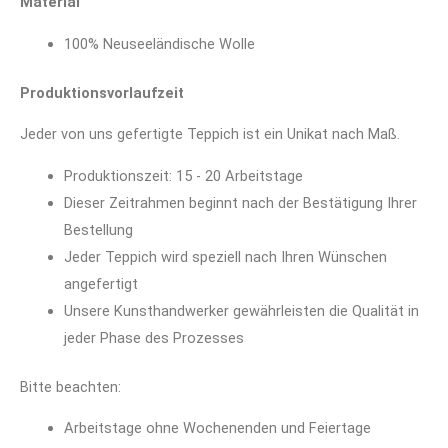
Material
100% Neuseeländische Wolle
Produktionsvorlaufzeit
Jeder von uns gefertigte Teppich ist ein Unikat nach Maß.
Produktionszeit: 15 - 20 Arbeitstage
Dieser Zeitrahmen beginnt nach der Bestätigung Ihrer
Bestellung
Jeder Teppich wird speziell nach Ihren Wünschen
angefertigt
Unsere Kunsthandwerker gewährleisten die Qualität in
jeder Phase des Prozesses
Bitte beachten:
Arbeitstage ohne Wochenenden und Feiertage