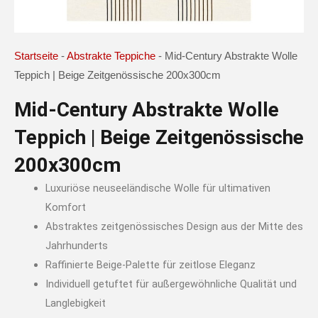
Startseite
-
Abstrakte Teppiche
-
Mid-Century Abstrakte Wolle
Teppich | Beige Zeitgenössische 200x300cm
Mid-Century Abstrakte Wolle
Teppich | Beige Zeitgenössische
200x300cm
Luxuriöse neuseeländische Wolle für ultimativen
Komfort
Abstraktes zeitgenössisches Design aus der Mitte des
Jahrhunderts
Raffinierte Beige-Palette für zeitlose Eleganz
Individuell getuftet für außergewöhnliche Qualität und
Langlebigkeit