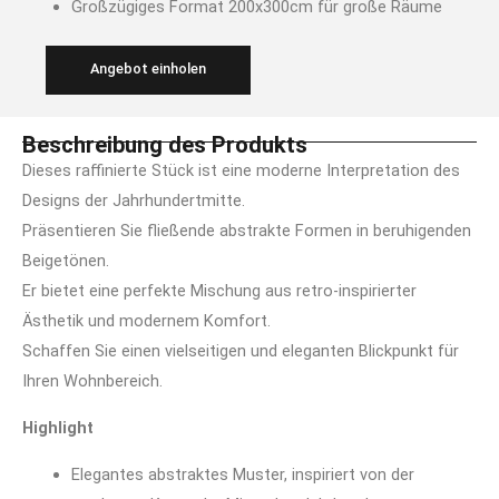
Großzügiges Format 200x300cm für große Räume
Angebot einholen
Beschreibung des Produkts
Dieses raffinierte Stück ist eine moderne Interpretation des
Designs der Jahrhundertmitte.
Präsentieren Sie fließende abstrakte Formen in beruhigenden
Beigetönen.
Er bietet eine perfekte Mischung aus retro-inspirierter
Ästhetik und modernem Komfort.
Schaffen Sie einen vielseitigen und eleganten Blickpunkt für
Ihren Wohnbereich.
Highlight
Elegantes abstraktes Muster, inspiriert von der