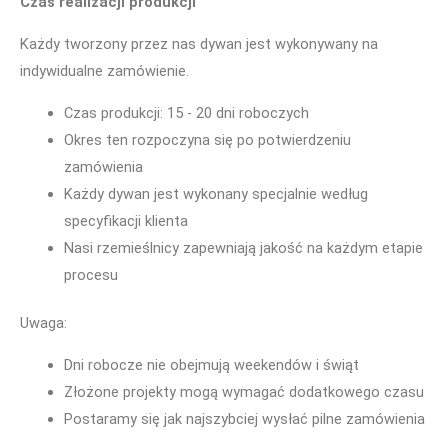
Czas realizacji produkcji
Każdy tworzony przez nas dywan jest wykonywany na
indywidualne zamówienie.
Czas produkcji: 15 - 20 dni roboczych
Okres ten rozpoczyna się po potwierdzeniu
zamówienia
Każdy dywan jest wykonany specjalnie według
specyfikacji klienta
Nasi rzemieślnicy zapewniają jakość na każdym etapie
procesu
Uwaga:
Dni robocze nie obejmują weekendów i świąt
Złożone projekty mogą wymagać dodatkowego czasu
Postaramy się jak najszybciej wysłać pilne zamówienia