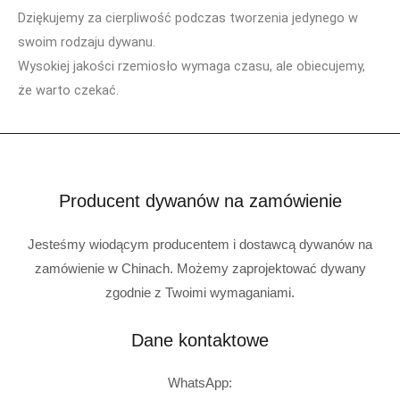
Dziękujemy za cierpliwość podczas tworzenia jedynego w
swoim rodzaju dywanu.
Wysokiej jakości rzemiosło wymaga czasu, ale obiecujemy,
że warto czekać.
Producent dywanów na zamówienie
Jesteśmy wiodącym producentem i dostawcą dywanów na
zamówienie w Chinach. Możemy zaprojektować dywany
zgodnie z Twoimi wymaganiami.
Dane kontaktowe
WhatsApp: